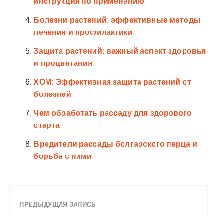
инструкция по применению
Болезни растений: эффективные методы
лечения и профилактики
Защита растений: важный аспект здоровья
и процветания
ХОМ: Эффективная защита растений от
болезней
Чем обработать рассаду для здорового
старта
Вредители рассады болгарского перца и
борьба с ними
ПРЕДЫДУЩАЯ ЗАПИСЬ