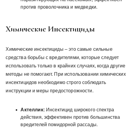
против проволочника и медведки.
Химические Инсектициды
Химические инсектициды – это самые сильные
средства борьбы с вредителями, которые следует
использовать только в крайних случаях, когда другие
методы не помогают. При использовании химических
инсектицидов необходимо строго соблюдать
инструкции и меры предосторожности.
Актеллик:
Инсектицид широкого спектра
действия, эффективен против большинства
вредителей помидорной рассады.