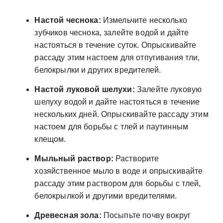
Настой чеснока:
Измельчите несколько
зубчиков чеснока, залейте водой и дайте
настояться в течение суток. Опрыскивайте
рассаду этим настоем для отпугивания тли,
белокрылки и других вредителей.
Настой луковой шелухи:
Залейте луковую
шелуху водой и дайте настояться в течение
нескольких дней. Опрыскивайте рассаду этим
настоем для борьбы с тлей и паутинным
клещом.
Мыльный раствор:
Растворите
хозяйственное мыло в воде и опрыскивайте
рассаду этим раствором для борьбы с тлей,
белокрылкой и другими вредителями.
Древесная зола:
Посыпьте почву вокруг