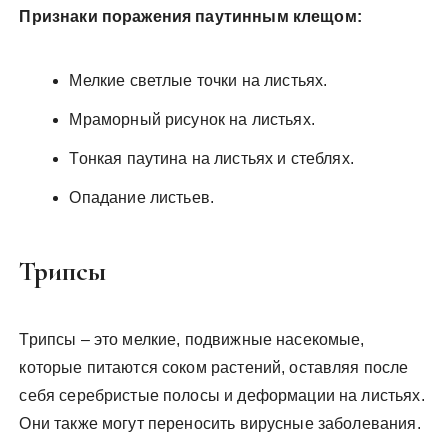
Признаки поражения паутинным клещом:
Мелкие светлые точки на листьях.
Мраморный рисунок на листьях.
Тонкая паутина на листьях и стеблях.
Опадание листьев.
Трипсы
Трипсы – это мелкие, подвижные насекомые,
которые питаются соком растений, оставляя после
себя серебристые полосы и деформации на листьях.
Они также могут переносить вирусные заболевания.