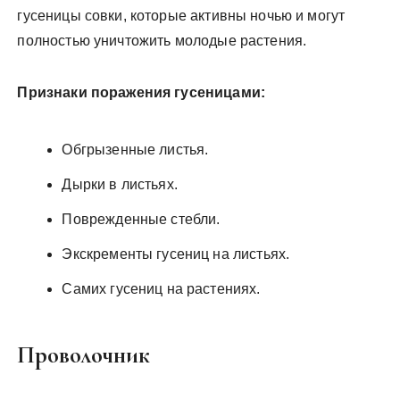
гусеницы совки, которые активны ночью и могут
полностью уничтожить молодые растения.
Признаки поражения гусеницами:
Обгрызенные листья.
Дырки в листьях.
Поврежденные стебли.
Экскременты гусениц на листьях.
Самих гусениц на растениях.
Проволочник