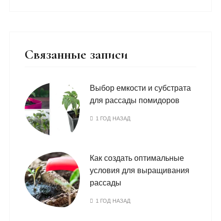
Связанные записи
Выбор емкости и субстрата
для рассады помидоров
1 ГОД НАЗАД
Как создать оптимальные
условия для выращивания
рассады
1 ГОД НАЗАД