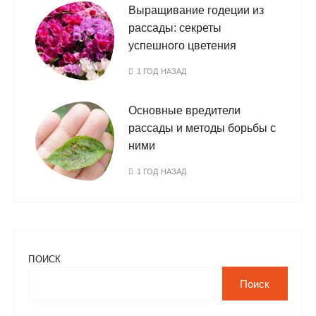
Выращивание годеции из
рассады: секреты
успешного цветения
1 ГОД НАЗАД
Основные вредители
рассады и методы борьбы с
ними
1 ГОД НАЗАД
ПОИСК
Поиск