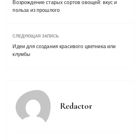
Возрождение старых сортов овощей: вкус и
польза из прошлого
СЛЕДУЮЩАЯ ЗАПИСЬ
Идеи для создания красивого цветника или
клумбы
Redactor