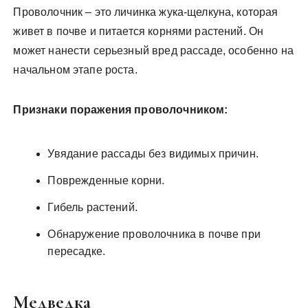
Проволочник – это личинка жука-щелкуна, которая
живет в почве и питается корнями растений. Он
может нанести серьезный вред рассаде, особенно на
начальном этапе роста.
Признаки поражения проволочником:
Увядание рассады без видимых причин.
Поврежденные корни.
Гибель растений.
Обнаружение проволочника в почве при
пересадке.
Медведка