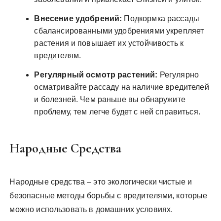
Внесение удобрений:
Подкормка рассады
сбалансированными удобрениями укрепляет
растения и повышает их устойчивость к
вредителям.
Регулярный осмотр растений:
Регулярно
осматривайте рассаду на наличие вредителей
и болезней. Чем раньше вы обнаружите
проблему, тем легче будет с ней справиться.
Народные Средства
Народные средства – это экологически чистые и
безопасные методы борьбы с вредителями, которые
можно использовать в домашних условиях.