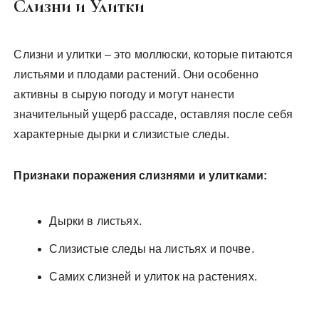
Слизни и Улитки
Слизни и улитки – это моллюски, которые питаются
листьями и плодами растений. Они особенно
активны в сырую погоду и могут нанести
значительный ущерб рассаде, оставляя после себя
характерные дырки и слизистые следы.
Признаки поражения слизнями и улитками:
Дырки в листьях.
Слизистые следы на листьях и почве.
Самих слизней и улиток на растениях.