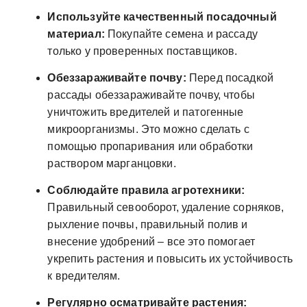
Используйте качественный посадочный
материал:
Покупайте семена и рассаду
только у проверенных поставщиков.
Обеззараживайте почву:
Перед посадкой
рассады обеззараживайте почву, чтобы
уничтожить вредителей и патогенные
микроорганизмы. Это можно сделать с
помощью пропаривания или обработки
раствором марганцовки.
Соблюдайте правила агротехники:
Правильный севооборот, удаление сорняков,
рыхление почвы, правильный полив и
внесение удобрений – все это помогает
укрепить растения и повысить их устойчивость
к вредителям.
Регулярно осматривайте растения: