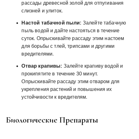
рассады древесной золой для отпугивания
слизней и улиток.
Настой табачной пыли:
Залейте табачную
пыль водой и дайте настояться в течение
суток. Опрыскивайте рассаду этим настоем
для борьбы с тлей, трипсами и другими
вредителями.
Отвар крапивы:
Залейте крапиву водой и
прокипятите в течение 30 минут.
Опрыскивайте рассаду этим отваром для
укрепления растений и повышения их
устойчивости к вредителям.
Биологические Препараты