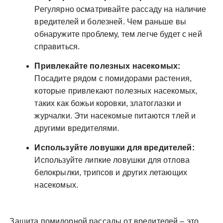
Регулярно осматривайте рассаду на наличие
вредителей и болезней. Чем раньше вы
обнаружите проблему, тем легче будет с ней
справиться.
Привлекайте полезных насекомых:
Посадите рядом с помидорами растения,
которые привлекают полезных насекомых,
таких как божьи коровки, златоглазки и
журчалки. Эти насекомые питаются тлей и
другими вредителями.
Используйте ловушки для вредителей:
Используйте липкие ловушки для отлова
белокрылки, трипсов и других летающих
насекомых.
Защита помидорной рассады от вредителей – это