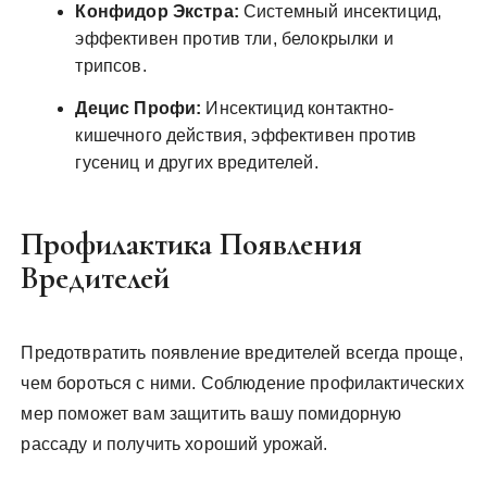
Конфидор Экстра:
Системный инсектицид,
эффективен против тли, белокрылки и
трипсов.
Децис Профи:
Инсектицид контактно-
кишечного действия, эффективен против
гусениц и других вредителей.
Профилактика Появления
Вредителей
Предотвратить появление вредителей всегда проще,
чем бороться с ними. Соблюдение профилактических
мер поможет вам защитить вашу помидорную
рассаду и получить хороший урожай.