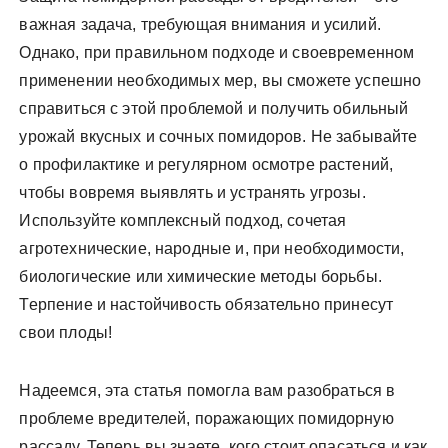
важная задача, требующая внимания и усилий.
Однако, при правильном подходе и своевременном
применении необходимых мер, вы сможете успешно
справиться с этой проблемой и получить обильный
урожай вкусных и сочных помидоров. Не забывайте
о профилактике и регулярном осмотре растений,
чтобы вовремя выявлять и устранять угрозы.
Используйте комплексный подход, сочетая
агротехнические, народные и, при необходимости,
биологические или химические методы борьбы.
Терпение и настойчивость обязательно принесут
свои плоды!
Надеемся, эта статья помогла вам разобраться в
проблеме вредителей, поражающих помидорную
рассаду. Теперь вы знаете, кого стоит опасаться и как