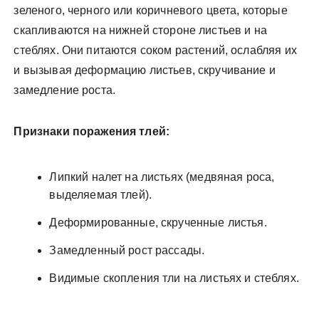
зеленого, черного или коричневого цвета, которые
скапливаются на нижней стороне листьев и на
стеблях. Они питаются соком растений, ослабляя их
и вызывая деформацию листьев, скручивание и
замедление роста.
Признаки поражения тлей:
Липкий налет на листьях (медвяная роса,
выделяемая тлей).
Деформированные, скрученные листья.
Замедленный рост рассады.
Видимые скопления тли на листьях и стеблях.