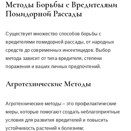
Методы Борьбы с Вредителями
Помидорной Рассады
Существует множество способов борьбы с
вредителями помидорной рассады, от народных
средств до современных инсектицидов. Выбор
метода зависит от типа вредителя, степени
поражения и ваших личных предпочтений.
Агротехнические Методы
Агротехнические методы – это профилактические
меры, которые помогают создать неблагоприятные
условия для развития вредителей и повысить
устойчивость растений к болезням;