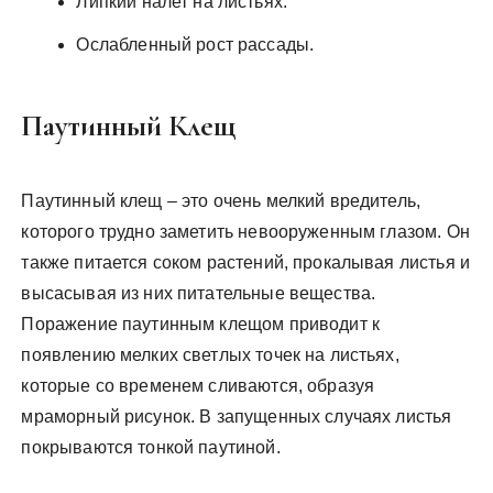
Липкий налет на листьях.
Ослабленный рост рассады.
Паутинный Клещ
Паутинный клещ – это очень мелкий вредитель,
которого трудно заметить невооруженным глазом. Он
также питается соком растений, прокалывая листья и
высасывая из них питательные вещества.
Поражение паутинным клещом приводит к
появлению мелких светлых точек на листьях,
которые со временем сливаются, образуя
мраморный рисунок. В запущенных случаях листья
покрываются тонкой паутиной.