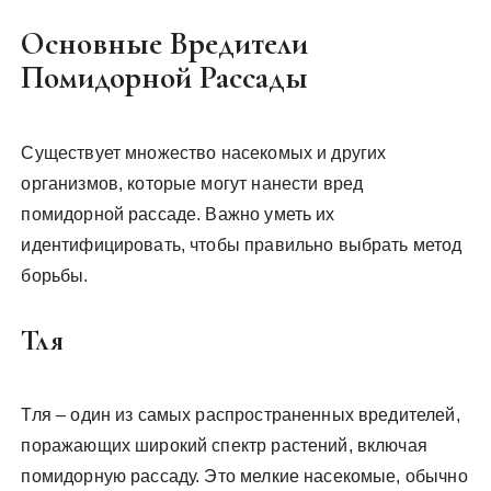
Основные Вредители
Помидорной Рассады
Существует множество насекомых и других
организмов, которые могут нанести вред
помидорной рассаде. Важно уметь их
идентифицировать, чтобы правильно выбрать метод
борьбы.
Тля
Тля – один из самых распространенных вредителей,
поражающих широкий спектр растений, включая
помидорную рассаду. Это мелкие насекомые, обычно