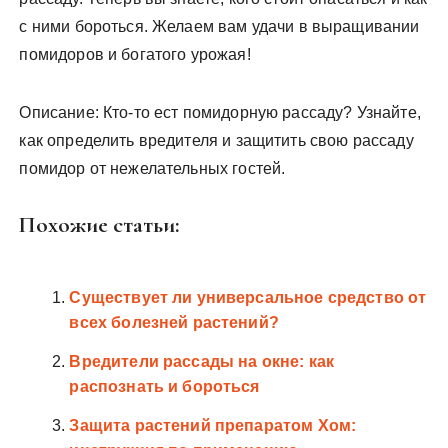
с ними бороться. Желаем вам удачи в выращивании
помидоров и богатого урожая!
Описание: Кто-то ест помидорную рассаду? Узнайте,
как определить вредителя и защитить свою рассаду
помидор от нежелательных гостей.
Похожие статьи:
Существует ли универсальное средство от
всех болезней растений?
Вредители рассады на окне: как
распознать и бороться
Защита растений препаратом Хом: