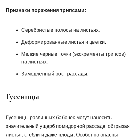
Признаки поражения трипсами:
Серебристые полосы на листьях.
Деформированные листья и цветки.
Мелкие черные точки (экскременты трипсов)
на листьях.
Замедленный рост рассады.
Гусеницы
Гусеницы различных бабочек могут наносить
значительный ущерб помидорной рассаде, обгрызая
листья, стебли и даже плоды. Особенно опасны