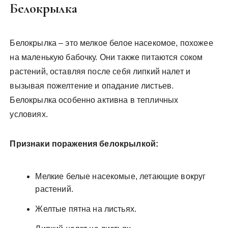
Белокрылка
Белокрылка – это мелкое белое насекомое, похожее
на маленькую бабочку. Они также питаются соком
растений, оставляя после себя липкий налет и
вызывая пожелтение и опадание листьев.
Белокрылка особенно активна в тепличных
условиях.
Признаки поражения белокрылкой:
Мелкие белые насекомые, летающие вокруг
растений.
Желтые пятна на листьях.