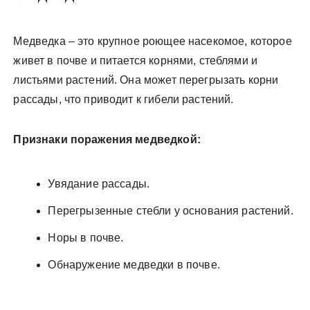
Медведка – это крупное роющее насекомое, которое
живет в почве и питается корнями, стеблями и
листьями растений. Она может перегрызать корни
рассады, что приводит к гибели растений.
Признаки поражения медведкой:
Увядание рассады.
Перегрызенные стебли у основания растений.
Норы в почве.
Обнаружение медведки в почве.