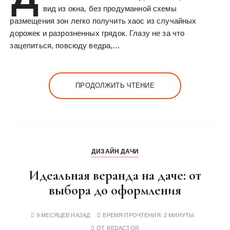
вид из окна, без продуманной схемы
размещения зон легко получить хаос из случайных
дорожек и разрозненных грядок. Глазу не за что
зацепиться, повсюду ведра,…
ПРОДОЛЖИТЬ ЧТЕНИЕ
ДИЗАЙН ДАЧИ
Идеальная веранда на даче: от
выбора до оформления
9 МЕСЯЦЕВ НАЗАД
ВРЕМЯ ПРОЧТЕНИЯ:
2 МИНУТЫ
ОТ
REDACTOR