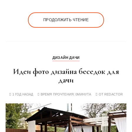
ПРОДОЛЖИТЬ ЧТЕНИЕ
ДИЗАЙН ДАЧИ
Идеи фото дизайна беседок для
дачи
1 ГОД НАЗАД
ВРЕМЯ ПРОЧТЕНИЯ:
0МИНУТА
ОТ
REDACTOR