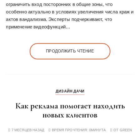
ограничить вход посторонних в общие зоны, что
особенно актуально в условиях увеличения числа краж и
актов вандализма. Эксперты подчеркивают, что
применение видеофункций…
ПРОДОЛЖИТЬ ЧТЕНИЕ
ДИЗАЙН ДАЧИ
Как реклама помогает находить
новых клиентов
7 МЕСЯЦЕВ НАЗАД
ВРЕМЯ ПРОЧТЕНИЯ:
0МИНУТА
ОТ
GREEN