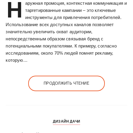
Н
аружная промоция, контекстная коммуникация и
таргетированные кампании – это ключевые
инструменты для привлечения потребителей.
Использование всех доступных каналов позволяет
значительно увеличить охват аудитории,
непосредственным образом связывая бренд с
потенциальными покупателями. К примеру, согласно
исследованиям, около 70% людей помнят рекламу,
которую…
ПРОДОЛЖИТЬ ЧТЕНИЕ
ДИЗАЙН ДАЧИ