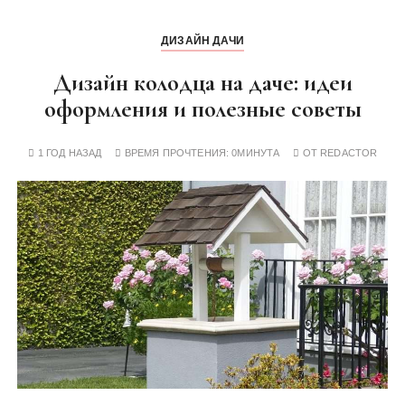
ДИЗАЙН ДАЧИ
Дизайн колодца на даче: идеи
оформления и полезные советы
1 ГОД НАЗАД
ВРЕМЯ ПРОЧТЕНИЯ:
0МИНУТА
ОТ
REDACTOR