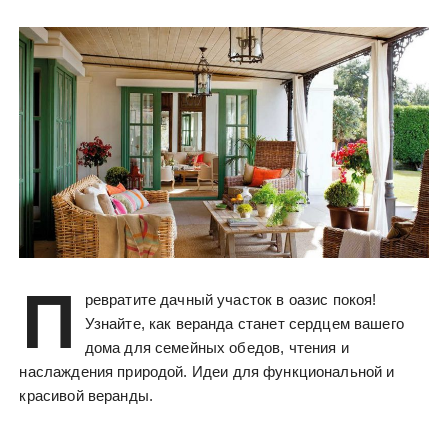
П
ревратите дачный участок в оазис покоя!
Узнайте, как веранда станет сердцем вашего
дома для семейных обедов, чтения и
наслаждения природой. Идеи для функциональной и
красивой веранды.