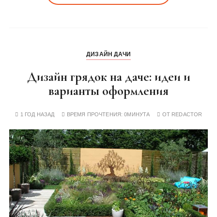
ДИЗАЙН ДАЧИ
Дизайн грядок на даче: идеи и
варианты оформления
1 ГОД НАЗАД
ВРЕМЯ ПРОЧТЕНИЯ:
0МИНУТА
ОТ
REDACTOR