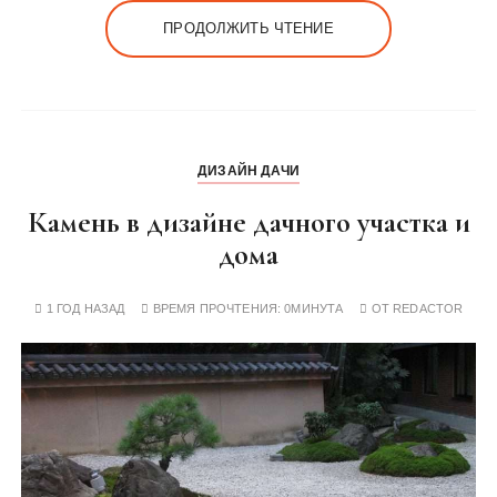
ПРОДОЛЖИТЬ ЧТЕНИЕ
ДИЗАЙН ДАЧИ
Камень в дизайне дачного участка и
дома
1 ГОД НАЗАД
ВРЕМЯ ПРОЧТЕНИЯ:
0МИНУТА
ОТ
REDACTOR