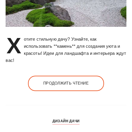
Х
отите стильную дачу? Узнайте, как
использовать **камень** для создания уюта и
красоты! Идеи для ландшафта и интерьера ждут
вас!
ПРОДОЛЖИТЬ ЧТЕНИЕ
ДИЗАЙН ДАЧИ