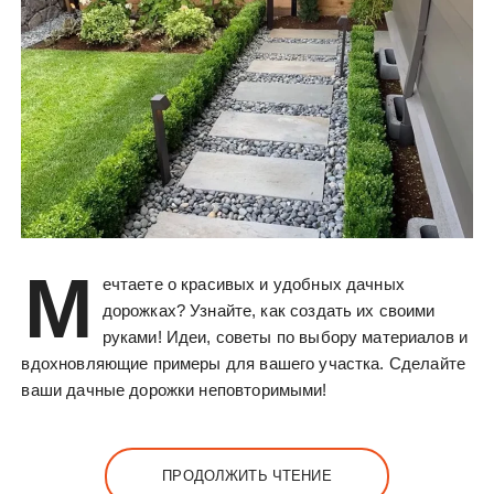
М
ечтаете о красивых и удобных дачных
дорожках? Узнайте, как создать их своими
руками! Идеи, советы по выбору материалов и
вдохновляющие примеры для вашего участка. Сделайте
ваши дачные дорожки неповторимыми!
ПРОДОЛЖИТЬ ЧТЕНИЕ