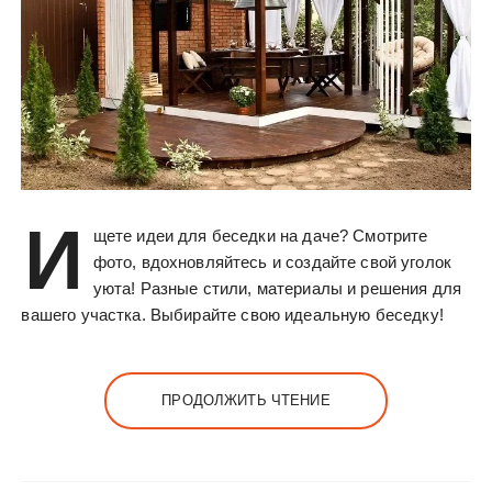
И
щете идеи для беседки на даче? Смотрите
фото, вдохновляйтесь и создайте свой уголок
уюта! Разные стили, материалы и решения для
вашего участка. Выбирайте свою идеальную беседку!
ПРОДОЛЖИТЬ ЧТЕНИЕ