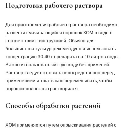
Подготовка рабочего раствора
Для приготовления рабочего раствора необходимо
развести смачивающийся порошок ХОМ в воде в
соответствии с инструкцией. Обычно для
большинства культур рекомендуется использовать
концентрацию 30-40 г препарата на 10 литров воды.
Важно использовать чистую воду без примесей.
Раствор следует готовить непосредственно перед
применением и тщательно перемешивать, чтобы
порошок полностью растворился.
Способы обработки растений
ХОМ применяется путем опрыскивания растений с