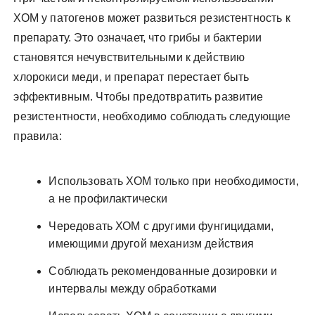
ХОМ у патогенов может развиться резистентность к
препарату. Это означает, что грибы и бактерии
становятся нечувствительными к действию
хлорокиси меди, и препарат перестает быть
эффективным. Чтобы предотвратить развитие
резистентности, необходимо соблюдать следующие
правила:
Использовать ХОМ только при необходимости,
а не профилактически
Чередовать ХОМ с другими фунгицидами,
имеющими другой механизм действия
Соблюдать рекомендованные дозировки и
интервалы между обработками