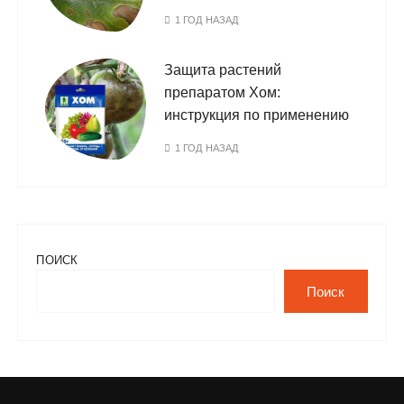
1 ГОД НАЗАД
Защита растений
препаратом Хом:
инструкция по применению
1 ГОД НАЗАД
ПОИСК
Поиск