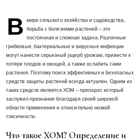
В
мире сельского хозяйства и садоводства,
борьба с болезнями растений – это
постоянная и сложная задача. Различные
грибковые, бактериальные и вирусные инфекции
могут нанести серьезный ущерб урожаю, привести к
потере плодов и овощей, а также ослабить сами
растения. Поэтому поиск эффективных и безопасных
средств защиты растений всегда актуален. Одним из
таких средств является ХОМ – препарат, который
заслужил признание благодаря своей широкой
области применения и относительно низкой
токсичности.
Что такое ХОМ? Определение и