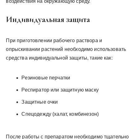
воздействия на окружающую среду.
Индивидуальная защита
При приготовлении рабочего раствора и
опрыскивании растений необходимо использовать
средства индивидуальной защиты, такие как:
Резиновые перчатки
Респиратор или защитную маску
Защитные очки
Спецодежду (халат, комбинезон)
После работы с препаратом необходимо тщательно