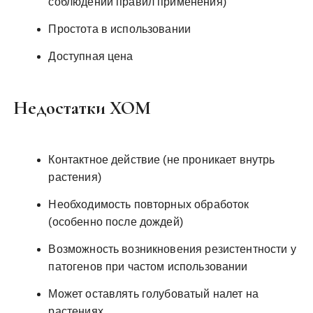
соблюдении правил применения)
Простота в использовании
Доступная цена
Недостатки ХОМ
Контактное действие (не проникает внутрь
растения)
Необходимость повторных обработок
(особенно после дождей)
Возможность возникновения резистентности у
патогенов при частом использовании
Может оставлять голубоватый налет на
растениях