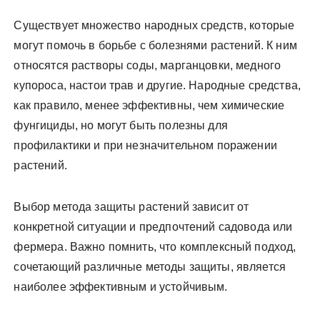
Существует множество народных средств, которые
могут помочь в борьбе с болезнями растений. К ним
относятся растворы соды, марганцовки, медного
купороса, настои трав и другие. Народные средства,
как правило, менее эффективны, чем химические
фунгициды, но могут быть полезны для
профилактики и при незначительном поражении
растений.
Выбор метода защиты растений зависит от
конкретной ситуации и предпочтений садовода или
фермера. Важно помнить, что комплексный подход,
сочетающий различные методы защиты, является
наиболее эффективным и устойчивым.