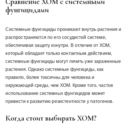
Сравнение ХОМ с системными
фунгицидами
Системные фунгициды проникают внутрь растения и
распространяются по его сосудистой системе,
обеспечивая защиту изнутри. В отличие от ХОМ,
который обладает только контактным действием,
системные фунгициды могут лечить уже зараженные
растения. Однако системные фунгициды, как
правило, более токсичны для человека и
окружающей среды, чем ХОМ. Кроме того, частое
использование системных фунгицидов может
привести к развитию резистентности у патогенов.
Когда стоит выбирать ХОМ?