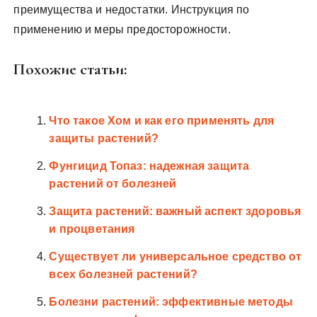
преимущества и недостатки. Инструкция по
применению и меры предосторожности.
Похожие статьи:
Что такое Хом и как его применять для
защиты растений?
Фунгицид Топаз: надежная защита
растений от болезней
Защита растений: важный аспект здоровья
и процветания
Существует ли универсальное средство от
всех болезней растений?
Болезни растений: эффективные методы