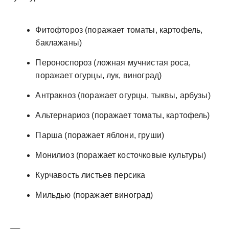
Фитофтороз (поражает томаты, картофель,
баклажаны)
Пероноспороз (ложная мучнистая роса,
поражает огурцы, лук, виноград)
Антракноз (поражает огурцы, тыквы, арбузы)
Альтернариоз (поражает томаты, картофель)
Парша (поражает яблони, груши)
Монилиоз (поражает косточковые культуры)
Курчавость листьев персика
Мильдью (поражает виноград)