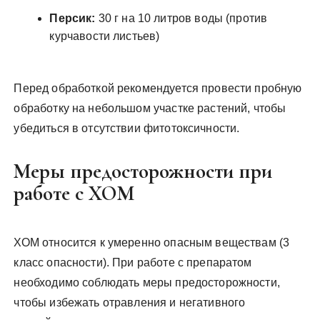
Персик:
30 г на 10 литров воды (против
курчавости листьев)
Перед обработкой рекомендуется провести пробную
обработку на небольшом участке растений, чтобы
убедиться в отсутствии фитотоксичности.
Меры предосторожности при
работе с ХОМ
ХОМ относится к умеренно опасным веществам (3
класс опасности). При работе с препаратом
необходимо соблюдать меры предосторожности,
чтобы избежать отравления и негативного