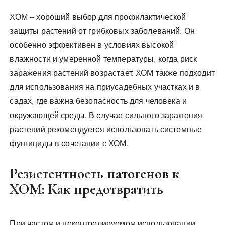
ХОМ – хороший выбор для профилактической
защиты растений от грибковых заболеваний. Он
особенно эффективен в условиях высокой
влажности и умеренной температуры, когда риск
заражения растений возрастает. ХОМ также подходит
для использования на приусадебных участках и в
садах, где важна безопасность для человека и
окружающей среды. В случае сильного заражения
растений рекомендуется использовать системные
фунгициды в сочетании с ХОМ.
Резистентность патогенов к
ХОМ: Как предотвратить
При частом и неконтролируемом использовании