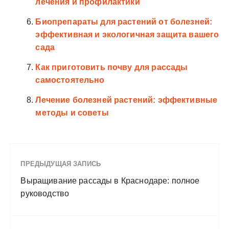
лечения и профилактики
Биопрепараты для растений от болезней:
эффективная и экологичная защита вашего
сада
Как приготовить почву для рассады
самостоятельно
Лечение болезней растений: эффективные
методы и советы
ПРЕДЫДУЩАЯ ЗАПИСЬ
Выращивание рассады в Краснодаре: полное
руководство