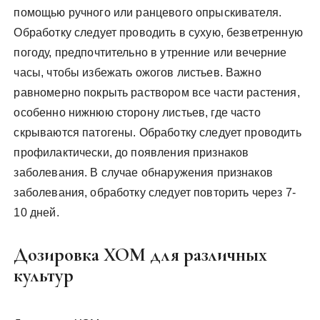
помощью ручного или ранцевого опрыскивателя.
Обработку следует проводить в сухую, безветренную
погоду, предпочтительно в утренние или вечерние
часы, чтобы избежать ожогов листьев. Важно
равномерно покрыть раствором все части растения,
особенно нижнюю сторону листьев, где часто
скрываются патогены. Обработку следует проводить
профилактически, до появления признаков
заболевания. В случае обнаружения признаков
заболевания, обработку следует повторить через 7-
10 дней.
Дозировка ХОМ для различных
культур