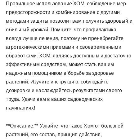
Правильное использование ХОМ, соблюдение мер
предосторожности и комбинирование с другими
методами защиты позволит вам получить здоровый и
обильный урожай. Помните, что профилактика
всегда лучше лечения, поэтому не пренебрегайте
агротехническими приемами и своевременными
обработками. ХОМ, являясь доступным и достаточно
эффективным средством, может стать вашим
надежным помощником в борьбе за здоровье
растений. Изучите инструкцию, соблюдайте
дозировки и наслаждайтесь результатами своего
труда. Удачи вам в ваших садоводческих
начинаниях!
**Описание:** Узнайте, что такое Хом от болезней
растений, его состав, принцип действия,