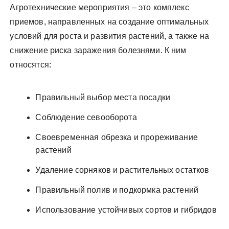
Агротехнические мероприятия – это комплекс
приемов, направленных на создание оптимальных
условий для роста и развития растений, а также на
снижение риска заражения болезнями. К ним
относятся:
Правильный выбор места посадки
Соблюдение севооборота
Своевременная обрезка и прореживание
растений
Удаление сорняков и растительных остатков
Правильный полив и подкормка растений
Использование устойчивых сортов и гибридов