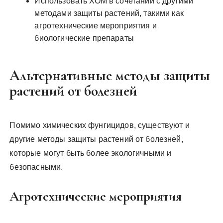
Использовать ХОМ в сочетании с другими
методами защиты растений, такими как
агротехнические мероприятия и
биологические препараты
Альтернативные методы защиты
растений от болезней
Помимо химических фунгицидов, существуют и
другие методы защиты растений от болезней,
которые могут быть более экологичными и
безопасными.
Агротехнические мероприятия