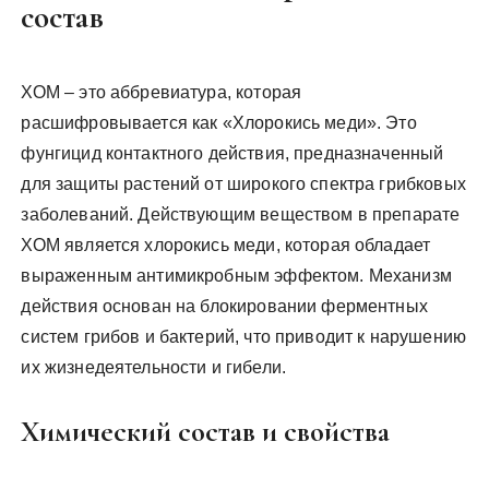
состав
ХОМ – это аббревиатура, которая
расшифровывается как «Хлорокись меди». Это
фунгицид контактного действия, предназначенный
для защиты растений от широкого спектра грибковых
заболеваний. Действующим веществом в препарате
ХОМ является хлорокись меди, которая обладает
выраженным антимикробным эффектом. Механизм
действия основан на блокировании ферментных
систем грибов и бактерий, что приводит к нарушению
их жизнедеятельности и гибели.
Химический состав и свойства