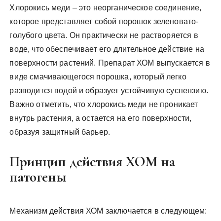
Хлорокись меди – это неорганическое соединение,
которое представляет собой порошок зеленовато-
голубого цвета. Он практически не растворяется в
воде, что обеспечивает его длительное действие на
поверхности растений. Препарат ХОМ выпускается в
виде смачивающегося порошка, который легко
разводится водой и образует устойчивую суспензию.
Важно отметить, что хлорокись меди не проникает
внутрь растения, а остается на его поверхности,
образуя защитный барьер.
Принцип действия ХОМ на
патогены
Механизм действия ХОМ заключается в следующем: