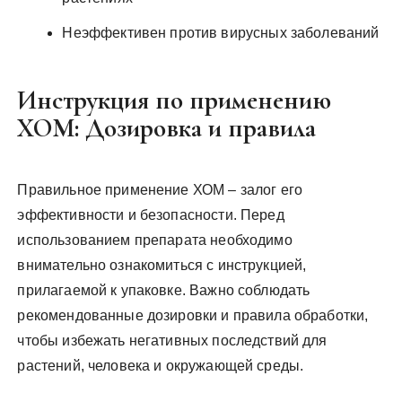
Неэффективен против вирусных заболеваний
Инструкция по применению
ХОМ: Дозировка и правила
Правильное применение ХОМ – залог его
эффективности и безопасности. Перед
использованием препарата необходимо
внимательно ознакомиться с инструкцией,
прилагаемой к упаковке. Важно соблюдать
рекомендованные дозировки и правила обработки,
чтобы избежать негативных последствий для
растений, человека и окружающей среды.