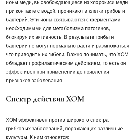
ионы меди, высвобождающиеся из хлорокиси меди
при контакте с водой, проникают в клетки грибов и
бактерий. Эти ионы связываются с ферментами,
необходимыми для метаболизма патогенов,
блокируя их активность. В результате грибы и
бактерии не могут нормально расти и размножаться,
что приводит к их гибели. Важно понимать, что ХОМ
обладает профилактическим действием, то есть он
эффективен при применении до появления
признаков заболевания.
Спектр действия ХОМ
ХОМ эффективен против широкого спектра
грибковых заболеваний, поражающих различные
культуры. К ним относятся: