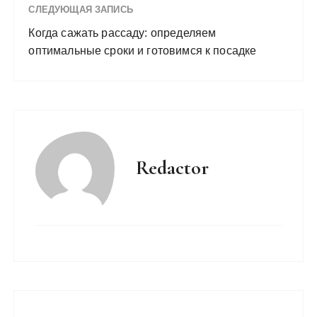
СЛЕДУЮЩАЯ ЗАПИСЬ
Когда сажать рассаду: определяем
оптимальные сроки и готовимся к посадке
Redactor