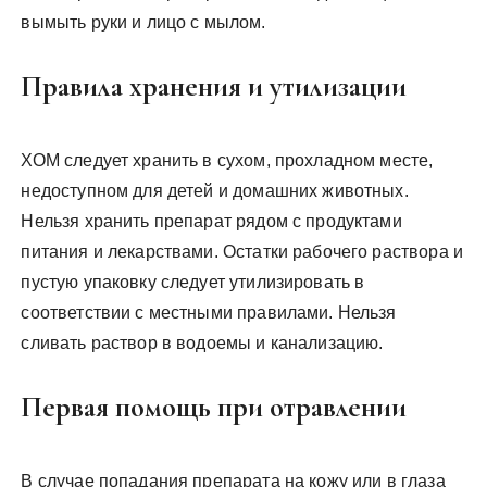
вымыть руки и лицо с мылом.
Правила хранения и утилизации
ХОМ следует хранить в сухом, прохладном месте,
недоступном для детей и домашних животных.
Нельзя хранить препарат рядом с продуктами
питания и лекарствами. Остатки рабочего раствора и
пустую упаковку следует утилизировать в
соответствии с местными правилами. Нельзя
сливать раствор в водоемы и канализацию.
Первая помощь при отравлении
В случае попадания препарата на кожу или в глаза