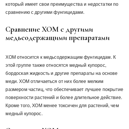
который имеет свои преимущества и недостатки по
сравнению с другими фунгицидами.
Сравнение ХОМ с другими
медьсодержащими препаратами
ХОМ относится к медьсодержащим фунгицидам. К
этой группе также относятся медный купорос,
бордоская жидкость и другие препараты на основе
меди. ХОМ отличаеться от них более мелким
размером частиц, что обеспечивает лучшее покрытие
поверхности растений и более длительное действие.
Кроме того, ХОМ менее токсичен для растений, чем
медный купорос.