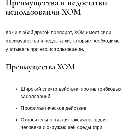
Преимущества и недостатки
использования ХОМ
Как и любой другой препарат, ХОМ имеет свои
преимущества и недостатки, которые необходимо
учитывать при его использовании.
Преимущества ХОМ
Широкий спектр действия против грибковых
заболеваний
Профилактическое действие
Относительно низкая токсичность для
человека и окружающей среды (при