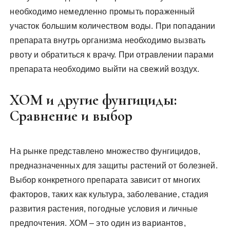
необходимо немедленно промыть пораженный
участок большим количеством воды. При попадании
препарата внутрь организма необходимо вызвать
рвоту и обратиться к врачу. При отравлении парами
препарата необходимо выйти на свежий воздух.
ХОМ и другие фунгициды:
Сравнение и выбор
На рынке представлено множество фунгицидов,
предназначенных для защиты растений от болезней.
Выбор конкретного препарата зависит от многих
факторов, таких как культура, заболевание, стадия
развития растения, погодные условия и личные
предпочтения. ХОМ – это один из вариантов,