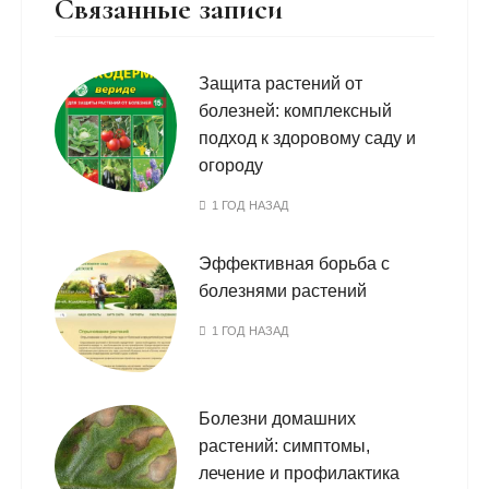
Связанные записи
Защита растений от
болезней: комплексный
подход к здоровому саду и
огороду
1 ГОД НАЗАД
Эффективная борьба с
болезнями растений
1 ГОД НАЗАД
Болезни домашних
растений: симптомы,
лечение и профилактика