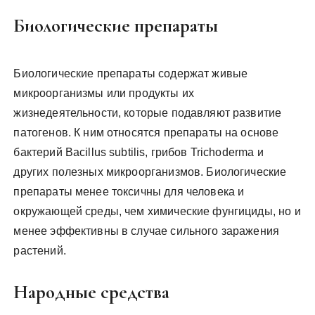
Биологические препараты
Биологические препараты содержат живые
микроорганизмы или продукты их
жизнедеятельности, которые подавляют развитие
патогенов. К ним относятся препараты на основе
бактерий Bacillus subtilis, грибов Trichoderma и
других полезных микроорганизмов. Биологические
препараты менее токсичны для человека и
окружающей среды, чем химические фунгициды, но и
менее эффективны в случае сильного заражения
растений.
Народные средства