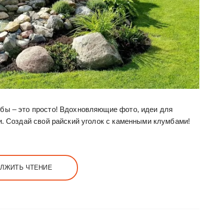
бы – это просто! Вдохновляющие фото, идеи для
и. Создай свой райский уголок с каменными клумбами!
ЛЖИТЬ ЧТЕНИЕ