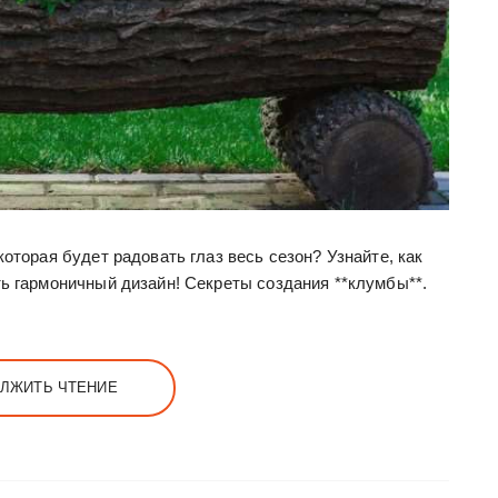
оторая будет радовать глаз весь сезон? Узнайте, как
ь гармоничный дизайн! Секреты создания **клумбы**.
ЛЖИТЬ ЧТЕНИЕ