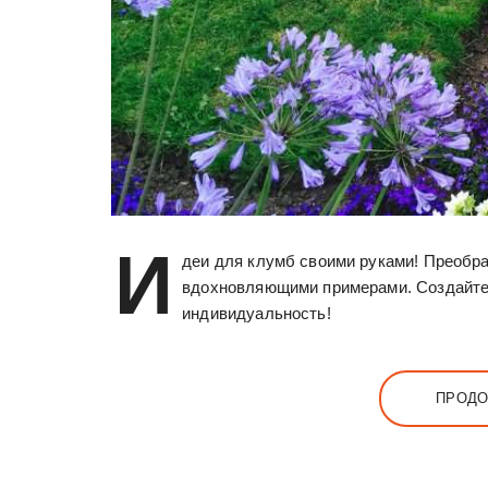
И
деи для клумб своими руками! Преобра
вдохновляющими примерами. Создайте
индивидуальность!
ПРОДО