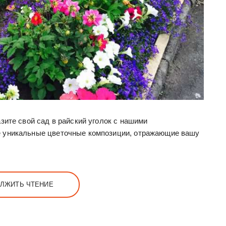
зите свой сад в райский уголок с нашими
 уникальные цветочные композиции, отражающие вашу
ЛЖИТЬ ЧТЕНИЕ