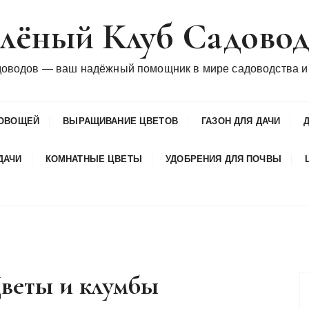
лёный Клуб Садово
доводов — ваш надёжный помощник в мире садоводства и
ОВОЩЕЙ
ВЫРАЩИВАНИЕ ЦВЕТОВ
ГАЗОН ДЛЯ ДАЧИ
ДАЧИ
КОМНАТНЫЕ ЦВЕТЫ
УДОБРЕНИЯ ДЛЯ ПОЧВЫ
веты и клумбы