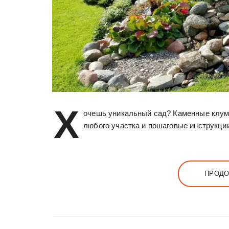
Х
очешь уникальный сад? Каменные клум
любого участка и пошаговые инструкци
ПРОДО