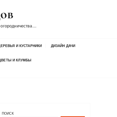
дов
 огородничества…
ДЕРЕВЬЯ И КУСТАРНИКИ
ДИЗАЙН ДАЧИ
ЦВЕТЫ И КЛУМБЫ
ПОИСК