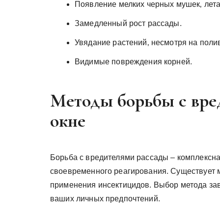
Появление мелких черных мушек‚ лета
Замедленный рост рассады.
Увядание растений‚ несмотря на поли
Видимые повреждения корней.
Методы борьбы с вре
окне
Борьба с вредителями рассады – комплексна
своевременного реагирования. Существует м
применения инсектицидов. Выбор метода зав
ваших личных предпочтений.