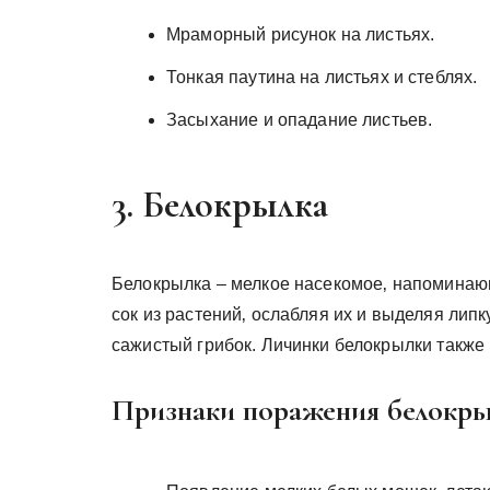
Мраморный рисунок на листьях.
Тонкая паутина на листьях и стеблях.
Засыхание и опадание листьев.
3. Белокрылка
Белокрылка – мелкое насекомое‚ напоминаю
сок из растений‚ ослабляя их и выделяя лип
сажистый грибок. Личинки белокрылки также 
Признаки поражения белокры