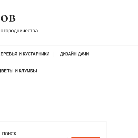
дов
 огородничества…
ДЕРЕВЬЯ И КУСТАРНИКИ
ДИЗАЙН ДАЧИ
ЦВЕТЫ И КЛУМБЫ
ПОИСК