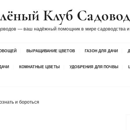
лёный Клуб Садово
доводов — ваш надёжный помощник в мире садоводства и
ОВОЩЕЙ
ВЫРАЩИВАНИЕ ЦВЕТОВ
ГАЗОН ДЛЯ ДАЧИ
ДАЧИ
КОМНАТНЫЕ ЦВЕТЫ
УДОБРЕНИЯ ДЛЯ ПОЧВЫ
ознать и бороться