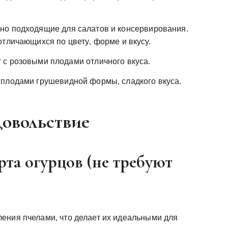
но подходящие для салатов и консервирования.
тличающихся по цвету‚ форме и вкусу.
с розовыми плодами отличного вкуса.
 плодами грушевидной формы‚ сладкого вкуса.
довольствие
та огурцов (не требуют
ения пчелами‚ что делает их идеальными для