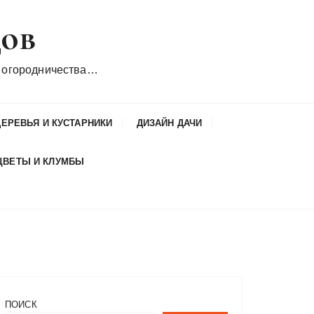
дов
 огородничества…
ДЕРЕВЬЯ И КУСТАРНИКИ
ДИЗАЙН ДАЧИ
ЦВЕТЫ И КЛУМБЫ
ПОИСК