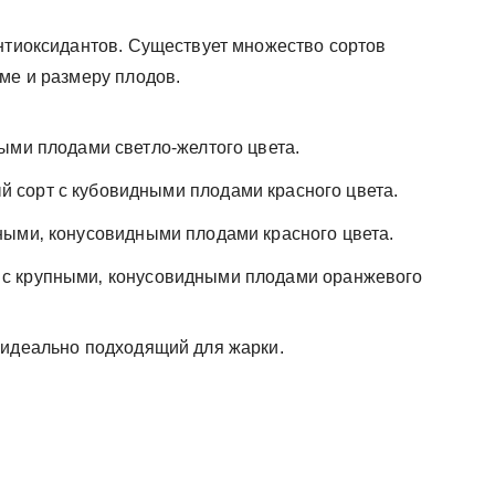
антиоксидантов. Существует множество сортов
ме и размеру плодов.
ыми плодами светло-желтого цвета.
 сорт с кубовидными плодами красного цвета.
ными‚ конусовидными плодами красного цвета.
с крупными‚ конусовидными плодами оранжевого
 идеально подходящий для жарки.