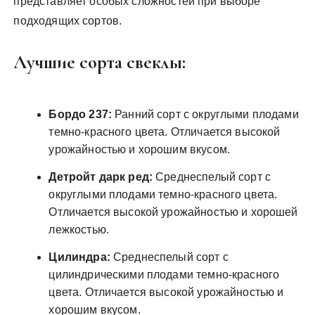
представляет особых сложностей при выборе
подходящих сортов.
Лучшие сорта свеклы:
Бордо 237:
Ранний сорт с округлыми плодами
темно-красного цвета. Отличается высокой
урожайностью и хорошим вкусом.
Детройт дарк ред:
Среднеспелый сорт с
округлыми плодами темно-красного цвета.
Отличается высокой урожайностью и хорошей
лежкостью.
Цилиндра:
Среднеспелый сорт с
цилиндрическими плодами темно-красного
цвета. Отличается высокой урожайностью и
хорошим вкусом.