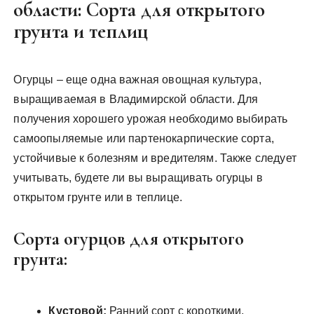
области: Сорта для открытого
грунта и теплиц
Огурцы – еще одна важная овощная культура,
выращиваемая в Владимирской области. Для
получения хорошего урожая необходимо выбирать
самоопыляемые или партенокарпические сорта,
устойчивые к болезням и вредителям. Также следует
учитывать, будете ли вы выращивать огурцы в
открытом грунте или в теплице.
Сорта огурцов для открытого
грунта:
Кустовой:
Ранний сорт с короткими,