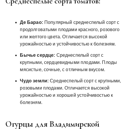
Среднеспелые сорта томатов:
Де Барао:
Популярный среднеспелый сорт с
продолговатыми плодами красного, розового
или желтого цвета. Отличается высокой
урожайностью и устойчивостью к болезням.
Бычье сердце:
Среднеспелый сорт с
крупными, сердцевидными плодами. Плоды
мясистые, сочные, с отличным вкусом.
Чудо земли:
Среднеспелый сорт с крупными,
розовыми плодами. Отличается высокой
урожайностью и хорошей устойчивостью к
болезням.
Огурцы для Владимирской