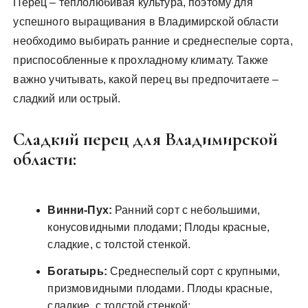
Перец – теплолюбивая культура, поэтому для
успешного выращивания в Владимирской области
необходимо выбирать ранние и среднеспелые сорта,
приспособленные к прохладному климату. Также
важно учитывать, какой перец вы предпочитаете –
сладкий или острый.
Сладкий перец для Владимирской
области:
Винни-Пух:
Ранний сорт с небольшими,
конусовидными плодами; Плоды красные,
сладкие, с толстой стенкой.
Богатырь:
Среднеспелый сорт с крупными,
призмовидными плодами. Плоды красные,
сладкие, с толстой стенкой;