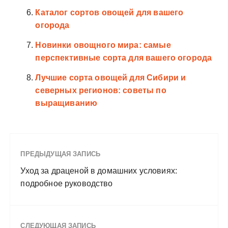
Каталог сортов овощей для вашего
огорода
Новинки овощного мира: самые
перспективные сорта для вашего огорода
Лучшие сорта овощей для Сибири и
северных регионов: советы по
выращиванию
ПРЕДЫДУЩАЯ ЗАПИСЬ
Уход за драценой в домашних условиях:
подробное руководство
СЛЕДУЮЩАЯ ЗАПИСЬ