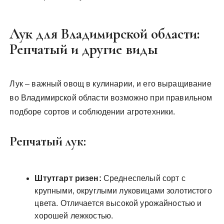
Лук для Владимирской области:
Репчатый и другие виды
Лук – важный овощ в кулинарии, и его выращивание
во Владимирской области возможно при правильном
подборе сортов и соблюдении агротехники.
Репчатый лук:
Штутгарт ризен:
Среднеспелый сорт с
крупными, округлыми луковицами золотистого
цвета. Отличается высокой урожайностью и
хорошей лежкостью.