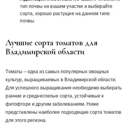
тип почвы на вашем участке и выбирайте
сорта, хорошо растущие на данном типе
почвы.
Лучшие сорта томатов для
Владимирской области
Томаты – одна из самых популярных овощных
культур, выращиваемых в Владимирской области.
Для успешного выращивания необходимо выбирать
ранние и среднеспелые сорта, устойчивые к
фитофторе и другим заболеваниям. Ниже
представлены наиболее подходящие сорта томатов
для этого региона.