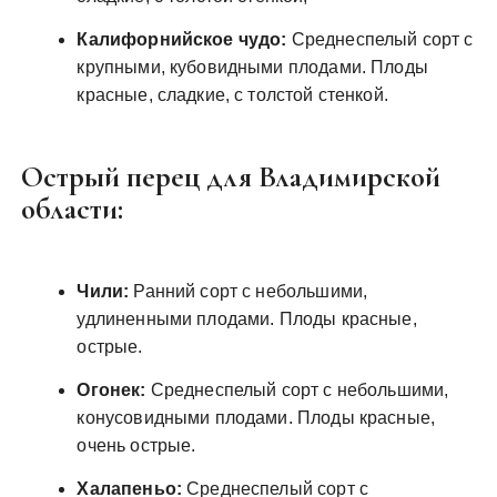
Калифорнийское чудо:
Среднеспелый сорт с
крупными, кубовидными плодами. Плоды
красные, сладкие, с толстой стенкой.
Острый перец для Владимирской
области:
Чили:
Ранний сорт с небольшими,
удлиненными плодами. Плоды красные,
острые.
Огонек:
Среднеспелый сорт с небольшими,
конусовидными плодами. Плоды красные,
очень острые.
Халапеньо:
Среднеспелый сорт с