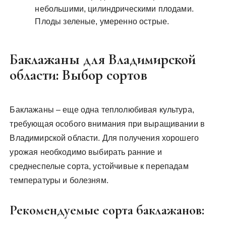
небольшими, цилиндрическими плодами.
Плоды зеленые, умеренно острые.
Баклажаны для Владимирской
области: Выбор сортов
Баклажаны – еще одна теплолюбивая культура,
требующая особого внимания при выращивании в
Владимирской области. Для получения хорошего
урожая необходимо выбирать ранние и
среднеспелые сорта, устойчивые к перепадам
температуры и болезням.
Рекомендуемые сорта баклажанов: