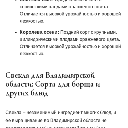
коническими плодами оранжевого цвета.
Отличается высокой урожайностью и хорошей
лежкостью.
Королева осени:
Поздний сорт с крупными,
цилиндрическими плодами оранжевого цвета.
Отличается высокой урожайностью и хорошей
лежкостью.
Свекла для Владимирской
области: Сорта для борща и
других блюд
Свекла – незаменимый ингредиент многих блюд, и
ее выращивание во Владимирской области не