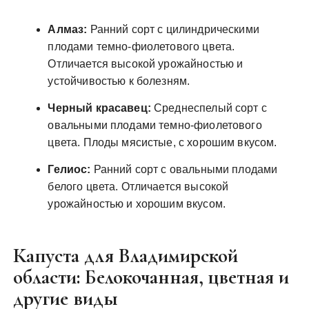
Алмаз:
Ранний сорт с цилиндрическими
плодами темно-фиолетового цвета.
Отличается высокой урожайностью и
устойчивостью к болезням.
Черный красавец:
Среднеспелый сорт с
овальными плодами темно-фиолетового
цвета. Плоды мясистые, с хорошим вкусом.
Гелиос:
Ранний сорт с овальными плодами
белого цвета. Отличается высокой
урожайностью и хорошим вкусом.
Капуста для Владимирской
области: Белокочанная, цветная и
другие виды