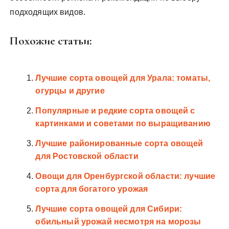
подходящих видов.
Похожие статьи:
Лучшие сорта овощей для Урала: томаты,
огурцы и другие
Популярные и редкие сорта овощей с
картинками и советами по выращиванию
Лучшие районированные сорта овощей
для Ростовской области
Овощи для Оренбургской области: лучшие
сорта для богатого урожая
Лучшие сорта овощей для Сибири:
обильный урожай несмотря на морозы