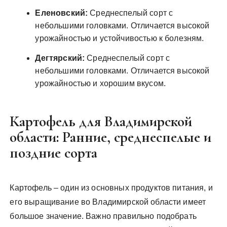
Еленовский:
Среднеспелый сорт с
небольшими головками. Отличается высокой
урожайностью и устойчивостью к болезням.
Дегтярский:
Среднеспелый сорт с
небольшими головками. Отличается высокой
урожайностью и хорошим вкусом.
Картофель для Владимирской
области: Ранние, среднеспелые и
поздние сорта
Картофель – один из основных продуктов питания, и
его выращивание во Владимирской области имеет
большое значение. Важно правильно подобрать