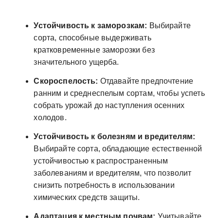
Устойчивость к заморозкам:
Выбирайте
сорта, способные выдерживать
кратковременные заморозки без
значительного ущерба.
Скороспелость:
Отдавайте предпочтение
ранним и среднеспелым сортам, чтобы успеть
собрать урожай до наступления осенних
холодов.
Устойчивость к болезням и вредителям:
Выбирайте сорта, обладающие естественной
устойчивостью к распространенным
заболеваниям и вредителям, что позволит
снизить потребность в использовании
химических средств защиты.
Адаптация к местным почвам:
Учитывайте