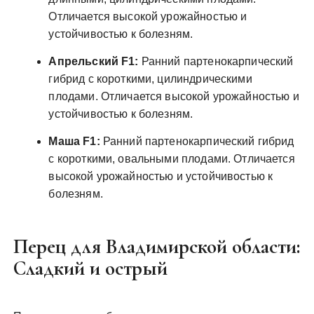
Отличается высокой урожайностью и
устойчивостью к болезням.
Апрельский F1:
Ранний партенокарпический
гибрид с короткими, цилиндрическими
плодами. Отличается высокой урожайностью и
устойчивостью к болезням.
Маша F1:
Ранний партенокарпический гибрид
с короткими, овальными плодами. Отличается
высокой урожайностью и устойчивостью к
болезням.
Перец для Владимирской области:
Сладкий и острый