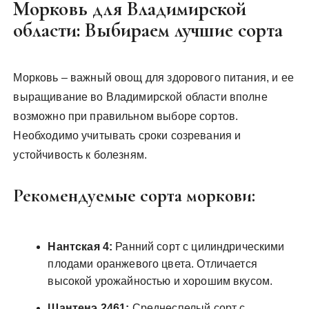
Морковь для Владимирской
области: Выбираем лучшие сорта
Морковь – важный овощ для здорового питания, и ее
выращивание во Владимирской области вполне
возможно при правильном выборе сортов.
Необходимо учитывать сроки созревания и
устойчивость к болезням.
Рекомендуемые сорта моркови:
Нантская 4:
Ранний сорт с цилиндрическими
плодами оранжевого цвета. Отличается
высокой урожайностью и хорошим вкусом.
Шантенэ 2461:
Среднеспелый сорт с