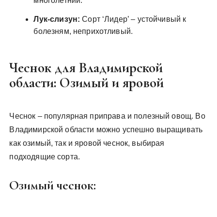
многолетний.
Лук-слизун:
Сорт ‘Лидер’ ‒ устойчивый к
болезням, неприхотливый.
Чеснок для Владимирской
области: Озимый и яровой
Чеснок – популярная приправа и полезный овощ. Во
Владимирской области можно успешно выращивать
как озимый, так и яровой чеснок, выбирая
подходящие сорта.
Озимый чеснок: