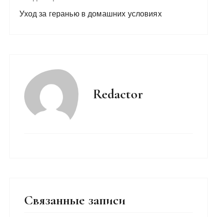
Уход за геранью в домашних условиях
Redactor
Связанные записи