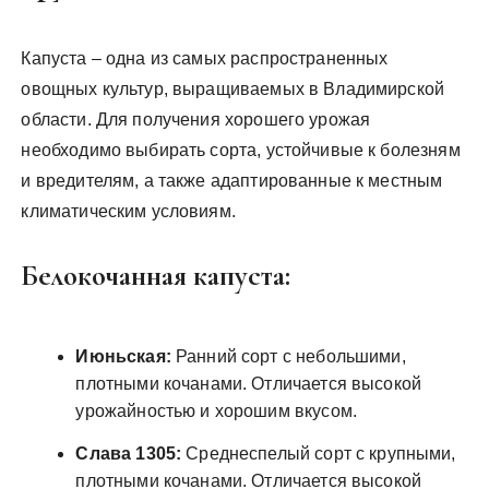
Капуста – одна из самых распространенных
овощных культур, выращиваемых в Владимирской
области. Для получения хорошего урожая
необходимо выбирать сорта, устойчивые к болезням
и вредителям, а также адаптированные к местным
климатическим условиям.
Белокочанная капуста:
Июньская:
Ранний сорт с небольшими,
плотными кочанами. Отличается высокой
урожайностью и хорошим вкусом.
Слава 1305:
Среднеспелый сорт с крупными,
плотными кочанами. Отличается высокой