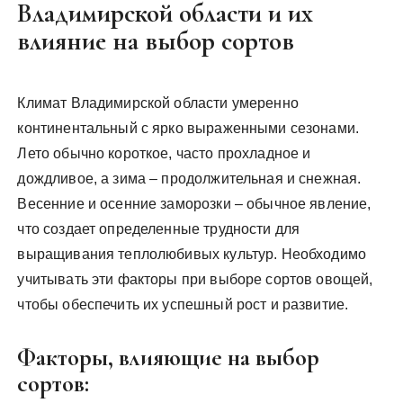
Владимирской области и их
влияние на выбор сортов
Климат Владимирской области умеренно
континентальный с ярко выраженными сезонами.
Лето обычно короткое, часто прохладное и
дождливое, а зима – продолжительная и снежная.
Весенние и осенние заморозки – обычное явление,
что создает определенные трудности для
выращивания теплолюбивых культур. Необходимо
учитывать эти факторы при выборе сортов овощей,
чтобы обеспечить их успешный рост и развитие.
Факторы, влияющие на выбор
сортов: