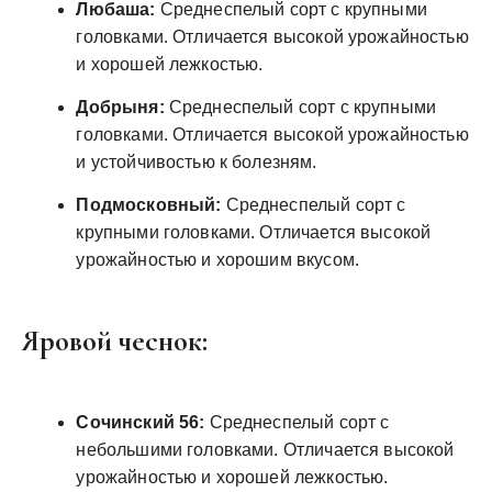
Любаша:
Среднеспелый сорт с крупными
головками. Отличается высокой урожайностью
и хорошей лежкостью.
Добрыня:
Среднеспелый сорт с крупными
головками. Отличается высокой урожайностью
и устойчивостью к болезням.
Подмосковный:
Среднеспелый сорт с
крупными головками. Отличается высокой
урожайностью и хорошим вкусом.
Яровой чеснок:
Сочинский 56:
Среднеспелый сорт с
небольшими головками. Отличается высокой
урожайностью и хорошей лежкостью.