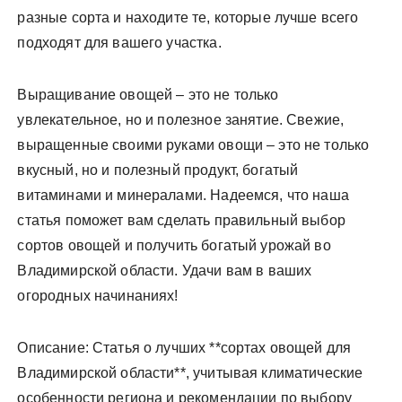
разные сорта и находите те, которые лучше всего
подходят для вашего участка.
Выращивание овощей – это не только
увлекательное, но и полезное занятие. Свежие,
выращенные своими руками овощи – это не только
вкусный, но и полезный продукт, богатый
витаминами и минералами. Надеемся, что наша
статья поможет вам сделать правильный выбор
сортов овощей и получить богатый урожай во
Владимирской области. Удачи вам в ваших
огородных начинаниях!
Описание: Статья о лучших **сортах овощей для
Владимирской области**, учитывая климатические
особенности региона и рекомендации по выбору