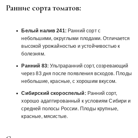
Ранние сорта томатов:
Белый налив 241:
Ранний сорт с
небольшими, округлыми плодами. Отличается
высокой урожайностью и устойчивостью к
болезням.
Ранний 83:
Ультраранний сорт, созревающий
через 83 дня после появления всходов. Плоды
небольшие, красные, с хорошим вкусом.
Сибирский скороспелый:
Ранний сорт,
хорошо адаптированный к условиям Сибири и
средней полосы России. Плоды крупные,
красные, мясистые.