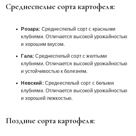
Среднеспелые сорта картофеля:
Розара:
Среднеспелый сорт с красными
клубнями. Отличается высокой урожайностью
и хорошим вкусом.
Гала:
Среднеспелый сорт с желтыми
клубнями. Отличается высокой урожайностью
и устойчивостью к болезням.
Невский:
Среднеспелый сорт с белыми
клубнями. Отличается высокой урожайностью
и хорошей лежкостью.
Поздние сорта картофеля: