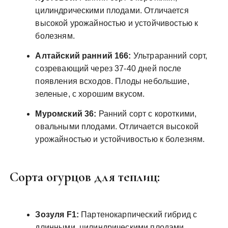
цилиндрическими плодами. Отличается
высокой урожайностью и устойчивостью к
болезням.
Алтайский ранний 166:
Ультраранний сорт,
созревающий через 37-40 дней после
появления всходов. Плоды небольшие,
зеленые, с хорошим вкусом.
Муромский 36:
Ранний сорт с короткими,
овальными плодами. Отличается высокой
урожайностью и устойчивостью к болезням.
Сорта огурцов для теплиц:
Зозуля F1:
Партенокарпический гибрид с
длинными, цилиндрическими плодами.