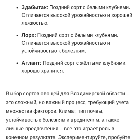
Здабытак:
Поздний сорт с белыми клубнями.
Отличается высокой урожайностью и хорошей
лежкостью.
Лорх:
Поздний сорт с белыми клубнями.
Отличается высокой урожайностью и
устойчивостью к болезням.
Атлант:
Поздний сорт с жёлтыми клубнями,
хорошо хранится.
Выбор сортов овощей для Владимирской области –
это сложный, но важный процесс, требующий учета
множества факторов. Климат, тип почвы,
устойчивость к болезням и вредителям, а также
личные предпочтения – все это играет роль в
конечном результате. Экспериментируйте, пробуйте