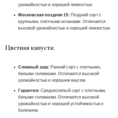
урожайностью и хорошей лежкостью.
Московская поздняя 15:
Поздний сорт с
крупными, плотными кочанами. Отличается
высокой урожайностью и хорошей лежкостью.
Цветная капуста:
Снежный шар:
Ранний сорт с плотными,
белыми головками. Отличается высокой
урожайностью и хорошим вкусом.
Гарантия:
Среднеспелый сорт с плотными,
белыми головками. Отличается высокой
урожайностью и хорошей устойчивостью к
болезням.