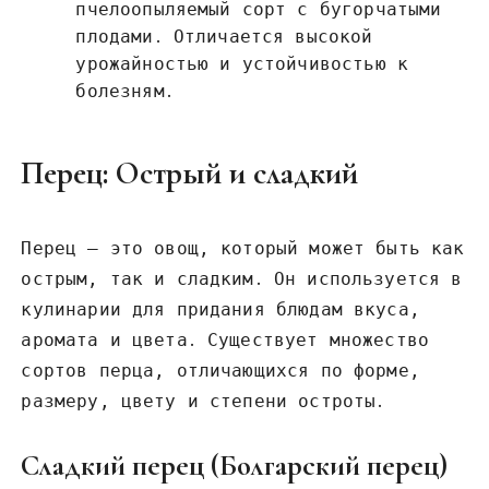
пчелоопыляемый сорт с бугорчатыми
плодами․ Отличается высокой
урожайностью и устойчивостью к
болезням․
Перец: Острый и сладкий
Перец – это овощ, который может быть как
острым, так и сладким․ Он используется в
кулинарии для придания блюдам вкуса,
аромата и цвета․ Существует множество
сортов перца, отличающихся по форме,
размеру, цвету и степени остроты․
Сладкий перец (Болгарский перец)