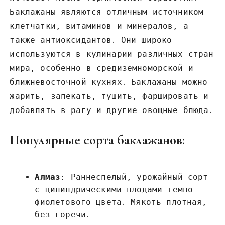
Баклажаны являются отличным источником
клетчатки, витаминов и минералов, а
также антиоксидантов․ Они широко
используются в кулинарии различных стран
мира, особенно в средиземноморской и
ближневосточной кухнях․ Баклажаны можно
жарить, запекать, тушить, фаршировать и
добавлять в рагу и другие овощные блюда․
Популярные сорта баклажанов:
Алмаз
: Раннеспелый, урожайный сорт
с цилиндрическими плодами темно-
фиолетового цвета․ Мякоть плотная,
без горечи․