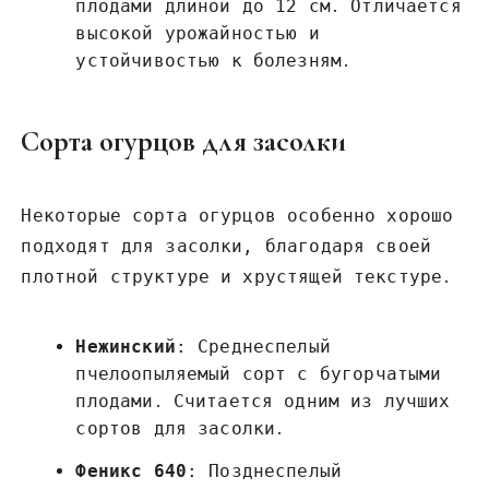
плодами длиной до 12 см․ Отличается
высокой урожайностью и
устойчивостью к болезням․
Сорта огурцов для засолки
Некоторые сорта огурцов особенно хорошо
подходят для засолки, благодаря своей
плотной структуре и хрустящей текстуре․
Нежинский
: Среднеспелый
пчелоопыляемый сорт с бугорчатыми
плодами․ Считается одним из лучших
сортов для засолки․
Феникс 640
: Позднеспелый