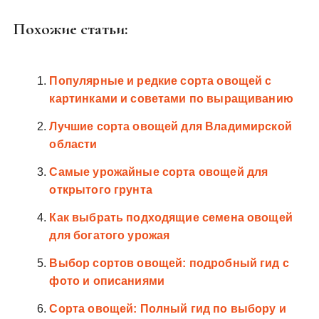
Похожие статьи:
Популярные и редкие сорта овощей с
картинками и советами по выращиванию
Лучшие сорта овощей для Владимирской
области
Самые урожайные сорта овощей для
открытого грунта
Как выбрать подходящие семена овощей
для богатого урожая
Выбор сортов овощей: подробный гид с
фото и описаниями
Сорта овощей: Полный гид по выбору и