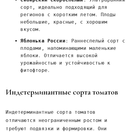
сорт, идеально подходящий для
регионов с коротким летом․ Плоды
небольшие, красные, с хорошим
вкусом․
Яблонька России
: Раннеспелый сорт с
плодами, напоминающими маленькие
яблоки․ Отличается высокой
урожайностью и устойчивостью к
фитофторе․
Индетерминантные сорта томатов
Индетерминантные сорта томатов
отличаются неограниченным ростом и
требуют подвязки и формировки․ Они