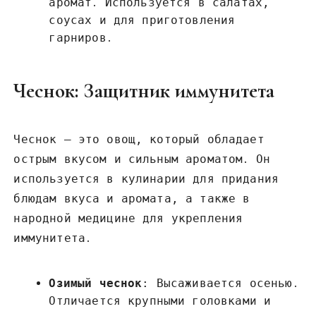
аромат․ Используется в салатах,
соусах и для приготовления
гарниров․
Чеснок: Защитник иммунитета
Чеснок – это овощ, который обладает
острым вкусом и сильным ароматом․ Он
используется в кулинарии для придания
блюдам вкуса и аромата, а также в
народной медицине для укрепления
иммунитета․
Озимый чеснок
: Высаживается осенью․
Отличается крупными головками и