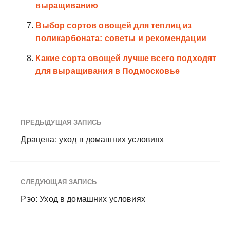
выращиванию
Выбор сортов овощей для теплиц из
поликарбоната: советы и рекомендации
Какие сорта овощей лучше всего подходят
для выращивания в Подмосковье
ПРЕДЫДУЩАЯ ЗАПИСЬ
Драцена: уход в домашних условиях
СЛЕДУЮЩАЯ ЗАПИСЬ
Рэо: Уход в домашних условиях