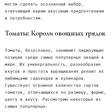
могли сделать осознанный выбор,
отвечающий вашим вкусовым предпочтениям
и потребностям․
Томаты: Короли овощных грядок
Томаты, безусловно, занимают лидирующие
позиции среди самых популярных овощей в
мире․ Их универсальность, разнообразие
вкусов и простота выращивания делают их
любимцами садоводов и кулинаров․
Существует огромное количество сортов
томатов, отличающихся по размеру, форме,
цвету и вкусу․ Рассмотрим некоторые из
самых популярных: