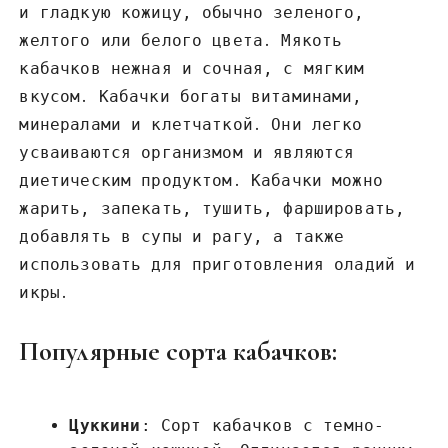
и гладкую кожицу, обычно зеленого,
желтого или белого цвета․ Мякоть
кабачков нежная и сочная, с мягким
вкусом․ Кабачки богаты витаминами,
минералами и клетчаткой․ Они легко
усваиваются организмом и являются
диетическим продуктом․ Кабачки можно
жарить, запекать, тушить, фаршировать,
добавлять в супы и рагу, а также
использовать для приготовления оладий и
икры․
Популярные сорта кабачков:
Цуккини
: Сорт кабачков с темно-