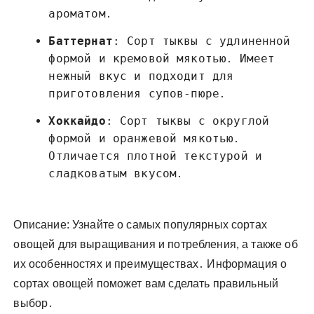
ароматом․
Баттернат
: Сорт тыквы с удлиненной
формой и кремовой мякотью․ Имеет
нежный вкус и подходит для
приготовления супов-пюре․
Хоккайдо
: Сорт тыквы с округлой
формой и оранжевой мякотью․
Отличается плотной текстурой и
сладковатым вкусом․
Описание: Узнайте о самых популярных сортах
овощей для выращивания и потребления, а также об
их особенностях и преимуществах․ Информация о
сортах овощей поможет вам сделать правильный
выбор․