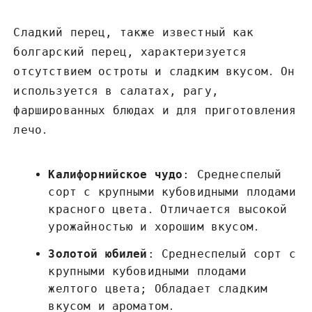
Сладкий перец, также известный как
болгарский перец, характеризуется
отсутствием остроты и сладким вкусом․ Он
используется в салатах, рагу,
фаршированных блюдах и для приготовления
лечо․
Калифорнийское чудо
: Среднеспелый
сорт с крупными кубовидными плодами
красного цвета․ Отличается высокой
урожайностью и хорошим вкусом․
Золотой юбилей
: Среднеспелый сорт с
крупными кубовидными плодами
желтого цвета; Обладает сладким
вкусом и ароматом․