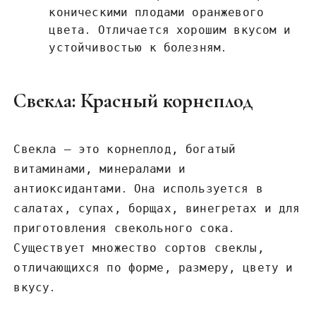
коническими плодами оранжевого
цвета․ Отличается хорошим вкусом и
устойчивостью к болезням․
Свекла: Красный корнеплод
Свекла – это корнеплод, богатый
витаминами, минералами и
антиоксидантами․ Она используется в
салатах, супах, борщах, винегретах и для
приготовления свекольного сока․
Существует множество сортов свеклы,
отличающихся по форме, размеру, цвету и
вкусу․