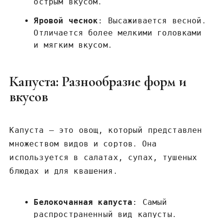
острым вкусом․
Яровой чеснок
: Высаживается весной․
Отличается более мелкими головками
и мягким вкусом․
Капуста: Разнообразие форм и
вкусов
Капуста – это овощ, который представлен
множеством видов и сортов․ Она
используется в салатах, супах, тушеных
блюдах и для квашения․
Белокочанная капуста
: Самый
распространенный вид капусты․