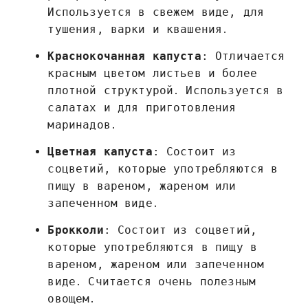
Используется в свежем виде, для
тушения, варки и квашения․
Краснокочанная капуста
: Отличается
красным цветом листьев и более
плотной структурой․ Используется в
салатах и для приготовления
маринадов․
Цветная капуста
: Состоит из
соцветий, которые употребляются в
пищу в вареном, жареном или
запеченном виде․
Брокколи
: Состоит из соцветий,
которые употребляются в пищу в
вареном, жареном или запеченном
виде․ Считается очень полезным
овощем․