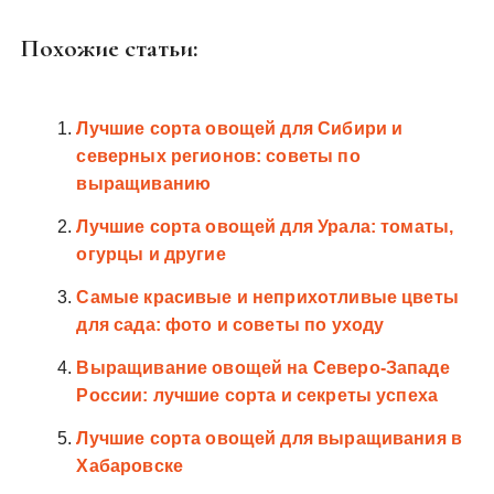
Похожие статьи:
Лучшие сорта овощей для Сибири и
северных регионов: советы по
выращиванию
Лучшие сорта овощей для Урала: томаты,
огурцы и другие
Самые красивые и неприхотливые цветы
для сада: фото и советы по уходу
Выращивание овощей на Северо-Западе
России: лучшие сорта и секреты успеха
Лучшие сорта овощей для выращивания в
Хабаровске