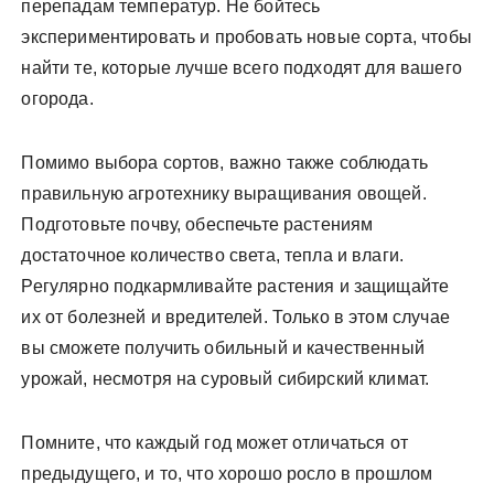
перепадам температур. Не бойтесь
экспериментировать и пробовать новые сорта, чтобы
найти те, которые лучше всего подходят для вашего
огорода.
Помимо выбора сортов, важно также соблюдать
правильную агротехнику выращивания овощей.
Подготовьте почву, обеспечьте растениям
достаточное количество света, тепла и влаги.
Регулярно подкармливайте растения и защищайте
их от болезней и вредителей. Только в этом случае
вы сможете получить обильный и качественный
урожай, несмотря на суровый сибирский климат.
Помните, что каждый год может отличаться от
предыдущего, и то, что хорошо росло в прошлом