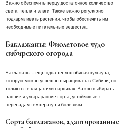
Важно обеспечить перцу достаточное количество
света, тепла и влаги. Также важно регулярно
подкармливать растения, чтобы обеспечить им
необходимые питательные вещества.
Баклажаны: Фиолетовое чудо
сибирского огорода
Баклажаны – еще одна теплолюбивая культура,
которую можно успешно выращивать в Сибири, но
только в теплицах или парниках. Важно выбирать
ранние и ультраранние сорта, устойчивые к
перепадам температур и болезням.
Сорта баклажанов, адаптированные