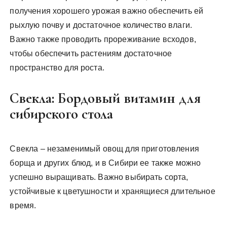
получения хорошего урожая важно обеспечить ей
рыхлую почву и достаточное количество влаги.
Важно также проводить прореживание всходов,
чтобы обеспечить растениям достаточное
пространство для роста.
Свекла: Бордовый витамин для
сибирского стола
Свекла – незаменимый овощ для приготовления
борща и других блюд, и в Сибири ее также можно
успешно выращивать. Важно выбирать сорта,
устойчивые к цветушности и хранящиеся длительное
время.