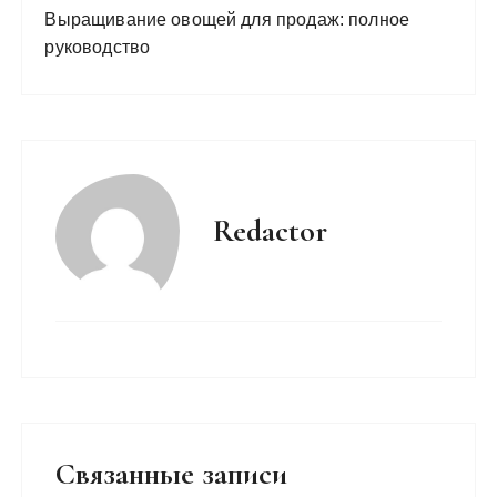
Выращивание овощей для продаж: полное
руководство
Redactor
Связанные записи