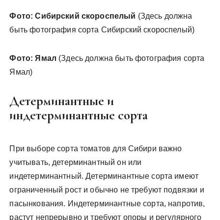
Фото: Сибирский скороспелый
(Здесь должна
быть фотография сорта Сибирский скороспелый)
Фото: Ямал
(Здесь должна быть фотография сорта
Ямал)
Детерминантные и
индетерминантные сорта
При выборе сорта томатов для Сибири важно
учитывать, детерминантный он или
индетерминантный. Детерминантные сорта имеют
ограниченный рост и обычно не требуют подвязки и
пасынкования. Индетерминантные сорта, напротив,
растут непрерывно и требуют опоры и регулярного