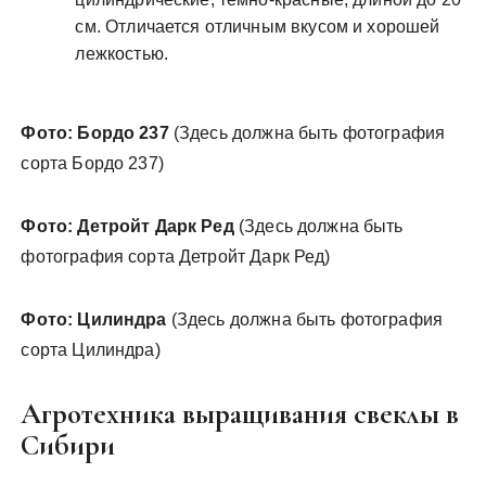
см. Отличается отличным вкусом и хорошей
лежкостью.
Фото: Бордо 237
(Здесь должна быть фотография
сорта Бордо 237)
Фото: Детройт Дарк Ред
(Здесь должна быть
фотография сорта Детройт Дарк Ред)
Фото: Цилиндра
(Здесь должна быть фотография
сорта Цилиндра)
Агротехника выращивания свеклы в
Сибири