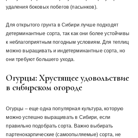
удаления боковых побегов (пасынков).
Для открытого грунта в Сибири лучше подходят
детерминантные сорта, так как они более устойчивы
к неблагоприятным погодным условиям. Для теплиц
можно выращивать и индетерминантные сорта, но
они требуют большего ухода.
Огурцы: Хрустящее удовольствие
в сибирском огороде
Огурцы – еще одна популярная культура, которую
можно успешно выращивать в Сибири, если
правильно подобрать сорта. Важно выбирать
партенокарпические (самоопыляемые) сорта, не