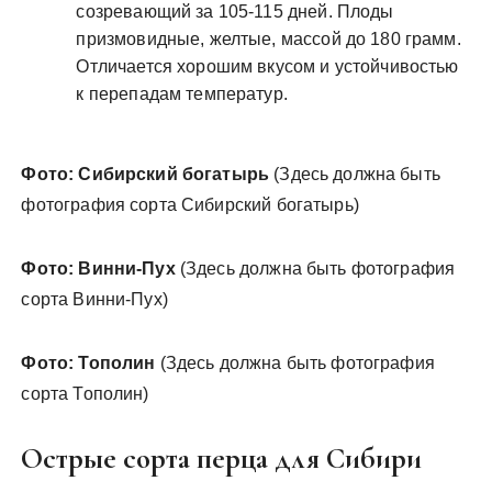
созревающий за 105-115 дней. Плоды
призмовидные, желтые, массой до 180 грамм.
Отличается хорошим вкусом и устойчивостью
к перепадам температур.
Фото: Сибирский богатырь
(Здесь должна быть
фотография сорта Сибирский богатырь)
Фото: Винни-Пух
(Здесь должна быть фотография
сорта Винни-Пух)
Фото: Тополин
(Здесь должна быть фотография
сорта Тополин)
Острые сорта перца для Сибири