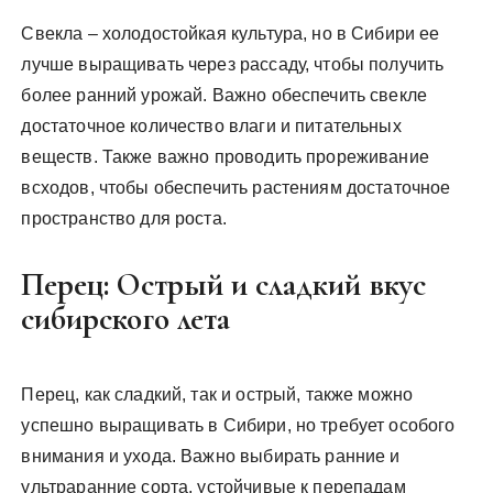
Свекла – холодостойкая культура, но в Сибири ее
лучше выращивать через рассаду, чтобы получить
более ранний урожай. Важно обеспечить свекле
достаточное количество влаги и питательных
веществ. Также важно проводить прореживание
всходов, чтобы обеспечить растениям достаточное
пространство для роста.
Перец: Острый и сладкий вкус
сибирского лета
Перец, как сладкий, так и острый, также можно
успешно выращивать в Сибири, но требует особого
внимания и ухода. Важно выбирать ранние и
ультраранние сорта, устойчивые к перепадам