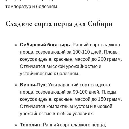
температур и болезням.
Сладкие сорта перца для Сибири
Сибирский богатырь:
Ранний сорт сладкого
перца, созревающий за 100-110 дней. Плоды
конусовидные, красные, массой до 200 грамм.
Отличается высокой урожайностью и
устойчивостью к болезням.
Винни-Пух:
Ультраранний сорт сладкого
перца, созревающий за 90-100 дней. Плоды
конусовидные, красные, массой до 150 грамм.
Отличается компактным кустом и высокой
урожайностью в любых условиях.
Тополин:
Ранний сорт сладкого перца,