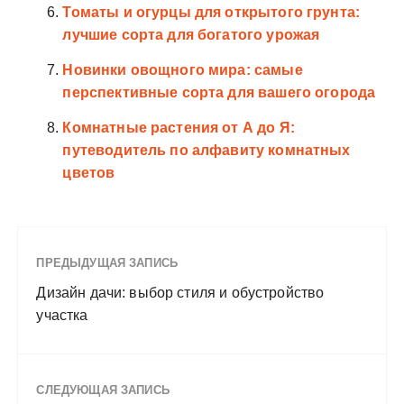
Томаты и огурцы для открытого грунта:
лучшие сорта для богатого урожая
Новинки овощного мира: самые
перспективные сорта для вашего огорода
Комнатные растения от А до Я:
путеводитель по алфавиту комнатных
цветов
ПРЕДЫДУЩАЯ ЗАПИСЬ
Дизайн дачи: выбор стиля и обустройство
участка
СЛЕДУЮЩАЯ ЗАПИСЬ