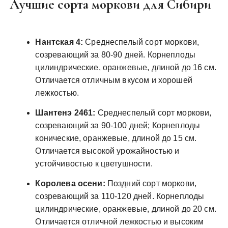
Лучшие сорта моркови для Сибири
Нантская 4:
Среднеспелый сорт моркови,
созревающий за 80-90 дней. Корнеплоды
цилиндрические, оранжевые, длиной до 16 см.
Отличается отличным вкусом и хорошей
лежкостью.
Шантенэ 2461:
Среднеспелый сорт моркови,
созревающий за 90-100 дней; Корнеплоды
конические, оранжевые, длиной до 15 см.
Отличается высокой урожайностью и
устойчивостью к цветушности.
Королева осени:
Поздний сорт моркови,
созревающий за 110-120 дней. Корнеплоды
цилиндрические, оранжевые, длиной до 20 см.
Отличается отличной лежкостью и высоким