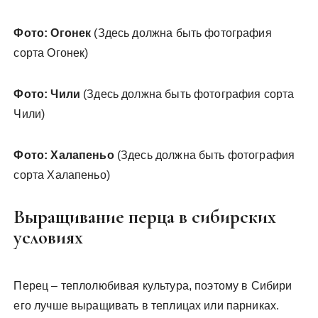
Фото: Огонек
(Здесь должна быть фотография
сорта Огонек)
Фото: Чили
(Здесь должна быть фотография сорта
Чили)
Фото: Халапеньо
(Здесь должна быть фотография
сорта Халапеньо)
Выращивание перца в сибирских
условиях
Перец – теплолюбивая культура, поэтому в Сибири
его лучше выращивать в теплицах или парниках.