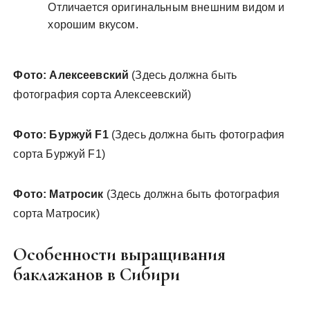
Отличается оригинальным внешним видом и
хорошим вкусом.
Фото: Алексеевский
(Здесь должна быть
фотография сорта Алексеевский)
Фото: Буржуй F1
(Здесь должна быть фотография
сорта Буржуй F1)
Фото: Матросик
(Здесь должна быть фотография
сорта Матросик)
Особенности выращивания
баклажанов в Сибири