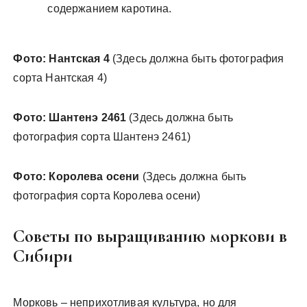
содержанием каротина.
Фото: Нантская 4
(Здесь должна быть фотография
сорта Нантская 4)
Фото: Шантенэ 2461
(Здесь должна быть
фотография сорта Шантенэ 2461)
Фото: Королева осени
(Здесь должна быть
фотография сорта Королева осени)
Советы по выращиванию моркови в
Сибири
Морковь – неприхотливая культура, но для