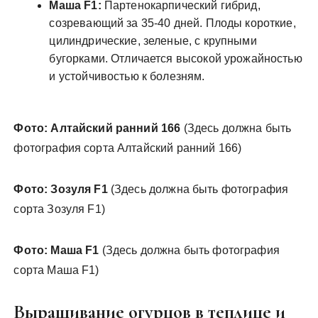
Маша F1:
Партенокарпический гибрид,
созревающий за 35-40 дней. Плоды короткие,
цилиндрические, зеленые, с крупными
бугорками. Отличается высокой урожайностью
и устойчивостью к болезням.
Фото: Алтайский ранний 166
(Здесь должна быть
фотография сорта Алтайский ранний 166)
Фото: Зозуля F1
(Здесь должна быть фотография
сорта Зозуля F1)
Фото: Маша F1
(Здесь должна быть фотография
сорта Маша F1)
Выращивание огурцов в теплице и