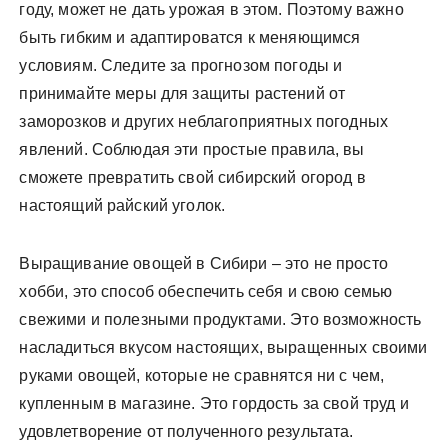
году, может не дать урожая в этом. Поэтому важно
быть гибким и адаптироватся к меняющимся
условиям. Следите за прогнозом погоды и
принимайте меры для защиты растений от
заморозков и других неблагоприятных погодных
явлений. Соблюдая эти простые правила, вы
сможете превратить свой сибирский огород в
настоящий райский уголок.
Выращивание овощей в Сибири – это не просто
хобби, это способ обеспечить себя и свою семью
свежими и полезными продуктами. Это возможность
насладиться вкусом настоящих, выращенных своими
руками овощей, которые не сравнятся ни с чем,
купленным в магазине. Это гордость за свой труд и
удовлетворение от полученного результата.