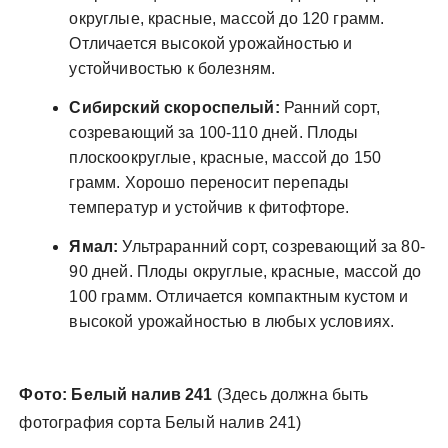
округлые, красные, массой до 120 грамм.
Отличается высокой урожайностью и
устойчивостью к болезням.
Сибирский скороспелый:
Ранний сорт,
созревающий за 100-110 дней. Плоды
плоскоокруглые, красные, массой до 150
грамм. Хорошо переносит перепады
температур и устойчив к фитофторе.
Ямал:
Ультраранний сорт, созревающий за 80-
90 дней. Плоды округлые, красные, массой до
100 грамм. Отличается компактным кустом и
высокой урожайностью в любых условиях.
Фото: Белый налив 241
(Здесь должна быть
фотография сорта Белый налив 241)