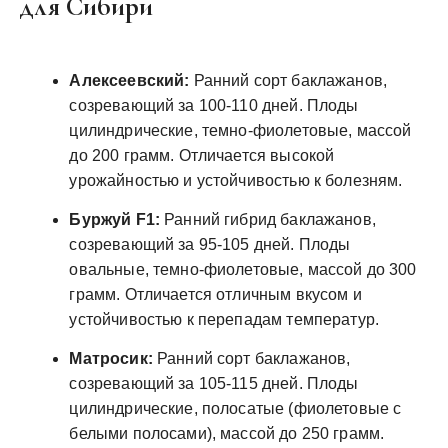
для Сибири
Алексеевский:
Ранний сорт баклажанов,
созревающий за 100-110 дней. Плоды
цилиндрические, темно-фиолетовые, массой
до 200 грамм. Отличается высокой
урожайностью и устойчивостью к болезням.
Буржуй F1:
Ранний гибрид баклажанов,
созревающий за 95-105 дней. Плоды
овальные, темно-фиолетовые, массой до 300
грамм. Отличается отличным вкусом и
устойчивостью к перепадам температур.
Матросик:
Ранний сорт баклажанов,
созревающий за 105-115 дней. Плоды
цилиндрические, полосатые (фиолетовые с
белыми полосами), массой до 250 грамм.