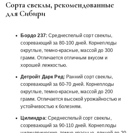
Сорта свеклы, рекомендованные
для Сибири
Бордо 237:
Среднеспелый сорт свеклы,
созревающий за 80-100 дней. Корнеплоды
округлые, темно-красные, массой до 300
грамм. Отличается отличным вкусом и
хорошей лежкостью.
Детройт Дарк Ред:
Ранний сорт свеклы,
созревающий за 60-70 дней. Корнеплоды
округлые, темно-красные, массой до 200
грамм. Отличается высокой урожайностью и
устойчивостью к болезням.
Цилиндра:
Среднеспелый сорт свеклы,
созревающий за 90-110 дней. Корнеплоды
цилиндрические, темно-красные, длиной до 20