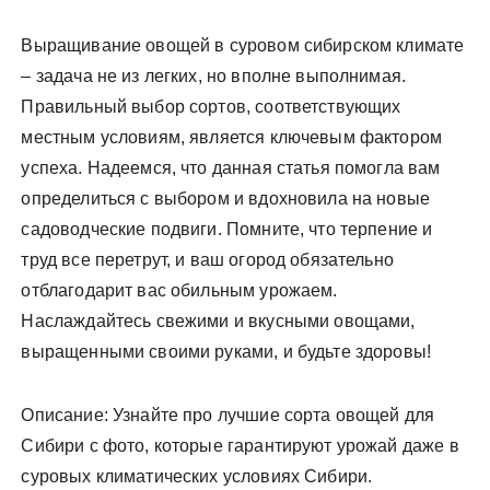
Выращивание овощей в суровом сибирском климате
– задача не из легких, но вполне выполнимая.
Правильный выбор сортов, соответствующих
местным условиям, является ключевым фактором
успеха. Надеемся, что данная статья помогла вам
определиться с выбором и вдохновила на новые
садоводческие подвиги. Помните, что терпение и
труд все перетрут, и ваш огород обязательно
отблагодарит вас обильным урожаем.
Наслаждайтесь свежими и вкусными овощами,
выращенными своими руками, и будьте здоровы!
Описание: Узнайте про лучшие сорта овощей для
Сибири с фото, которые гарантируют урожай даже в
суровых климатических условиях Сибири.