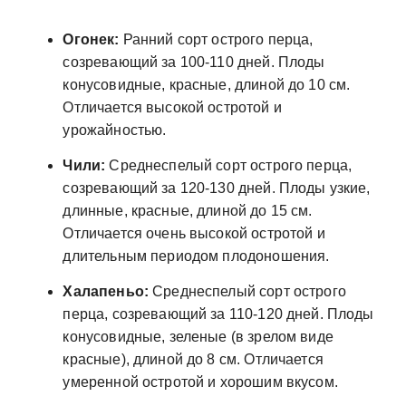
Огонек:
Ранний сорт острого перца,
созревающий за 100-110 дней. Плоды
конусовидные, красные, длиной до 10 см.
Отличается высокой остротой и
урожайностью.
Чили:
Среднеспелый сорт острого перца,
созревающий за 120-130 дней. Плоды узкие,
длинные, красные, длиной до 15 см.
Отличается очень высокой остротой и
длительным периодом плодоношения.
Халапеньо:
Среднеспелый сорт острого
перца, созревающий за 110-120 дней. Плоды
конусовидные, зеленые (в зрелом виде
красные), длиной до 8 см. Отличается
умеренной остротой и хорошим вкусом.