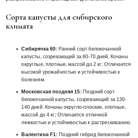
Сорта капусты для сибирского
климата
Сибирячка 60:
Ранний сорт белокочанной
капусты, созревающий за 60-70 дней. Кочаны
округлые, плотные, массой до 2 кг; Отличается
высокой урожайностью и устойчивостью к
болезням.
Московская поздняя 15:
Поздний сорт
белокочанной капусты, созревающий за 130-
140 дней. Кочаны округло-плоские, плотные,
массой до 4 кг; Отличается отличной
лежкостью и устойчивостью к растрескиванию.
Валентина F1:
Поздний гибрид белокочанной