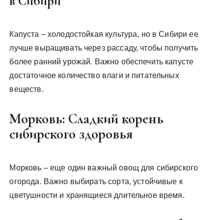
в Сибири
Капуста – холодостойкая культура, но в Сибири ее
лучше выращивать через рассаду, чтобы получить
более ранний урожай. Важно обеспечить капусте
достаточное количество влаги и питательных
веществ.
Морковь: Сладкий корень
сибирского здоровья
Морковь – еще один важный овощ для сибирского
огорода. Важно выбирать сорта, устойчивые к
цветушности и хранящиеся длительное время.