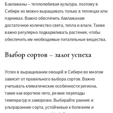
Баклажаны – теплолюбивая культура, поэтому в
Сибири их можно выращивать только в теплицах или
парниках. Важно обеспечить баклажанам
достаточное количество света, тепла и влаги. Также
важно регулярно подкармливать растения, чтобы
обеспечить им необходимые питательные вещества.
Выбор сортов – залог успеха
Успех в выращивании овощей в Сибири во многом
зависит от правильного выбора сортов. Важно
учитывать климатические особенности региона,
такие как короткое лето, резкие перепады
температур и заморозки. Выбирайте ранние и
ультраранние сорта, устойчивые к болезням и