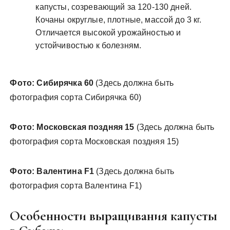
капусты, созревающий за 120-130 дней.
Кочаны округлые, плотные, массой до 3 кг.
Отличается высокой урожайностью и
устойчивостью к болезням.
Фото: Сибирячка 60
(Здесь должна быть
фотография сорта Сибирячка 60)
Фото: Московская поздняя 15
(Здесь должна быть
фотография сорта Московская поздняя 15)
Фото: Валентина F1
(Здесь должна быть
фотография сорта Валентина F1)
Особенности выращивания капусты