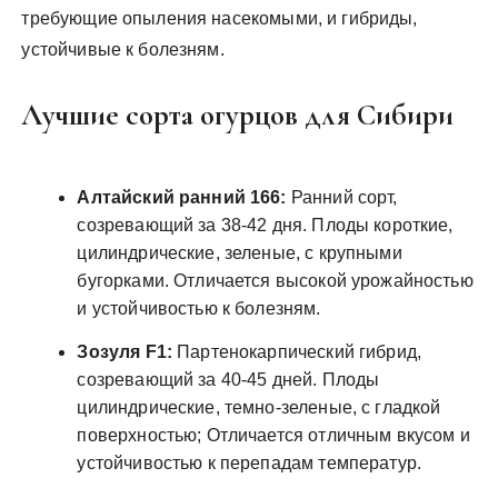
требующие опыления насекомыми, и гибриды,
устойчивые к болезням.
Лучшие сорта огурцов для Сибири
Алтайский ранний 166:
Ранний сорт,
созревающий за 38-42 дня. Плоды короткие,
цилиндрические, зеленые, с крупными
бугорками. Отличается высокой урожайностью
и устойчивостью к болезням.
Зозуля F1:
Партенокарпический гибрид,
созревающий за 40-45 дней. Плоды
цилиндрические, темно-зеленые, с гладкой
поверхностью; Отличается отличным вкусом и
устойчивостью к перепадам температур.