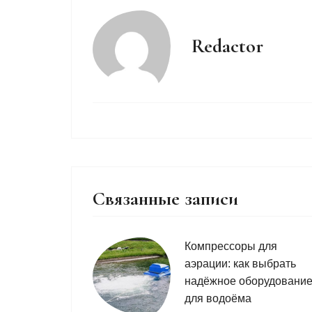
Redactor
Связанные записи
Компрессоры для
аэрации: как выбрать
надёжное оборудовани
для водоёма