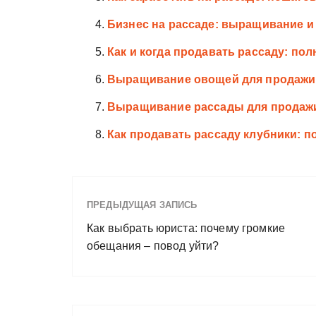
Бизнес на рассаде: выращивание и 
Как и когда продавать рассаду: по
Выращивание овощей для продажи:
Выращивание рассады для продажи
Как продавать рассаду клубники: 
ПРЕДЫДУЩАЯ ЗАПИСЬ
Как выбрать юриста: почему громкие
обещания – повод уйти?