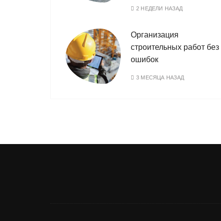
2 НЕДЕЛИ НАЗАД
Организация
строительных работ без
ошибок
3 МЕСЯЦА НАЗАД