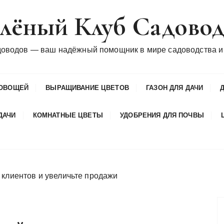
лёный Клуб Садово
доводов — ваш надёжный помощник в мире садоводства и
ОВОЩЕЙ
ВЫРАЩИВАНИЕ ЦВЕТОВ
ГАЗОН ДЛЯ ДАЧИ
ДАЧИ
КОМНАТНЫЕ ЦВЕТЫ
УДОБРЕНИЯ ДЛЯ ПОЧВЫ
 клиентов и увеличьте продажи