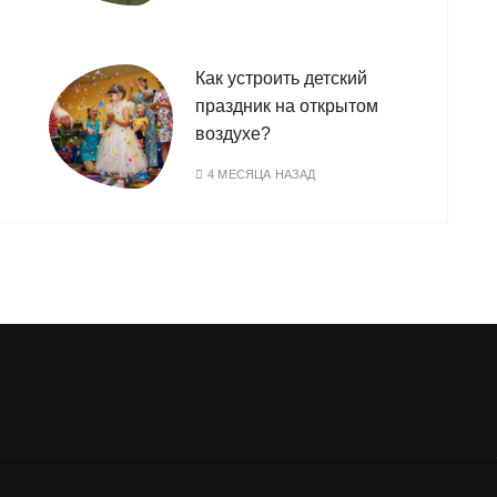
Как устроить детский
праздник на открытом
воздухе?
4 МЕСЯЦА НАЗАД