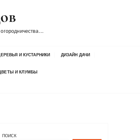
дов
 огородничества…
ДЕРЕВЬЯ И КУСТАРНИКИ
ДИЗАЙН ДАЧИ
ЦВЕТЫ И КЛУМБЫ
ПОИСК