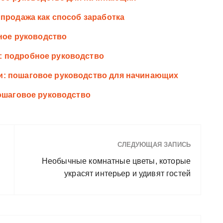
продажа как способ заработка
лное руководство
 подробное руководство
: пошаговое руководство для начинающих
пошаговое руководство
СЛЕДУЮЩАЯ ЗАПИСЬ
Необычные комнатные цветы, которые
украсят интерьер и удивят гостей