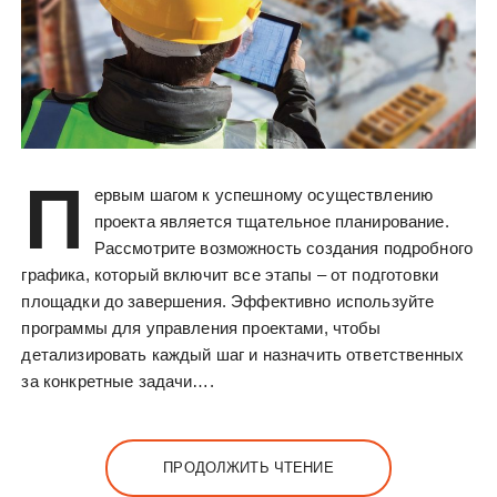
П
ервым шагом к успешному осуществлению
проекта является тщательное планирование.
Рассмотрите возможность создания подробного
графика, который включит все этапы – от подготовки
площадки до завершения. Эффективно используйте
программы для управления проектами, чтобы
детализировать каждый шаг и назначить ответственных
за конкретные задачи….
ПРОДОЛЖИТЬ ЧТЕНИЕ