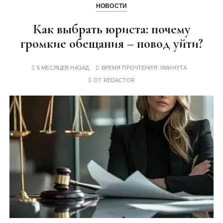
НОВОСТИ
Как выбрать юриста: почему
громкие обещания – повод уйти?
5 МЕСЯЦЕВ НАЗАД
ВРЕМЯ ПРОЧТЕНИЯ:
0МИНУТА
ОТ
REDACTOR