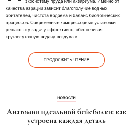
экосистему пруда или аквариума. Именно от
качества аэрации зависит благополучие водных
обитателей, чистота водоёма и баланс биологических
процессов. Современные компрессорные установки
решают эту задачу эффективно, обеспечивая
круглосуточную подачу воздуха в…
ПРОДОЛЖИТЬ ЧТЕНИЕ
НОВОСТИ
Анатомия идеальной бейсболки: как
устроена каждая деталь