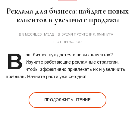
Реклама для бизнеса: найдите новых
клиентов и увеличьте продажи
5 МЕСЯЦЕВ НАЗАД
ВРЕМЯ ПРОЧТЕНИЯ:
0МИНУТА
ОТ
REDACTOR
В
аш бизнес нуждается в новых клиентах?
Изучите работающие рекламные стратегии,
чтобы эффективно привлекать их и увеличить
прибыль. Начните расти уже сегодня!
ПРОДОЛЖИТЬ ЧТЕНИЕ