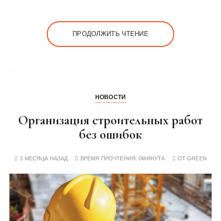
ПРОДОЛЖИТЬ ЧТЕНИЕ
НОВОСТИ
Организация строительных работ
без ошибок
3 МЕСЯЦА НАЗАД
ВРЕМЯ ПРОЧТЕНИЯ:
0МИНУТА
ОТ
GREEN