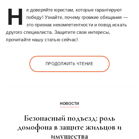
Н
е доверяйте юристам, которые гарантируют
победу! Узнайте, почему громкие обещания —
это признак некомпетентности и повод искать
другого специалиста. Защитите свои интересы,
прочитайте нашу статью сейчас!
ПРОДОЛЖИТЬ ЧТЕНИЕ
НОВОСТИ
Безопасный подъезд: роль
домофона в защите жильцов и
имущества