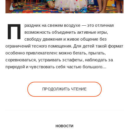
П
раздник на свежем воздухе — это отличная
возможность объединить активные игры,
свободу движения и живое общение без
ограничений тесного помещения. Для детей такой формат
особенно привлекателен: можно бегать, прыгать,
соревноваться, устраивать эстафеты, наблюдать за
природой и чувствовать себя частью большого…
ПРОДОЛЖИТЬ ЧТЕНИЕ
НОВОСТИ