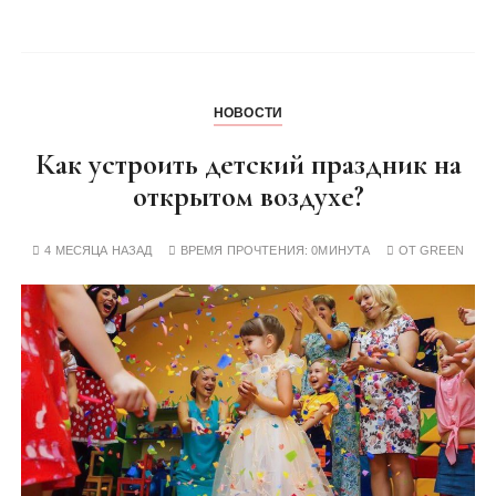
НОВОСТИ
Как устроить детский праздник на
открытом воздухе?
4 МЕСЯЦА НАЗАД
ВРЕМЯ ПРОЧТЕНИЯ:
0МИНУТА
ОТ
GREEN