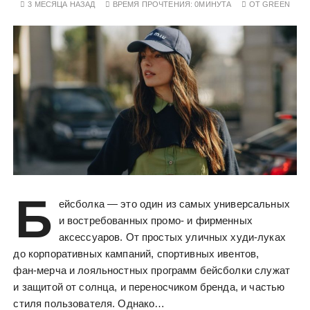
3 МЕСЯЦА НАЗАД
ВРЕМЯ ПРОЧТЕНИЯ:
0МИНУТА
ОТ
GREEN
Б
ейсболка — это один из самых универсальных
и востребованных промо‑ и фирменных
аксессуаров. От простых уличных худи‑луках
до корпоративных кампаний, спортивных ивентов,
фан‑мерча и лояльностных программ бейсболки служат
и защитой от солнца, и переносчиком бренда, и частью
стиля пользователя. Однако…