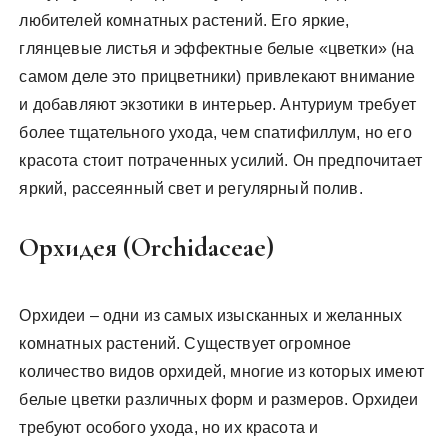
любителей комнатных растений. Его яркие,
глянцевые листья и эффектные белые «цветки» (на
самом деле это прицветники) привлекают внимание
и добавляют экзотики в интерьер. Антуриум требует
более тщательного ухода, чем спатифиллум, но его
красота стоит потраченных усилий. Он предпочитает
яркий, рассеянный свет и регулярный полив.
Орхидея (Orchidaceae)
Орхидеи – одни из самых изысканных и желанных
комнатных растений. Существует огромное
количество видов орхидей, многие из которых имеют
белые цветки различных форм и размеров. Орхидеи
требуют особого ухода, но их красота и