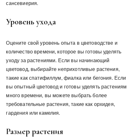
сансевиерия.
Уровень ухода
Оцените свой уровень опыта в цветоводстве и
количество времени, которое вы готовы уделять
уходу за растениями. Если вы начинающий
цветовод, выбирайте неприхотливые растения,
такие как спатифиллум, фиалка или бегония. Если
вы опытный цветовод и готовы уделять растениям
много времени, вы можете выбрать более
требовательные растения, такие как орхидея,
гардения или камелия.
Размер растения