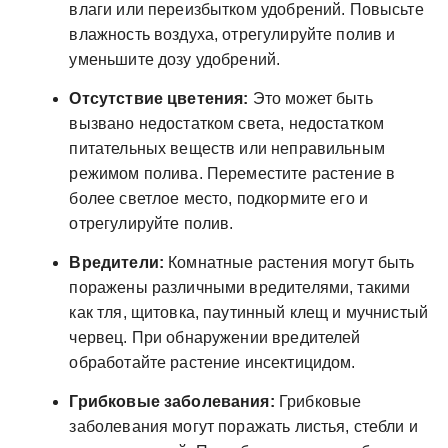
влаги или переизбытком удобрений. Повысьте
влажность воздуха, отрегулируйте полив и
уменьшите дозу удобрений.
Отсутствие цветения:
Это может быть
вызвано недостатком света, недостатком
питательных веществ или неправильным
режимом полива. Переместите растение в
более светлое место, подкормите его и
отрегулируйте полив.
Вредители:
Комнатные растения могут быть
поражены различными вредителями, такими
как тля, щитовка, паутинный клещ и мучнистый
червец. При обнаружении вредителей
обработайте растение инсектицидом.
Грибковые заболевания:
Грибковые
заболевания могут поражать листья, стебли и