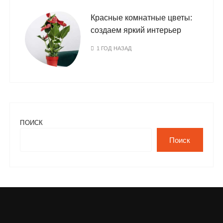
Красные комнатные цветы:
создаем яркий интерьер
1 ГОД НАЗАД
ПОИСК
Поиск