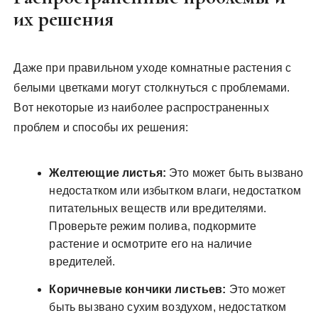
их решения
Даже при правильном уходе комнатные растения с
белыми цветками могут столкнуться с проблемами.
Вот некоторые из наиболее распространенных
проблем и способы их решения:
Желтеющие листья:
Это может быть вызвано
недостатком или избытком влаги, недостатком
питательных веществ или вредителями.
Проверьте режим полива, подкормите
растение и осмотрите его на наличие
вредителей.
Коричневые кончики листьев:
Это может
быть вызвано сухим воздухом, недостатком