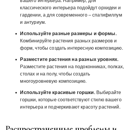
вашего интерьера. Например, для
классического интерьера подойдут орхидеи и
гардении, а для современного – спатифиллум
и антуриум.
Используйте разные размеры и формы.
Комбинируйте растения разных размеров и
форм, чтобы создать интересную композицию.
Разместите растения на разных уровнях.
Разместите растения на подоконниках, полках,
столах и на полу, чтобы создать
многоуровневую композицию.
Используйте красивые горшки.
Выбирайте
горшки, которые соответствуют стилю вашего
интерьера и подчеркивают красоту растений.
Распространенные проблемы и