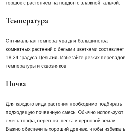
горшок с растением на поддон с влажной галькой.
Температура
Оптимальная температура для большинства
комнатных растений с белыми цветками составляет
18-24 градуса Цельсия. Избегайте резких перепадов
температуры и сквозняков.
Почва
Для каждого вида растения необходимо подбирать
подходящую почвенную смесь. Обычно используют
смесь торфа, перегноя, песка и дерновой земли.
Важно обеспечить хороший дренаж, чтобы избежать