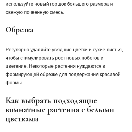
используйте новый горшок большего размера и
свежую почвенную смесь.
Обрезка
Регулярно удаляйте увядшие цветки и сухие листья,
чтобы стимулировать рост новых побегов и
цветение. Некоторые растения нуждаются в
формирующей обрезке для поддержания красивой
формы.
Как выбрать подходящие
комнатные растения с белыми
цветками