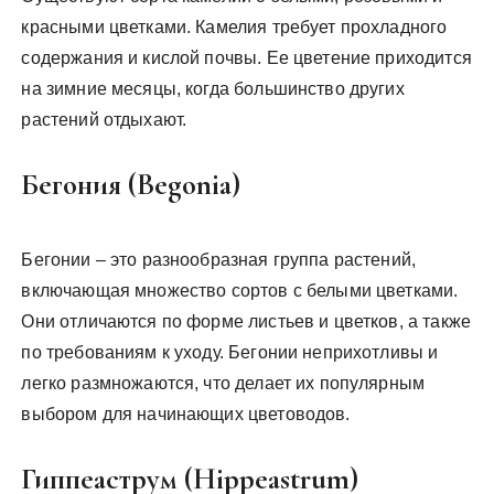
красными цветками. Камелия требует прохладного
содержания и кислой почвы. Ее цветение приходится
на зимние месяцы, когда большинство других
растений отдыхают.
Бегония (Begonia)
Бегонии – это разнообразная группа растений,
включающая множество сортов с белыми цветками.
Они отличаются по форме листьев и цветков, а также
по требованиям к уходу. Бегонии неприхотливы и
легко размножаются, что делает их популярным
выбором для начинающих цветоводов.
Гиппеаструм (Hippeastrum)