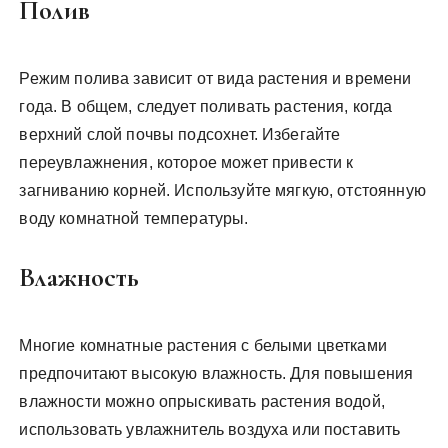
Полив
Режим полива зависит от вида растения и времени
года. В общем, следует поливать растения, когда
верхний слой почвы подсохнет. Избегайте
переувлажнения, которое может привести к
загниванию корней. Используйте мягкую, отстоянную
воду комнатной температуры.
Влажность
Многие комнатные растения с белыми цветками
предпочитают высокую влажность. Для повышения
влажности можно опрыскивать растения водой,
использовать увлажнитель воздуха или поставить