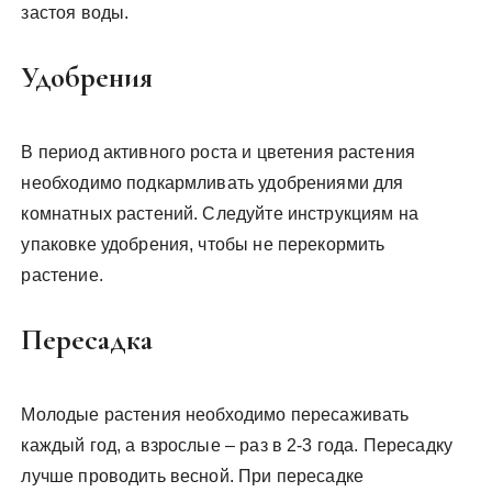
застоя воды.
Удобрения
В период активного роста и цветения растения
необходимо подкармливать удобрениями для
комнатных растений. Следуйте инструкциям на
упаковке удобрения, чтобы не перекормить
растение.
Пересадка
Молодые растения необходимо пересаживать
каждый год, а взрослые – раз в 2-3 года. Пересадку
лучше проводить весной. При пересадке