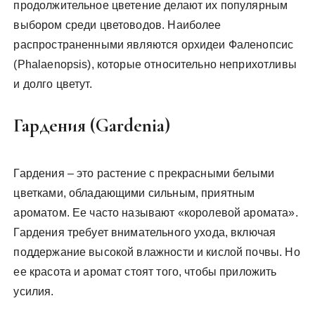
продолжительное цветение делают их популярным
выбором среди цветоводов. Наиболее
распространенными являются орхидеи Фаленопсис
(Phalaenopsis), которые относительно неприхотливы
и долго цветут.
Гардения (Gardenia)
Гардения – это растение с прекрасными белыми
цветками, обладающими сильным, приятным
ароматом. Ее часто называют «королевой аромата».
Гардения требует внимательного ухода, включая
поддержание высокой влажности и кислой почвы. Но
ее красота и аромат стоят того, чтобы приложить
усилия.