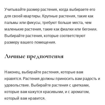
Учитывайте размер растения, когда выбираете его
для своей квартиры. Крупные растения, такие как
пальмы или фикусы, требуют больше места, чем
маленькие растения, такие как фиалки или бегонии.
Выбирайте растения, которые соответствуют
размеру вашего помещения.
Личные предпочтения
Наконец, выбирайте растения, которые вам
нравятся. Растения должны приносить вам радость и
удовольствие. Выбирайте растения с цветками,
которые вам кажутся красивыми, и с ароматом,
который вам нравится.