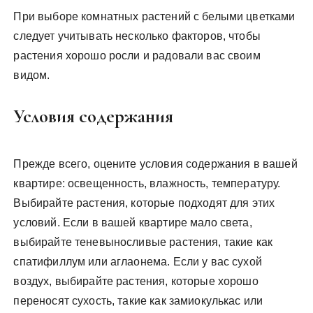
При выборе комнатных растений с белыми цветками
следует учитывать несколько факторов, чтобы
растения хорошо росли и радовали вас своим
видом.
Условия содержания
Прежде всего, оцените условия содержания в вашей
квартире: освещенность, влажность, температуру.
Выбирайте растения, которые подходят для этих
условий. Если в вашей квартире мало света,
выбирайте теневыносливые растения, такие как
спатифиллум или аглаонема. Если у вас сухой
воздух, выбирайте растения, которые хорошо
переносят сухость, такие как замиокулькас или