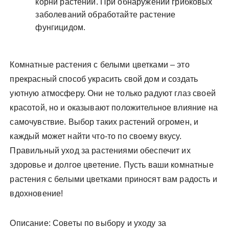
корни растений. При обнаружении грибковых
заболеваний обработайте растение
фунгицидом.
Комнатные растения с белыми цветками – это
прекрасный способ украсить свой дом и создать
уютную атмосферу. Они не только радуют глаз своей
красотой, но и оказывают положительное влияние на
самочувствие. Выбор таких растений огромен, и
каждый может найти что-то по своему вкусу.
Правильный уход за растениями обеспечит их
здоровье и долгое цветение. Пусть ваши комнатные
растения с белыми цветками приносят вам радость и
вдохновение!
Описание: Советы по выбору и уходу за