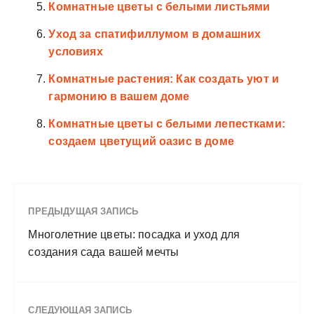
Комнатные цветы с белыми листьями
Уход за спатифиллумом в домашних
условиях
Комнатные растения: Как создать уют и
гармонию в вашем доме
Комнатные цветы с белыми лепестками:
создаем цветущий оазис в доме
ПРЕДЫДУЩАЯ ЗАПИСЬ
Многолетние цветы: посадка и уход для
создания сада вашей мечты
СЛЕДУЮЩАЯ ЗАПИСЬ