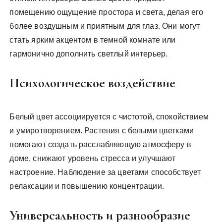
помещению ощущение простора и света, делая его
более воздушным и приятным для глаз. Они могут
стать ярким акцентом в темной комнате или
гармонично дополнить светлый интерьер.
Психологическое воздействие
Белый цвет ассоциируется с чистотой, спокойствием
и умиротворением. Растения с белыми цветками
помогают создать расслабляющую атмосферу в
доме, снижают уровень стресса и улучшают
настроение. Наблюдение за цветами способствует
релаксации и повышению концентрации.
Универсальность и разнообразие