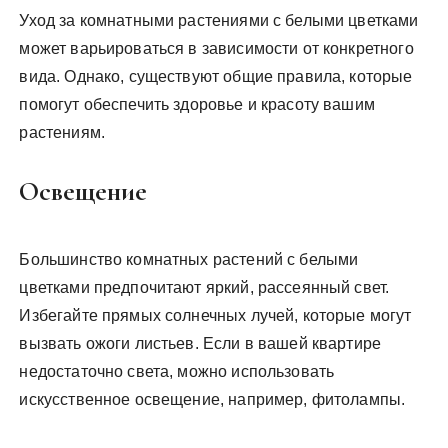
Уход за комнатными растениями с белыми цветками
может варьироваться в зависимости от конкретного
вида. Однако, существуют общие правила, которые
помогут обеспечить здоровье и красоту вашим
растениям.
Освещение
Большинство комнатных растений с белыми
цветками предпочитают яркий, рассеянный свет.
Избегайте прямых солнечных лучей, которые могут
вызвать ожоги листьев. Если в вашей квартире
недостаточно света, можно использовать
искусственное освещение, например, фитолампы.