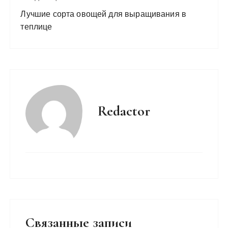
Лучшие сорта овощей для выращивания в
теплице
Redactor
Связанные записи