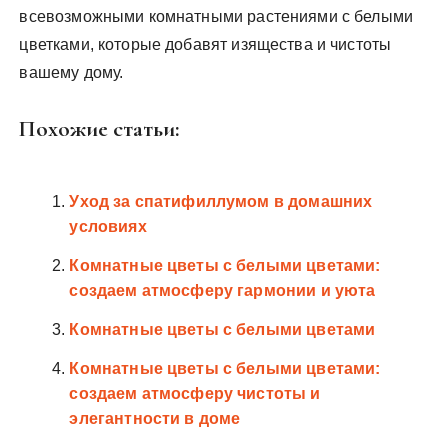
всевозможными комнатными растениями с белыми
цветками, которые добавят изящества и чистоты
вашему дому.
Похожие статьи:
Уход за спатифиллумом в домашних
условиях
Комнатные цветы с белыми цветами:
создаем атмосферу гармонии и уюта
Комнатные цветы с белыми цветами
Комнатные цветы с белыми цветами:
создаем атмосферу чистоты и
элегантности в доме