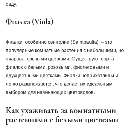
саду.
Фиалка (Viola)
Фиалки, особенно сенполии (Saintpaulia), – это
популярные комнатные растения с небольшими, но
очаровательными цветками. Существуют сорта
фиалок с белыми, розовыми, фиолетовыми и
двухцветными цветками. Фиалки неприхотливы и
легко размножаются, что делает их идеальным
выбором для начинающих цветоводов.
Как ухаживать за комнатными
растениями с белыми цветками