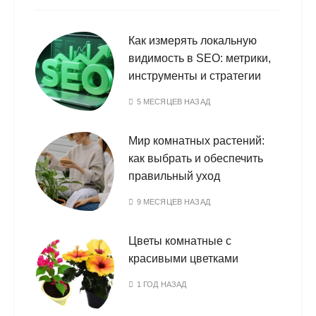
Как измерять локальную
видимость в SEO: метрики,
инструменты и стратегии
5 МЕСЯЦЕВ НАЗАД
Мир комнатных растений:
как выбрать и обеспечить
правильный уход
9 МЕСЯЦЕВ НАЗАД
Цветы комнатные с
красивыми цветками
1 ГОД НАЗАД