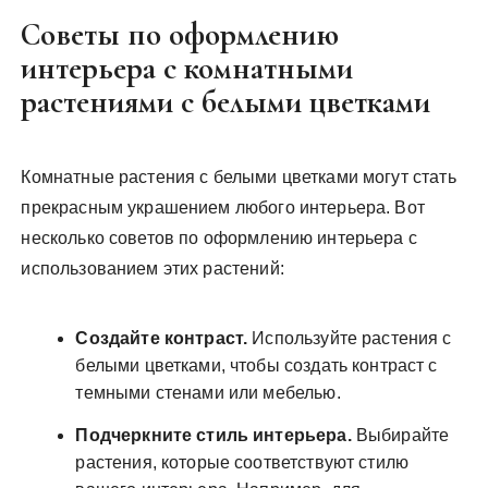
Советы по оформлению
интерьера с комнатными
растениями с белыми цветками
Комнатные растения с белыми цветками могут стать
прекрасным украшением любого интерьера. Вот
несколько советов по оформлению интерьера с
использованием этих растений:
Создайте контраст.
Используйте растения с
белыми цветками, чтобы создать контраст с
темными стенами или мебелью.
Подчеркните стиль интерьера.
Выбирайте
растения, которые соответствуют стилю