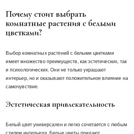
Почему стоит выбрать
комнатные растения с белыми
цветками?
Выбор комнатных растений с белыми цветками
имеет множество преимуществ, как эстетических, так
и психологических. Они не только украшают
интерьер, но и оказывают положительное влияние на
самочувствие.
Эстетическая привлекательность
Белый цвет универсален и легко сочетается с любым
стилем интерьера. Белые цветы придают