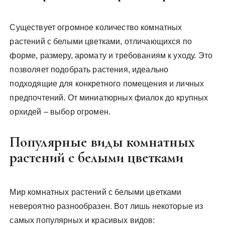
Существует огромное количество комнатных
растений с белыми цветками, отличающихся по
форме, размеру, аромату и требованиям к уходу. Это
позволяет подобрать растения, идеально
подходящие для конкретного помещения и личных
предпочтений. От миниатюрных фиалок до крупных
орхидей – выбор огромен.
Популярные виды комнатных
растений с белыми цветками
Мир комнатных растений с белыми цветками
невероятно разнообразен. Вот лишь некоторые из
самых популярных и красивых видов: