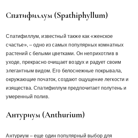
Спатифиллум (Spathiphyllum)
Спатифиллум, известный также как «женское
счастье», – одно из самых популярных комнатных
растений с белыми цветками. Он неприхотлив в
уходе, прекрасно очищает воздух и радует своим
элегантным видом. Его белоснежные покрывала,
окружающие початок, создают ощущение легкости и
изящества. Спатифиллум предпочитает полутень и
умеренный полив.
Антуриум (Anthurium)
Антуриум – еще один популярный выбор для