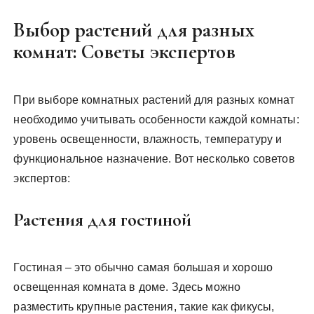
Выбор растений для разных
комнат: Советы экспертов
При выборе комнатных растений для разных комнат
необходимо учитывать особенности каждой комнаты:
уровень освещенности, влажность, температуру и
функциональное назначение. Вот несколько советов
экспертов:
Растения для гостиной
Гостиная – это обычно самая большая и хорошо
освещенная комната в доме. Здесь можно
разместить крупные растения, такие как фикусы,