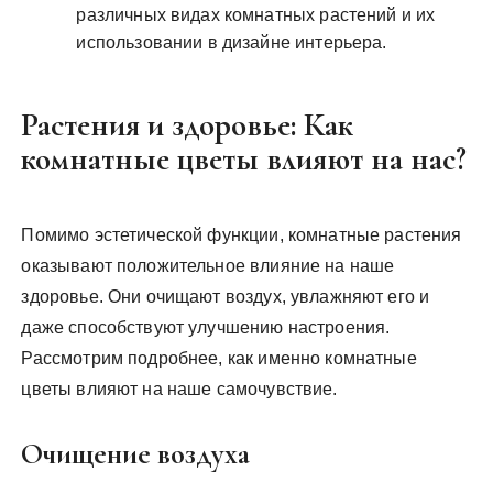
различных видах комнатных растений и их
использовании в дизайне интерьера.
Растения и здоровье: Как
комнатные цветы влияют на нас?
Помимо эстетической функции, комнатные растения
оказывают положительное влияние на наше
здоровье. Они очищают воздух, увлажняют его и
даже способствуют улучшению настроения.
Рассмотрим подробнее, как именно комнатные
цветы влияют на наше самочувствие.
Очищение воздуха