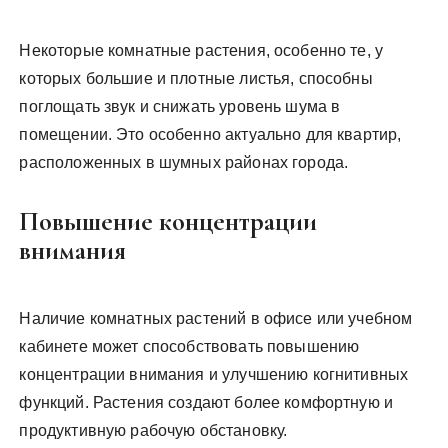
Некоторые комнатные растения, особенно те, у
которых большие и плотные листья, способны
поглощать звук и снижать уровень шума в
помещении. Это особенно актуально для квартир,
расположенных в шумных районах города.
Повышение концентрации
внимания
Наличие комнатных растений в офисе или учебном
кабинете может способствовать повышению
концентрации внимания и улучшению когнитивных
функций. Растения создают более комфортную и
продуктивную рабочую обстановку.