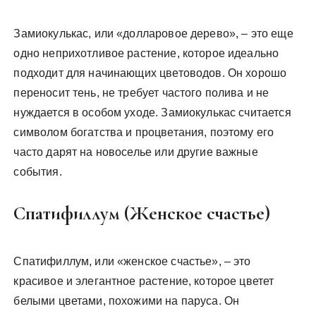
Замиокулькас, или «долларовое дерево», – это еще
одно неприхотливое растение, которое идеально
подходит для начинающих цветоводов. Он хорошо
переносит тень, не требует частого полива и не
нуждается в особом уходе. Замиокулькас считается
символом богатства и процветания, поэтому его
часто дарят на новоселье или другие важные
события.
Спатифиллум (Женское счастье)
Спатифиллум, или «женское счастье», – это
красивое и элегантное растение, которое цветет
белыми цветами, похожими на паруса. Он