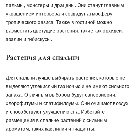
пальмы, монстеры и драцены. Они станут главным
украшением интерьера и создадут атмосферу
тропического оазиса. Также в гостиной можно
разместить цветущие растения, такие как орхидеи,
азалии и гибискусы.
Растения для спальни
Для спальни лучше выбирать растения, которые не
выделяют углекислый газ ночью и не имеют сильного
запаха. Отличным выбором будут сансевиерии,
хлорофитумы и спатифиллумы. Они очищают воздух
и способствуют улучшению сна. Избегайте
размещения в спальне растений с сильным
ароматом, таких как лилии и гиацинты.