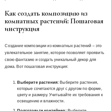
Как создать композицию из
комнатных растений: Пошаговая
инструкция
Создание композиции из комнатных растений – это
увлекательное занятие, которое позволяет проявить
свою фантазию и создать уникальный декор для
дома. Вот пошаговая инструкция:
Выберите растения:
Выберите растения,
которые сочетаются друг с другом по форме,
цвету и размеру. Учитывайте их требования к
освещению и влажности.
Подготовьте контейнер:
Выберите