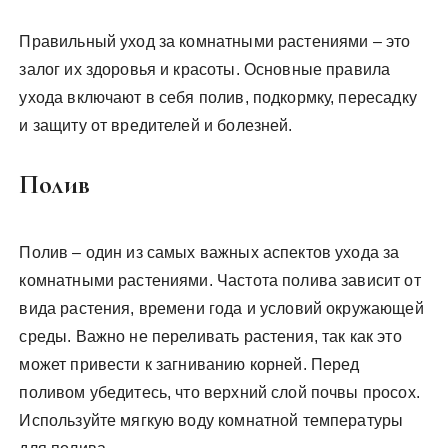
Правильный уход за комнатными растениями – это
залог их здоровья и красоты. Основные правила
ухода включают в себя полив, подкормку, пересадку
и защиту от вредителей и болезней.
Полив
Полив – один из самых важных аспектов ухода за
комнатными растениями. Частота полива зависит от
вида растения, времени года и условий окружающей
среды. Важно не переливать растения, так как это
может привести к загниванию корней. Перед
поливом убедитесь, что верхний слой почвы просох.
Используйте мягкую воду комнатной температуры