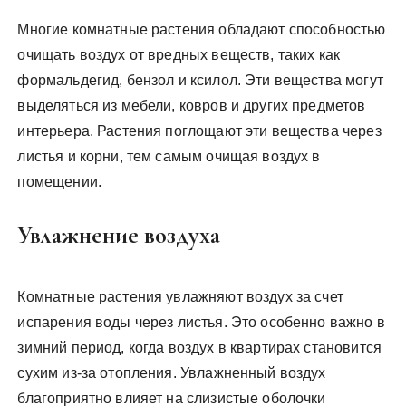
Многие комнатные растения обладают способностью
очищать воздух от вредных веществ, таких как
формальдегид, бензол и ксилол. Эти вещества могут
выделяться из мебели, ковров и других предметов
интерьера. Растения поглощают эти вещества через
листья и корни, тем самым очищая воздух в
помещении.
Увлажнение воздуха
Комнатные растения увлажняют воздух за счет
испарения воды через листья. Это особенно важно в
зимний период, когда воздух в квартирах становится
сухим из-за отопления. Увлажненный воздух
благоприятно влияет на слизистые оболочки