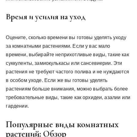
Время и усилия на уход
Оцените, сколько времени вы готовы уделять уходу
за комнатными растениями. Если у вас мало
времени, выбирайте неприхотливые виды, такие как
суккуленты, замиокулькасы или сансевиерии. Эти
растения не требуют частого полива и не нуждаются
в особом уходе. Если же вы готовы уделять
растениям больше внимания, можно выбрать более
требовательные виды, такие как орхидеи, азалии или
гардении.
Популярные виды комнатных
растений: Обзор