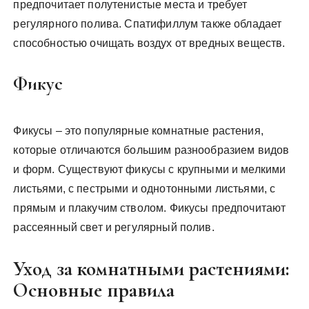
предпочитает полутенистые места и требует
регулярного полива. Спатифиллум также обладает
способностью очищать воздух от вредных веществ.
Фикус
Фикусы – это популярные комнатные растения,
которые отличаются большим разнообразием видов
и форм. Существуют фикусы с крупными и мелкими
листьями, с пестрыми и однотонными листьями, с
прямым и плакучим стволом. Фикусы предпочитают
рассеянный свет и регулярный полив.
Уход за комнатными растениями:
Основные правила