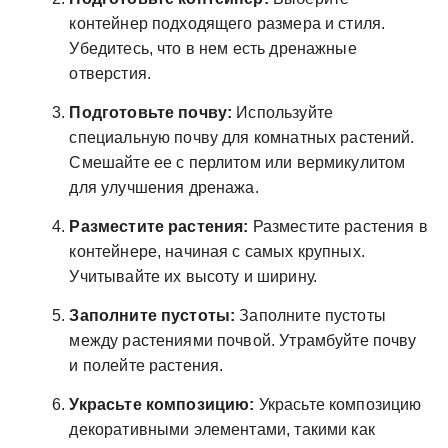
контейнер подходящего размера и стиля.
Убедитесь, что в нем есть дренажные
отверстия.
Подготовьте почву:
Используйте
специальную почву для комнатных растений.
Смешайте ее с перлитом или вермикулитом
для улучшения дренажа.
Разместите растения:
Разместите растения в
контейнере, начиная с самых крупных.
Учитывайте их высоту и ширину.
Заполните пустоты:
Заполните пустоты
между растениями почвой. Утрамбуйте почву
и полейте растения.
Украсьте композицию:
Украсьте композицию
декоративными элементами, такими как