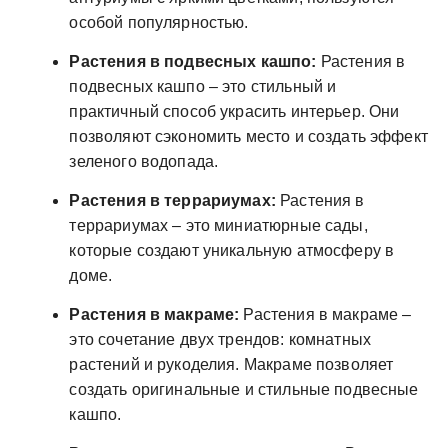
особой популярностью.
Растения в подвесных кашпо:
Растения в
подвесных кашпо – это стильный и
практичный способ украсить интерьер. Они
позволяют сэкономить место и создать эффект
зеленого водопада.
Растения в террариумах:
Растения в
террариумах – это миниатюрные сады,
которые создают уникальную атмосферу в
доме.
Растения в макраме:
Растения в макраме –
это сочетание двух трендов: комнатных
растений и рукоделия. Макраме позволяет
создать оригинальные и стильные подвесные
кашпо.