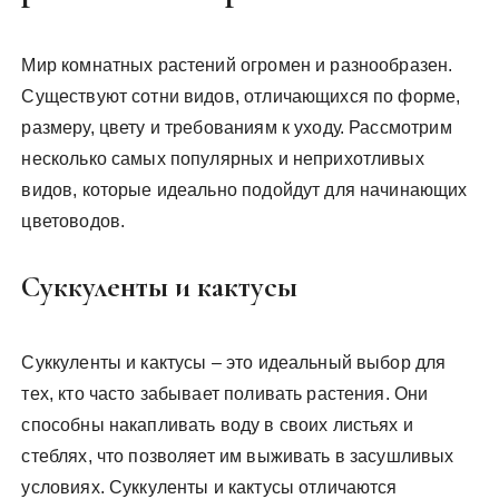
Мир комнатных растений огромен и разнообразен.
Существуют сотни видов, отличающихся по форме,
размеру, цвету и требованиям к уходу. Рассмотрим
несколько самых популярных и неприхотливых
видов, которые идеально подойдут для начинающих
цветоводов.
Суккуленты и кактусы
Суккуленты и кактусы – это идеальный выбор для
тех, кто часто забывает поливать растения. Они
способны накапливать воду в своих листьях и
стеблях, что позволяет им выживать в засушливых
условиях. Суккуленты и кактусы отличаются