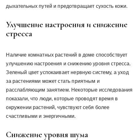
дыхательных путей и предотвращает сухость кожи.
Улучшение настроения и снижение
стресса
Наличие комнатных растений в доме способствует
улучшению настроения и снижению уровня стресса.
Зеленый цвет успокаивает нервную систему, а уход
за растениями может стать приятным и
расслабляющим занятием. Некоторые исследования
показали, что люди, которые проводят время в
окружении растений, чувствуют себя более
счастливыми и энергичными.
Снижение уровня шума