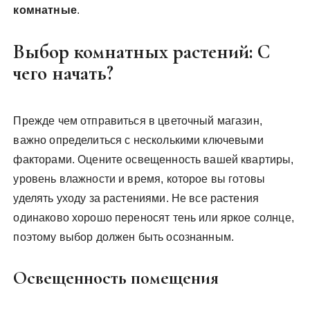
комнатные
.
Выбор комнатных растений: С
чего начать?
Прежде чем отправиться в цветочный магазин,
важно определиться с несколькими ключевыми
факторами. Оцените освещенность вашей квартиры,
уровень влажности и время, которое вы готовы
уделять уходу за растениями. Не все растения
одинаково хорошо переносят тень или яркое солнце,
поэтому выбор должен быть осознанным.
Освещенность помещения