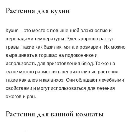
Растения для кухни
Кухня – это место с повышенной влажностью и
перепадами температуры. Здесь хорошо растут
травы, такие как базилик, мята и розмарин. Их можно
выращивать в горшках на подоконнике и
использовать для приготовления блюд. Также на
кухне можно разместить неприхотливые растения,
такие как алоэ и каланхоэ. Они обладают лечебными
свойствами и могут использоваться для лечения
ожогов и ран.
Растения для ванной комнаты