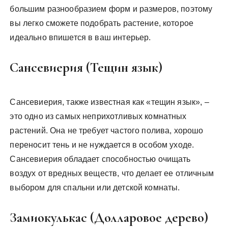
большим разнообразием форм и размеров, поэтому
вы легко сможете подобрать растение, которое
идеально впишется в ваш интерьер.
Сансевиерия (Тещин язык)
Сансевиерия, также известная как «тещин язык», –
это одно из самых неприхотливых комнатных
растений. Она не требует частого полива, хорошо
переносит тень и не нуждается в особом уходе.
Сансевиерия обладает способностью очищать
воздух от вредных веществ, что делает ее отличным
выбором для спальни или детской комнаты.
Замиокулькас (Долларовое дерево)