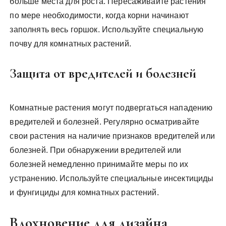
больше места для роста. Пересаживайте растения
по мере необходимости, когда корни начинают
заполнять весь горшок. Используйте специальную
почву для комнатных растений.
Защита от вредителей и болезней
Комнатные растения могут подвергаться нападению
вредителей и болезней. Регулярно осматривайте
свои растения на наличие признаков вредителей или
болезней. При обнаружении вредителей или
болезней немедленно принимайте меры по их
устранению. Используйте специальные инсектициды
и фунгициды для комнатных растений.
Вдохновение для дизайна