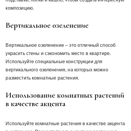
композицию.
Вертикальное озеленение
Вертикальное озеленение – это отличный способ
украсить стены и сэкономить место в квартире.
Используйте специальные конструкции для
вертикального озеленения, на которых можно
разместить комнатные растения.
Использование комнатных растений
в качестве акцента
Используйте комнатные растения в качестве акцента