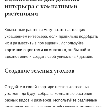
интерьера с комнатными
растениями
Комнатные растения могут стать настоящим
украшением интерьера, если правильно подобрать
их и разместить в помещении. Используйте
картинки с цветами комнатные
, чтобы найти
вдохновение и создать свой уникальный дизайн.
Создание зеленых уголков
Создайте в своей квартире несколько зеленых
уголков, где будут собраны комнатные растения
разных видов и размеров. Используйте различные
подставки, полки и кашпо, чтобы создать интересную