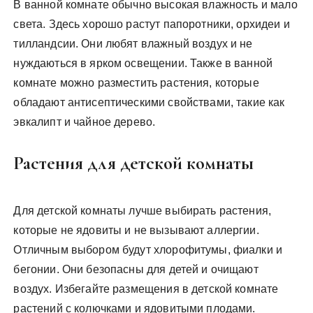
В ванной комнате обычно высокая влажность и мало
света. Здесь хорошо растут папоротники, орхидеи и
тилландсии. Они любят влажный воздух и не
нуждаються в ярком освещении. Также в ванной
комнате можно разместить растения, которые
обладают антисептическими свойствами, такие как
эвкалипт и чайное дерево.
Растения для детской комнаты
Для детской комнаты лучше выбирать растения,
которые не ядовиты и не вызывают аллергии.
Отличным выбором будут хлорофитумы, фиалки и
бегонии. Они безопасны для детей и очищают
воздух. Избегайте размещения в детской комнате
растений с колючками и ядовитыми плодами.