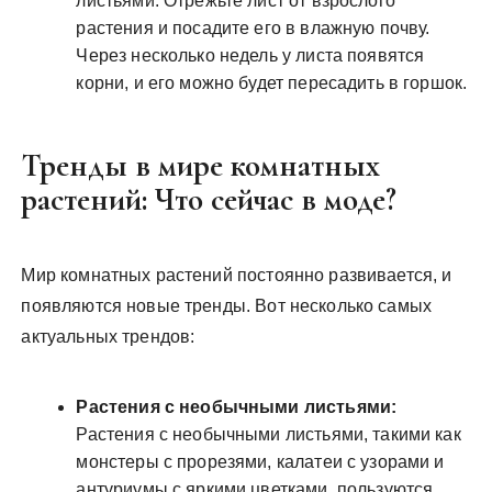
листьями. Отрежьте лист от взрослого
растения и посадите его в влажную почву.
Через несколько недель у листа появятся
корни, и его можно будет пересадить в горшок.
Тренды в мире комнатных
растений: Что сейчас в моде?
Мир комнатных растений постоянно развивается, и
появляются новые тренды. Вот несколько самых
актуальных трендов:
Растения с необычными листьями:
Растения с необычными листьями, такими как
монстеры с прорезями, калатеи с узорами и
антуриумы с яркими цветками, пользуются