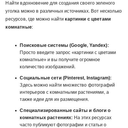
Найти вдохновение для создания своего зеленого
уголка можно в различных источниках. Вот несколько
ресурсов, где можно найти
картинки с цветами
комнатные
:
Поисковые системы (Google, Yandex):
Просто введите запрос «картинки с цветами
комнатные» и вы получите огромное
количество изображений.
Социальные сети (Pinterest, Instagram):
Здесь можно найти множество фотографий
интерьеров с комнатными растениями, а
также идеи для их размещения.
Специализированные сайты и блоги о
комнатных растениях:
На этих ресурсах
часто публикуют фотографии и статьи о