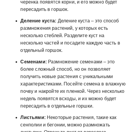
черенка появятся корни, и его можно будет
пересадить в горшок.
Деление куста:
Деление куста – это способ
размножения растений, у которых есть
несколько стеблей. Разделите куст на
несколько частей и посадите каждую часть в
отдельный горшок.
Семенами:
Размножение семенами – это
более сложный способ, но он позволяет
получить новые растения с уникальными
характеристиками. Посейте семена в влажную
почву и накройте их пленкой. Через несколько
недель появятся всходы, и их можно будет
пересадить в отдельные горшки.
Листьями:
Некоторые растения, такие как
сенполии и бегонии, можно размножать