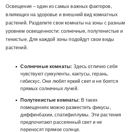
Освещение – один из самых важных факторов,
влияющих на здоровье и внешний вид комнатных
растений. Разделите свои комнаты на зоны с разным
уровнем освещенности: солнечные, полутенистые и
тенистые. Для каждой зоны подойдут свои виды
растений.
Солнечные комнаты:
Здесь отлично себя
чувствуют суккуленты, кактусы, герань,
гибискус. Они любят яркий свет и не боятся
прямых солнечных лучей.
Полутенистые комнаты:
В таких
помещениях можно разместить фикусы,
диффенбахии, спатифиллумы. Эти растения
предпочитают рассеянный свет и не
переносят прямое солнце.