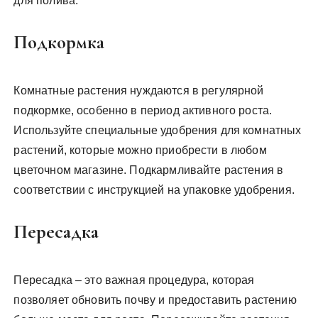
для полива.
Подкормка
Комнатные растения нуждаются в регулярной
подкормке, особенно в период активного роста.
Используйте специальные удобрения для комнатных
растений, которые можно приобрести в любом
цветочном магазине. Подкармливайте растения в
соответствии с инструкцией на упаковке удобрения.
Пересадка
Пересадка – это важная процедура, которая
позволяет обновить почву и предоставить растению