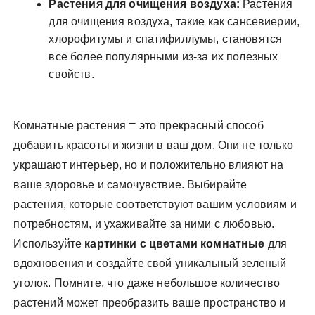
Растения для очищения воздуха:
Растения
для очищения воздуха, такие как сансевиерии,
хлорофитумы и спатифиллумы, становятся
все более популярными из-за их полезных
свойств.
Комнатные растения ⎻ это прекрасный способ
добавить красоты и жизни в ваш дом. Они не только
украшают интерьер, но и положительно влияют на
ваше здоровье и самочувствие. Выбирайте
растения, которые соответствуют вашим условиям и
потребностям, и ухаживайте за ними с любовью.
Используйте
картинки с цветами комнатные
для
вдохновения и создайте свой уникальный зеленый
уголок. Помните, что даже небольшое количество
растений может преобразить ваше пространство и