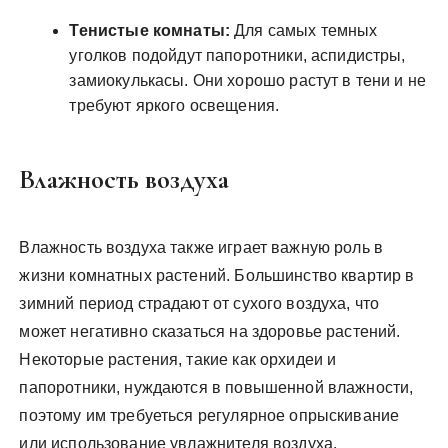
Тенистые комнаты:
Для самых темных
уголков подойдут папоротники, аспидистры,
замиокулькасы. Они хорошо растут в тени и не
требуют яркого освещения.
Влажность воздуха
Влажность воздуха также играет важную роль в
жизни комнатных растений. Большинство квартир в
зимний период страдают от сухого воздуха, что
может негативно сказаться на здоровье растений.
Некоторые растения, такие как орхидеи и
папоротники, нуждаются в повышенной влажности,
поэтому им требуеться регулярное опрыскивание
или использование увлажнителя воздуха.