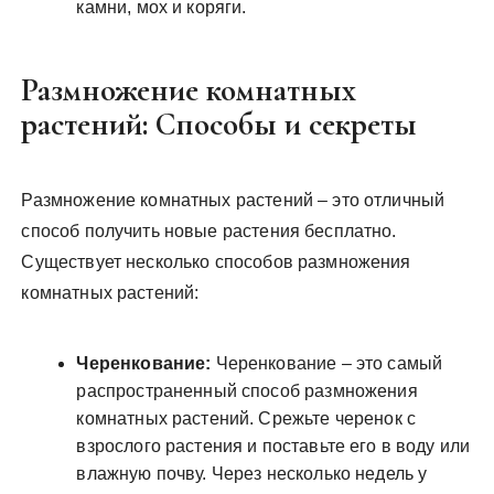
камни, мох и коряги.
Размножение комнатных
растений: Способы и секреты
Размножение комнатных растений – это отличный
способ получить новые растения бесплатно.
Существует несколько способов размножения
комнатных растений:
Черенкование:
Черенкование – это самый
распространенный способ размножения
комнатных растений. Срежьте черенок с
взрослого растения и поставьте его в воду или
влажную почву. Через несколько недель у