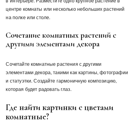
в интерьере. Разместите одно крупное растение в
центре комнаты или несколько небольших растений
на полке или столе.
Сочетание комнатных растений с
другими элементами декора
Сочетайте комнатные растения с другими
элементами декора, такими как картины, фотографии
и статуэтки. Создайте гармоничную композицию,
которая будет радовать глаз.
Где найти картинки с цветами
комнатные?