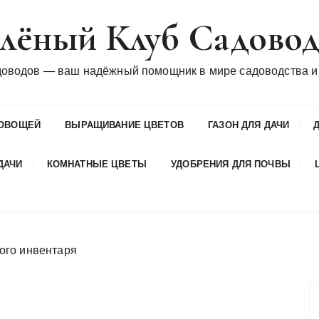
лёный Клуб Садово
доводов — ваш надёжный помощник в мире садоводства и
ОВОЩЕЙ
ВЫРАЩИВАНИЕ ЦВЕТОВ
ГАЗОН ДЛЯ ДАЧИ
ДАЧИ
КОМНАТНЫЕ ЦВЕТЫ
УДОБРЕНИЯ ДЛЯ ПОЧВЫ
ого инвентаря