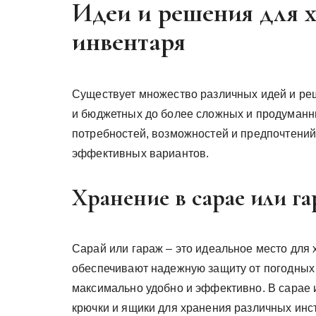
Идеи и решения для х
инвентаря
Существует множество различных идей и реш
и бюджетных до более сложных и продуманн
потребностей, возможностей и предпочтений
эффективных вариантов.
Хранение в сарае или г
Сарай или гараж – это идеальное место для 
обеспечивают надежную защиту от погодных 
максимально удобно и эффективно. В сарае 
крючки и ящики для хранения различных инс