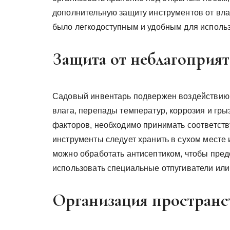
дополнительную защиту инструментов от вла
было легкодоступным и удобным для исполь
Защита от неблагоприя
Садовый инвентарь подвержен воздействию 
влага, перепады температур, коррозия и гры
факторов, необходимо принимать соответст
инструменты следует хранить в сухом месте
можно обработать антисептиком, чтобы пред
использовать специальные отпугиватели или
Организация пространс