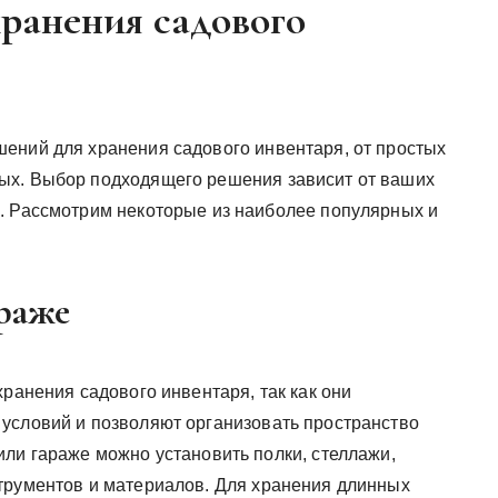
ранения садового
ений для хранения садового инвентаря, от простых
ых. Выбор подходящего решения зависит от ваших
. Рассмотрим некоторые из наиболее популярных и
араже
хранения садового инвентаря, так как они
условий и позволяют организовать пространство
или гараже можно установить полки, стеллажи,
трументов и материалов. Для хранения длинных