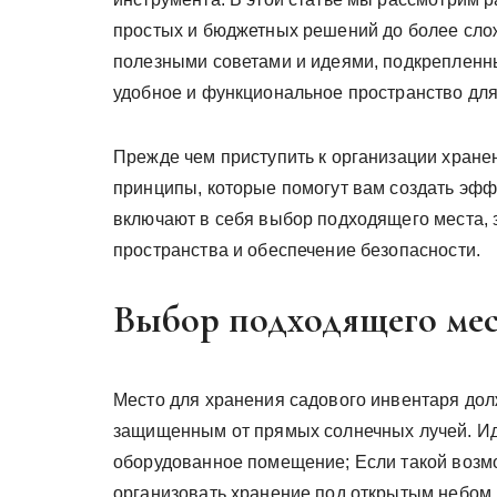
простых и бюджетных решений до более сло
полезными советами и идеями, подкрепленн
удобное и функциональное пространство дл
Прежде чем приступить к организации хране
принципы, которые помогут вам создать эфф
включают в себя выбор подходящего места, 
пространства и обеспечение безопасности.
Выбор подходящего мес
Место для хранения садового инвентаря до
защищенным от прямых солнечных лучей. Ид
оборудованное помещение; Если такой возмо
организовать хранение под открытым небом,