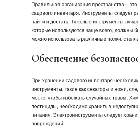
Правильная организация пространства – это
садового инвентаря. Инструменты следует ра
найти и достать. Тяжелые инструменты лучше
которые используются чаще всего, должны бы
можно использовать различные полки, стелла
Обеспечение безопасно
При хранении садового инвентаря необходи
инструменты, такие как секаторы и ножи, сл
месте, чтобы избежать случайных травм. Хим
пестициды, необходимо хранить в недоступно
питания. Электроинструменты следует хранит
повреждений.