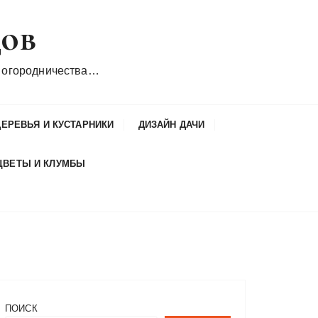
дов
 огородничества…
ДЕРЕВЬЯ И КУСТАРНИКИ
ДИЗАЙН ДАЧИ
ЦВЕТЫ И КЛУМБЫ
ПОИСК