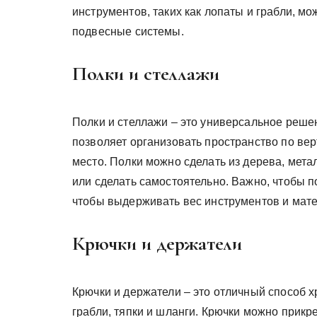
инструментов, таких как лопаты и грабли, м
подвесные системы.
Полки и стеллажи
Полки и стеллажи – это универсальное реше
позволяет организовать пространство по ве
место. Полки можно сделать из дерева, мета
или сделать самостоятельно. Важно, чтобы 
чтобы выдерживать вес инструментов и мат
Крючки и держатели
Крючки и держатели – это отличный способ х
грабли, тяпки и шланги. Крючки можно прикр