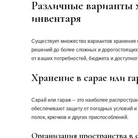
Различные варианты 
инвентаря
Существует множество вариантов хранения 
решений до более сложных и дорогостоящих 
от ваших потребностей, бюджета и доступног
Хранение в сарае или г
Сарай или гараж – это наиболее распростра
обеспечивают защиту от погодных условий и
полок, крючков и других приспособлений.
Организация пространства в 