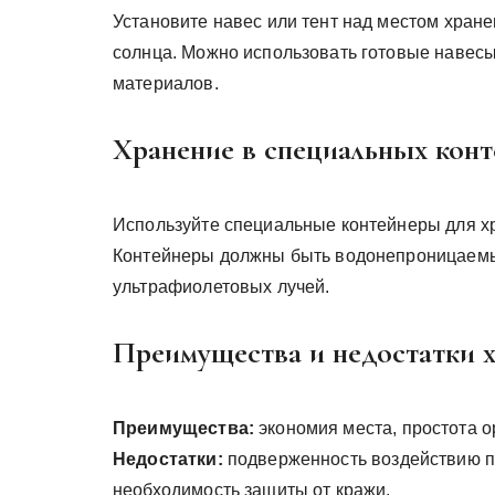
Установите навес или тент над местом хране
солнца. Можно использовать готовые навесы
материалов.
Хранение в специальных конт
Используйте специальные контейнеры для хр
Контейнеры должны быть водонепроницаемы
ультрафиолетовых лучей.
Преимущества и недостатки х
Преимущества:
экономия места, простота о
Недостатки:
подверженность воздействию п
необходимость защиты от кражи.