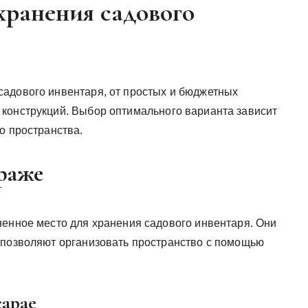
хранения садового
садового инвентаря, от простых и бюджетных
конструкций. Выбор оптимального варианта зависит
о пространства.
араже
ненное место для хранения садового инвентаря. Они
 позволяют организовать пространство с помощью
сарае