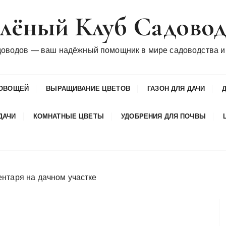
лёный Клуб Садово
доводов — ваш надёжный помощник в мире садоводства и
ОВОЩЕЙ
ВЫРАЩИВАНИЕ ЦВЕТОВ
ГАЗОН ДЛЯ ДАЧИ
ДАЧИ
КОМНАТНЫЕ ЦВЕТЫ
УДОБРЕНИЯ ДЛЯ ПОЧВЫ
нтаря на дачном участке