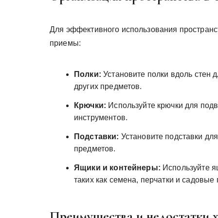
Для эффективного использования пространс
приемы:
Полки:
Установите полки вдоль стен д
других предметов.
Крючки:
Используйте крючки для подв
инструментов.
Подставки:
Установите подставки для
предметов.
Ящики и контейнеры:
Используйте я
таких как семена, перчатки и садовые
Преимущества и недостатки х