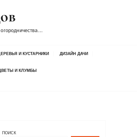
дов
 огородничества…
ДЕРЕВЬЯ И КУСТАРНИКИ
ДИЗАЙН ДАЧИ
ЦВЕТЫ И КЛУМБЫ
ПОИСК