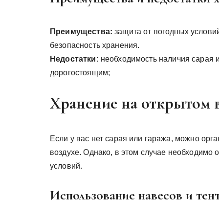
Преимущества:
защита от погодных условий
безопасность хранения.
Недостатки:
необходимость наличия сарая ил
дорогостоящим;
Хранение на открытом 
Если у вас нет сарая или гаража, можно орг
воздухе. Однако, в этом случае необходимо 
условий.
Использование навесов и тен