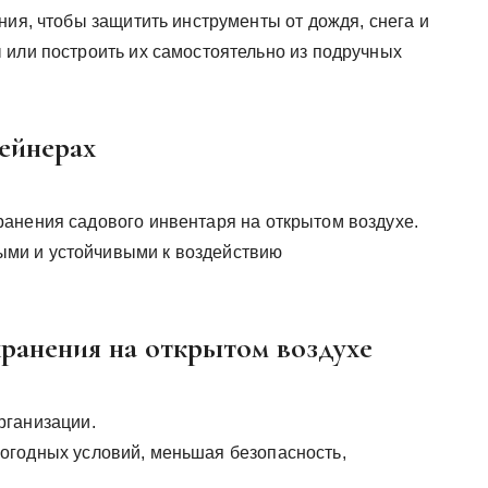
ния, чтобы защитить инструменты от дождя, снега и
 или построить их самостоятельно из подручных
ейнерах
анения садового инвентаря на открытом воздухе.
ми и устойчивыми к воздействию
ранения на открытом воздухе
рганизации.
огодных условий, меньшая безопасность,