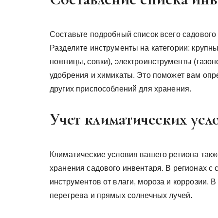
Составьте подробный список всего садового
Разделите инструменты на категории: крупные
ножницы, совки), электроинструменты (газон
удобрения и химикаты. Это поможет вам опр
других приспособлений для хранения.
Учет климатических усл
Климатические условия вашего региона такж
хранения садового инвентаря. В регионах с
инструментов от влаги, мороза и коррозии. 
перегрева и прямых солнечных лучей.