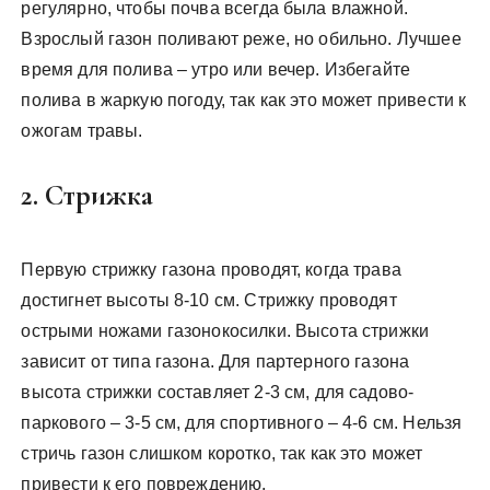
регулярно, чтобы почва всегда была влажной.
Взрослый газон поливают реже, но обильно. Лучшее
время для полива – утро или вечер. Избегайте
полива в жаркую погоду, так как это может привести к
ожогам травы.
2. Стрижка
Первую стрижку газона проводят, когда трава
достигнет высоты 8-10 см. Стрижку проводят
острыми ножами газонокосилки. Высота стрижки
зависит от типа газона. Для партерного газона
высота стрижки составляет 2-3 см, для садово-
паркового – 3-5 см, для спортивного – 4-6 см. Нельзя
стричь газон слишком коротко, так как это может
привести к его повреждению.