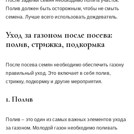
После заделки семян необходимо полить участок.
Полив должен быть осторожным, чтобы не смыть
семена. Лучше всего использовать дождеватель.
Уход за газоном после посева:
полив, стрижка, подкормка
После посева семян необходимо обеспечить газону
правильный уход. Это включает в себя полив,
стрижку, подкормку и другие мероприятия.
1. Полив
Полив – это один из самых важных элементов ухода
за газоном. Молодой газон необходимо поливать