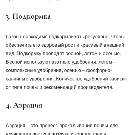
3. Подкормка
Газон необходимо подкармливать регулярно, чтобы
обеспечить его здоровый рост и красивый внешний
вид. Подкормку проводят весной, летом и осенью.
Весной используют азотные удобрения, летом –
комплексные удобрения, осенью – фосфорно-
калийные удобрения. Количество удобрений зависит
от типа почвы и рекомендаций производителя.
4. Аэрация
Аэрация – это процесс прокалывания почвы для
улучшения доступа воздуха к корням травы.