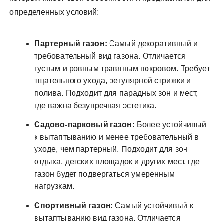
определенных условий:
Партерный газон:
Самый декоративный и
требовательный вид газона. Отличается
густым и ровным травяным покровом. Требует
тщательного ухода, регулярной стрижки и
полива. Подходит для парадных зон и мест,
где важна безупречная эстетика.
Садово-парковый газон:
Более устойчивый
к вытаптыванию и менее требовательный в
уходе, чем партерный. Подходит для зон
отдыха, детских площадок и других мест, где
газон будет подвергаться умеренным
нагрузкам.
Спортивный газон:
Самый устойчивый к
вытаптыванию вид газона. Отличается