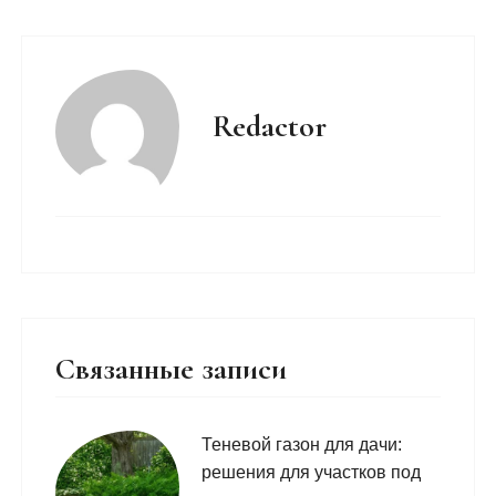
Redactor
Связанные записи
Теневой газон для дачи:
решения для участков под