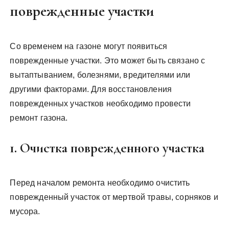
поврежденные участки
Со временем на газоне могут появиться
поврежденные участки. Это может быть связано с
вытаптыванием, болезнями, вредителями или
другими факторами. Для восстановления
поврежденных участков необходимо провести
ремонт газона.
1. Очистка поврежденного участка
Перед началом ремонта необходимо очистить
поврежденный участок от мертвой травы, сорняков и
мусора.