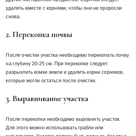
удалять вместе с корнями, чтобы они не проросли
снова.
2. Перекопка почвы
После очистки участка необходимо перекопать почву
на глубину 20-25 см. При перекопке следует
разрыхлить комки земли и удалить корни сорняков,
которые могли остаться после очистки.
3. Выравнивание участка
После перекопки необходимо выровнять участок.
Для этого можно использовать грабли или