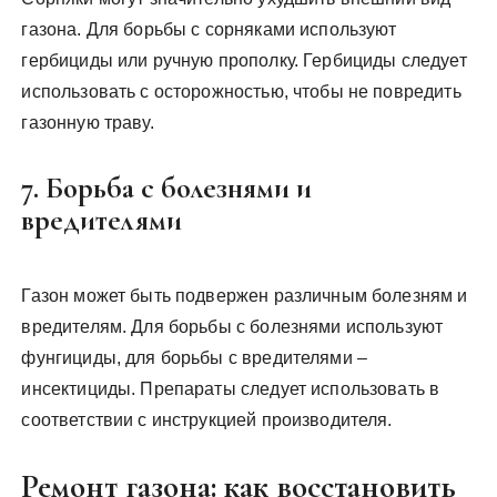
газона. Для борьбы с сорняками используют
гербициды или ручную прополку. Гербициды следует
использовать с осторожностью, чтобы не повредить
газонную траву.
7. Борьба с болезнями и
вредителями
Газон может быть подвержен различным болезням и
вредителям. Для борьбы с болезнями используют
фунгициды, для борьбы с вредителями –
инсектициды. Препараты следует использовать в
соответствии с инструкцией производителя.
Ремонт газона: как восстановить