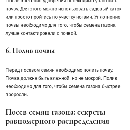
После внесения удобрений необходимо уплотнить
почву. Для этого можно использовать садовый каток
или просто пройтись по участку ногами. Уплотнение
почвы необходимо для того, чтобы семена газона
лучше контактировали с почвой.
6. Полив почвы
Перед посевом семян необходимо полить почву.
Почва должна быть влажной, но не мокрой. Полив
необходимо для того, чтобы семена газона быстрее
проросли.
Посев семян газона: секреты
равномерного распределения