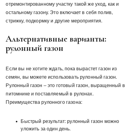
отремонтированному участку такой же уход, как и
остальному газону. Это включает в себя полив,
стрижку, подкормку и другие мероприятия.
Альтернативные варианты:
рулонный газон
Если вы не хотите ждать, пока вырастет газон из
семян, вы можете использовать рулонный газон.
Рулонный газон – это готовый газон, выращенный в
питомнике и поставляемый в рулонах.
Преимущества рулонного газона:
Быстрый результат: рулонный газон можно
уложить за один день.