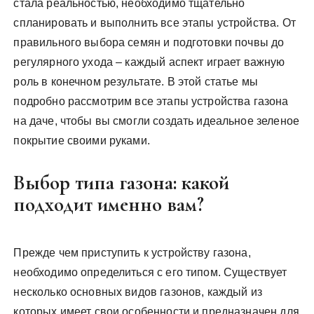
стала реальностью, необходимо тщательно
спланировать и выполнить все этапы устройства. От
правильного выбора семян и подготовки почвы до
регулярного ухода – каждый аспект играет важную
роль в конечном результате. В этой статье мы
подробно рассмотрим все этапы устройства газона
на даче, чтобы вы смогли создать идеальное зеленое
покрытие своими руками.
Выбор типа газона: какой
подходит именно вам?
Прежде чем приступить к устройству газона,
необходимо определиться с его типом. Существует
несколько основных видов газонов, каждый из
которых имеет свои особенности и предназначен для