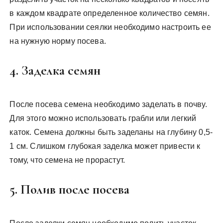
в каждом квадрате определенное количество семян.
При использовании сеялки необходимо настроить ее
на нужную норму посева.
4. Заделка семян
После посева семена необходимо заделать в почву.
Для этого можно использовать грабли или легкий
каток. Семена должны быть заделаны на глубину 0,5-
1 см. Слишком глубокая заделка может привести к
тому, что семена не прорастут.
5. Полив после посева