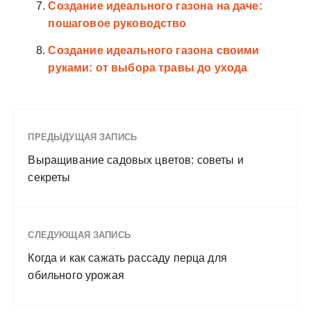
Создание идеального газона на даче:
пошаговое руководство
Создание идеального газона своими
руками: от выбора травы до ухода
ПРЕДЫДУЩАЯ ЗАПИСЬ
Выращивание садовых цветов: советы и
секреты
СЛЕДУЮЩАЯ ЗАПИСЬ
Когда и как сажать рассаду перца для
обильного урожая