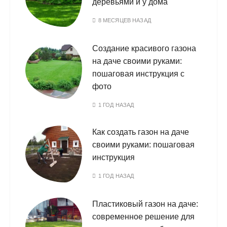
деревьями и у дома
8 МЕСЯЦЕВ НАЗАД
Создание красивого газона
на даче своими руками:
пошаговая инструкция с
фото
1 ГОД НАЗАД
Как создать газон на даче
своими руками: пошаговая
инструкция
1 ГОД НАЗАД
Пластиковый газон на даче:
современное решение для