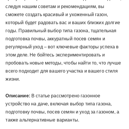
следуя нашим советам и рекомендациям, вы
сможете создать красивый и ухоженный газон,
который будет радовать вас и ваших близких долгие
годы. Правильный выбор типа газона, тщательная
подготовка почвы, аккуратный посев семян и
регулярный уход – вот ключевые факторы успеха в
этом деле. Не бойтесь экспериментировать и
пробовать новые методы, чтобы найти то, что лучше
всего подходит для вашего участка и вашего стиля
жизни.
Описание:
В статье рассмотрено газонное
устройство на даче, включая выбор типа газона,
подготовку почвы, посев семян и уход за газоном, а
также альтернативные варианты.