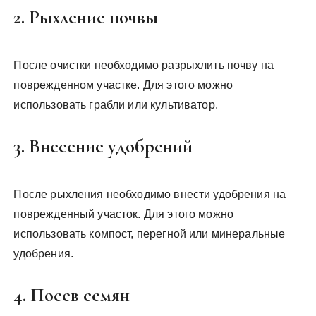
2. Рыхление почвы
После очистки необходимо разрыхлить почву на
поврежденном участке. Для этого можно
использовать грабли или культиватор.
3. Внесение удобрений
После рыхления необходимо внести удобрения на
поврежденный участок. Для этого можно
использовать компост, перегной или минеральные
удобрения.
4. Посев семян