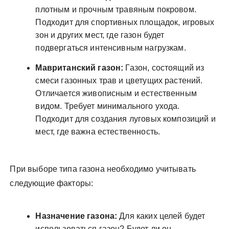
плотным и прочным травяным покровом.
Подходит для спортивных площадок, игровых
зон и других мест, где газон будет
подвергаться интенсивным нагрузкам.
Мавританский газон:
Газон, состоящий из
смеси газонных трав и цветущих растений.
Отличается живописным и естественным
видом. Требует минимального ухода.
Подходит для создания луговых композиций и
мест, где важна естественность.
При выборе типа газона необходимо учитывать
следующие факторы:
Назначение газона:
Для каких целей будет
использоваться газон? Будет ли он