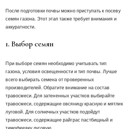
После подготовки почвы можно приступать к посеву
семян газона. Этот этап также требует внимания и
аккуратности.
1. Выбор семян
При выборе семян необходимо учитывать тип
газона, условия освещенности и тип почвы. Лучше
всего выбирать семена от проверенных
производителей. Обратите внимание на состав
травосмеси. Для затененных участков выбирайте
травосмеси, содержащие овсяницу красную и мятлик
луговой. Для солнечных участков подойдут
травосмеси, содержащие райграс пастбищный и
тимофеевку луговую.