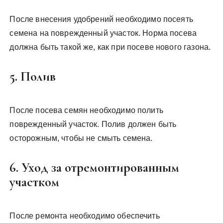
После внесения удобрений необходимо посеять
семена на поврежденный участок. Норма посева
должна быть такой же, как при посеве нового газона.
5. Полив
После посева семян необходимо полить
поврежденный участок. Полив должен быть
осторожным, чтобы не смыть семена.
6. Уход за отремонтированным
участком
После ремонта необходимо обеспечить