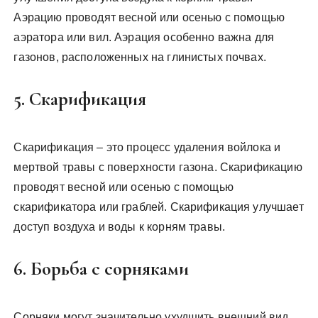
Аэрацию проводят весной или осенью с помощью
аэратора или вил. Аэрация особенно важна для
газонов, расположенных на глинистых почвах.
5. Скарификация
Скарификация – это процесс удаления войлока и
мертвой травы с поверхности газона. Скарификацию
проводят весной или осенью с помощью
скарификатора или граблей. Скарификация улучшает
доступ воздуха и воды к корням травы.
6. Борьба с сорняками
Сорняки могут значительно ухудшить внешний вид