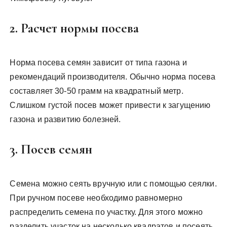
2. Расчет нормы посева
Норма посева семян зависит от типа газона и
рекомендаций производителя. Обычно норма посева
составляет 30-50 грамм на квадратный метр.
Слишком густой посев может привести к загущению
газона и развитию болезней.
3. Посев семян
Семена можно сеять вручную или с помощью сеялки.
При ручном посеве необходимо равномерно
распределить семена по участку. Для этого можно
разделить участок на несколько квадратов и посеять