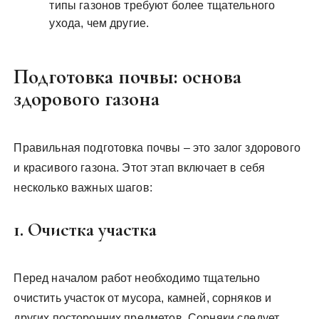
типы газонов требуют более тщательного
ухода, чем другие.
Подготовка почвы: основа
здорового газона
Правильная подготовка почвы – это залог здорового
и красивого газона. Этот этап включает в себя
несколько важных шагов:
1. Очистка участка
Перед началом работ необходимо тщательно
очистить участок от мусора, камней, сорняков и
других посторонних предметов. Сорняки следует