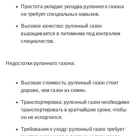
Простота укладки: укладка рулонного газона
не требует специальных навыков.
Высокое качество: рулонный газон
выращивается в питомнике под контролем
специалистов.
Недостатки рулонного газона:
Высокая стоимость: рулонный газон стоит
дороже, чем газон из семян.
Транспортировка: рулонный газон необходимо
транспортировать в кратчайшие сроки, чтобы
он не испортился.
Требования к уходу: рулонный газон требует