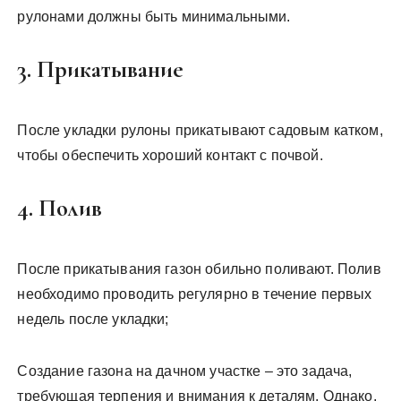
рулонами должны быть минимальными.
3. Прикатывание
После укладки рулоны прикатывают садовым катком,
чтобы обеспечить хороший контакт с почвой.
4. Полив
После прикатывания газон обильно поливают. Полив
необходимо проводить регулярно в течение первых
недель после укладки;
Создание газона на дачном участке – это задача,
требующая терпения и внимания к деталям. Однако,