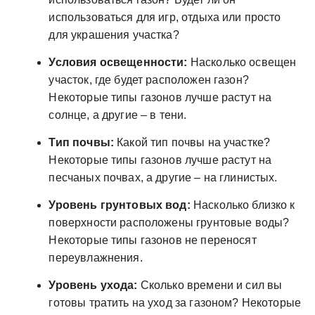
использоваться для игр, отдыха или просто
для украшения участка?
Условия освещенности:
Насколько освещен
участок, где будет расположен газон?
Некоторые типы газонов лучше растут на
солнце, а другие – в тени.
Тип почвы:
Какой тип почвы на участке?
Некоторые типы газонов лучше растут на
песчаных почвах, а другие – на глинистых.
Уровень грунтовых вод:
Насколько близко к
поверхности расположены грунтовые воды?
Некоторые типы газонов не переносят
переувлажнения.
Уровень ухода:
Сколько времени и сил вы
готовы тратить на уход за газоном? Некоторые