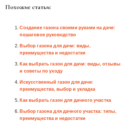
Похожие статьи:
Создание газона своими руками на даче:
пошаговое руководство
Выбор газона для дачи: виды,
преимущества и недостатки
Как выбрать газон для дачи: виды, отзывы
и советы по уходу
Искусственный газон для дачи:
преимущества, выбор и укладка
Как выбрать газон для дачного участка
Выбор газона для дачного участка: типы,
преимущества и недостатки