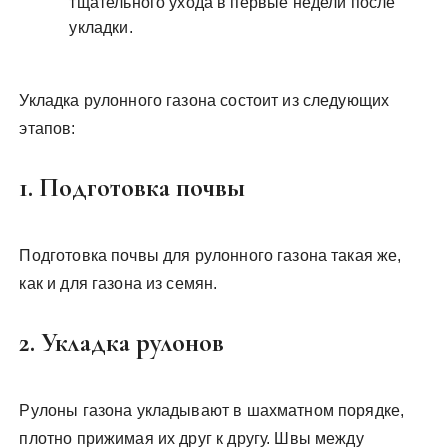
тщательного ухода в первые недели после
укладки.
Укладка рулонного газона состоит из следующих
этапов:
1. Подготовка почвы
Подготовка почвы для рулонного газона такая же,
как и для газона из семян.
2. Укладка рулонов
Рулоны газона укладывают в шахматном порядке,
плотно прижимая их друг к другу. Швы между