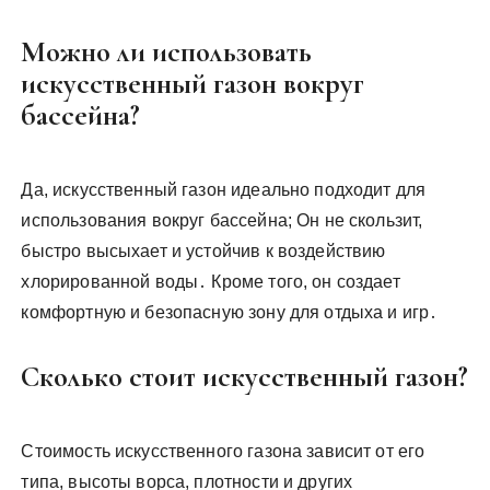
Можно ли использовать
искусственный газон вокруг
бассейна?
Да, искусственный газон идеально подходит для
использования вокруг бассейна; Он не скользит,
быстро высыхает и устойчив к воздействию
хлорированной воды․ Кроме того, он создает
комфортную и безопасную зону для отдыха и игр․
Сколько стоит искусственный газон?
Стоимость искусственного газона зависит от его
типа, высоты ворса, плотности и других