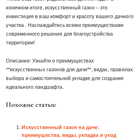
конечном итоге, искусственный газон – это
инвестиция в ваш комфорт и красоту вашего дачного
участка․ Наслаждайтесь всеми преимуществами
современного решения для благоустройства
территории!
Описание: Узнайте о преимуществах
**искусственных газонов для дачи**, видах, правилах
выбора и самостоятельной укладке для создания
идеального ландшафта․
Похожие статьи:
Искусственный газон на даче:
преимущества, виды, укладка и уход