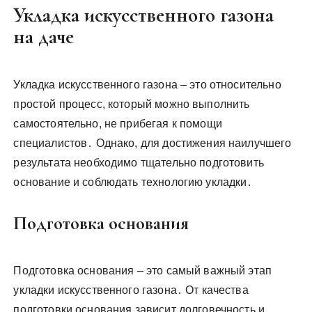
Укладка искусственного газона
на даче
Укладка искусственного газона – это относительно
простой процесс, который можно выполнить
самостоятельно, не прибегая к помощи
специалистов․ Однако, для достижения наилучшего
результата необходимо тщательно подготовить
основание и соблюдать технологию укладки․
Подготовка основания
Подготовка основания – это самый важный этап
укладки искусственного газона․ От качества
подготовки основания зависит долговечность и