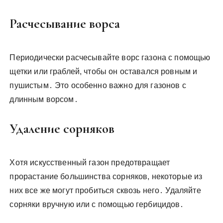
Расчесывание ворса
Периодически расчесывайте ворс газона с помощью
щетки или граблей, чтобы он оставался ровным и
пушистым․ Это особенно важно для газонов с
длинным ворсом․
Удаление сорняков
Хотя искусственный газон предотвращает
прорастание большинства сорняков, некоторые из
них все же могут пробиться сквозь него․ Удаляйте
сорняки вручную или с помощью гербицидов․