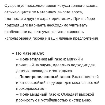
Существует несколько видов искусственного газона,
отличающихся по материалу, высоте ворса,
плотности и другим характеристикам․ При выборе
подходящего варианта необходимо учитывать
особенности вашего участка, интенсивность
использования газона и ваши личные предпочтения․
По материалу:
⎼
Полиэтиленовый газон:
Мягкий и
приятный на ощупь, идеально подходит для
детских площадок и зон отдыха․
‒
Полипропиленовый газон:
Более жесткий
и износостойкий, подходит для мест с высокой
проходимостью․
⎼
Полиамидный газон:
Обладает высокой
прочностью и устойчивостью к истиранию,