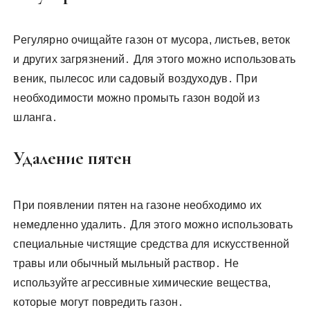
Регулярно очищайте газон от мусора, листьев, веток
и других загрязнений․ Для этого можно использовать
веник, пылесос или садовый воздуходув․ При
необходимости можно промыть газон водой из
шланга․
Удаление пятен
При появлении пятен на газоне необходимо их
немедленно удалить․ Для этого можно использовать
специальные чистящие средства для искусственной
травы или обычный мыльный раствор․ Не
используйте агрессивные химические вещества,
которые могут повредить газон․