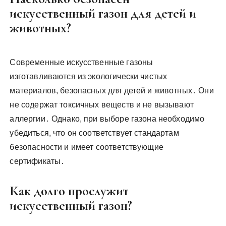
искусственный газон для детей и
животных?
Современные искусственные газоны
изготавливаются из экологически чистых
материалов, безопасных для детей и животных․ Они
не содержат токсичных веществ и не вызывают
аллергии․ Однако, при выборе газона необходимо
убедиться, что он соответствует стандартам
безопасности и имеет соответствующие
сертификаты․
Как долго прослужит
искусственный газон?