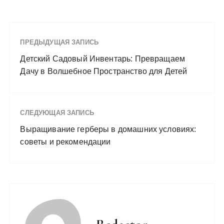
ПРЕДЫДУЩАЯ ЗАПИСЬ
Детский Садовый Инвентарь: Превращаем
Дачу в Волшебное Пространство для Детей
СЛЕДУЮЩАЯ ЗАПИСЬ
Выращивание герберы в домашних условиях:
советы и рекомендации