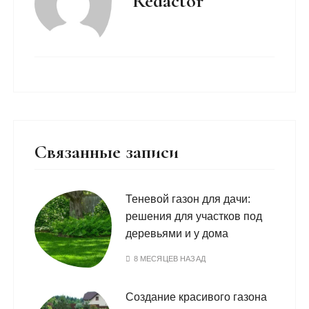
Redactor
Связанные записи
Теневой газон для дачи:
решения для участков под
деревьями и у дома
8 МЕСЯЦЕВ НАЗАД
Создание красивого газона