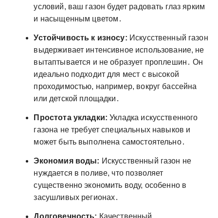
условий, ваш газон будет радовать глаз ярким
и насыщенным цветом․
Устойчивость к износу:
Искусственный газон
выдерживает интенсивное использование, не
вытаптывается и не образует проплешин․ Он
идеально подходит для мест с высокой
проходимостью, например, вокруг бассейна
или детской площадки․
Простота укладки:
Укладка искусственного
газона не требует специальных навыков и
может быть выполнена самостоятельно․
Экономия воды:
Искусственный газон не
нуждается в поливе, что позволяет
существенно экономить воду, особенно в
засушливых регионах․
Долговечность:
Качественный