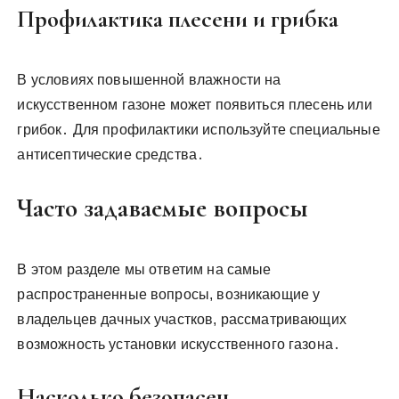
Профилактика плесени и грибка
В условиях повышенной влажности на
искусственном газоне может появиться плесень или
грибок․ Для профилактики используйте специальные
антисептические средства․
Часто задаваемые вопросы
В этом разделе мы ответим на самые
распространенные вопросы, возникающие у
владельцев дачных участков, рассматривающих
возможность установки искусственного газона․
Насколько безопасен