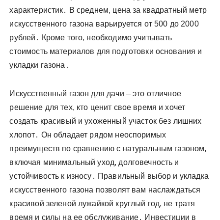
характеристик․ В среднем, цена за квадратный метр
искусственного газона варьируется от 500 до 2000
рублей․ Кроме того, необходимо учитывать
стоимость материалов для подготовки основания и
укладки газона․
Искусственный газон для дачи – это отличное
решение для тех, кто ценит свое время и хочет
создать красивый и ухоженный участок без лишних
хлопот․ Он обладает рядом неоспоримых
преимуществ по сравнению с натуральным газоном,
включая минимальный уход, долговечность и
устойчивость к износу․ Правильный выбор и укладка
искусственного газона позволят вам наслаждаться
красивой зеленой лужайкой круглый год, не тратя
время и силы на ее обслуживание․ Инвестиции в