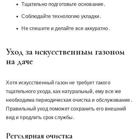
Тщательно подготовьте основание․
Соблюдайте технологию укладки․
Не спешите и делайте все аккуратно․
Уход за искусственным газоном
на даче
Хотя искусственный газон не требует такого
тщательного ухода, как натуральный, ему все же
необходима периодическая очистка и обслуживание․
Правильный уход поможет сохранить его внешний
вид и продлить срок службы․
Регулярная очистка