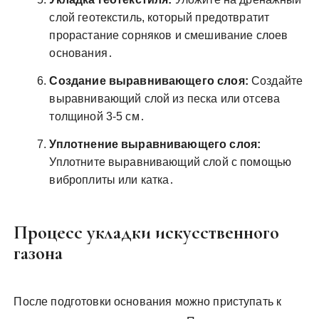
слой геотекстиль, который предотвратит
прорастание сорняков и смешивание слоев
основания․
Создание выравнивающего слоя:
Создайте
выравнивающий слой из песка или отсева
толщиной 3-5 см․
Уплотнение выравнивающего слоя:
Уплотните выравнивающий слой с помощью
виброплиты или катка․
Процесс укладки искусственного
газона
После подготовки основания можно приступать к