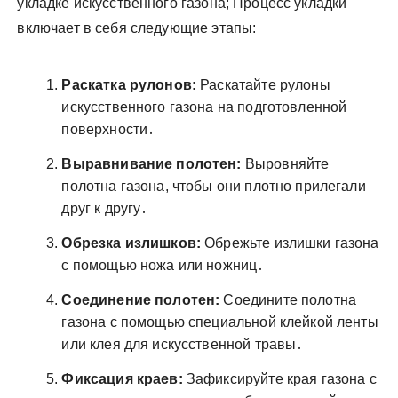
укладке искусственного газона; Процесс укладки
включает в себя следующие этапы:
Раскатка рулонов:
Раскатайте рулоны
искусственного газона на подготовленной
поверхности․
Выравнивание полотен:
Выровняйте
полотна газона, чтобы они плотно прилегали
друг к другу․
Обрезка излишков:
Обрежьте излишки газона
с помощью ножа или ножниц․
Соединение полотен:
Соедините полотна
газона с помощью специальной клейкой ленты
или клея для искусственной травы․
Фиксация краев:
Зафиксируйте края газона с