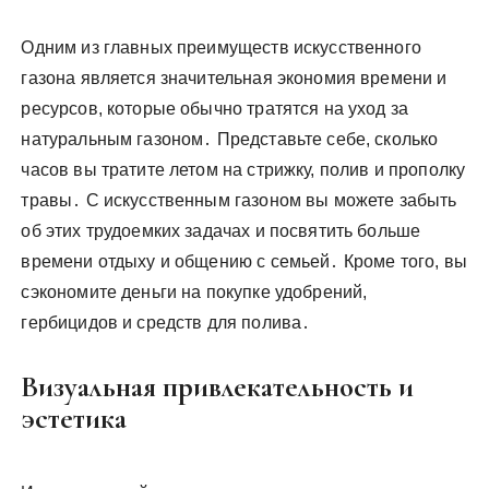
Одним из главных преимуществ искусственного
газона является значительная экономия времени и
ресурсов, которые обычно тратятся на уход за
натуральным газоном․ Представьте себе, сколько
часов вы тратите летом на стрижку, полив и прополку
травы․ С искусственным газоном вы можете забыть
об этих трудоемких задачах и посвятить больше
времени отдыху и общению с семьей․ Кроме того, вы
сэкономите деньги на покупке удобрений,
гербицидов и средств для полива․
Визуальная привлекательность и
эстетика