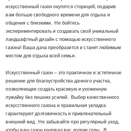
искусственный газон окупятся сторицей, подарив
вам больше свободного времени для отдыха и
общения с близкими․ Не бойтесь
экспериментировать и создавать свой уникальный
ландшафтный дизайн с помощью искусственного
газона! Ваша дача преобразится и станет любимым
местом для отдыха всей семьи․
Искусственный газон – это практичное и эстетичное
решение для благоустройства дачного участка,
позволяющее создать красивую и ухоженную
лужайку без лишних усилий․ Выбор качественного
искусственного газона и правильная укладка
гарантируют долговечность и привлекательный
внешний вид․ Не забывайте про регулярный уход,
чтобы ваш газон радовал вас долгие годы․ В