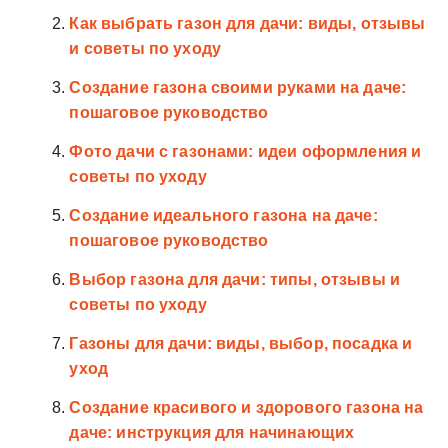
Как выбрать газон для дачи: виды, отзывы
и советы по уходу
Создание газона своими руками на даче:
пошаговое руководство
Фото дачи с газонами: идеи оформления и
советы по уходу
Создание идеального газона на даче:
пошаговое руководство
Выбор газона для дачи: типы, отзывы и
советы по уходу
Газоны для дачи: виды, выбор, посадка и
уход
Создание красивого и здорового газона на
даче: инструкция для начинающих