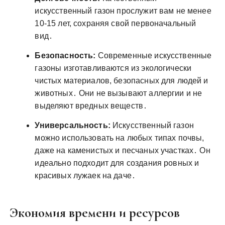
искусственный газон прослужит вам не менее
10-15 лет, сохраняя свой первоначальный
вид․
Безопасность:
Современные искусственные
газоны изготавливаются из экологически
чистых материалов, безопасных для людей и
животных․ Они не вызывают аллергии и не
выделяют вредных веществ․
Универсальность:
Искусственный газон
можно использовать на любых типах почвы,
даже на каменистых и песчаных участках․ Он
идеально подходит для создания ровных и
красивых лужаек на даче․
Экономия времени и ресурсов