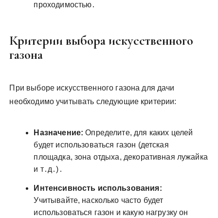
проходимостью․
Критерии выбора искусственного
газона
При выборе искусственного газона для дачи
необходимо учитывать следующие критерии:
Назначение:
Определите, для каких целей
будет использоваться газон (детская
площадка, зона отдыха, декоративная лужайка
и т․д․)․
Интенсивность использования:
Учитывайте, насколько часто будет
использоваться газон и какую нагрузку он