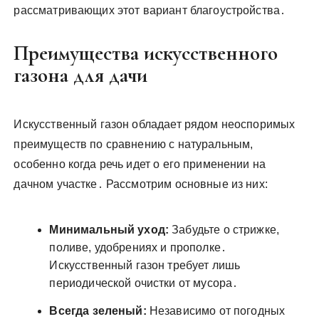
рассматривающих этот вариант благоустройства․
Преимущества искусственного
газона для дачи
Искусственный газон обладает рядом неоспоримых
преимуществ по сравнению с натуральным,
особенно когда речь идет о его применении на
дачном участке․ Рассмотрим основные из них:
Минимальный уход:
Забудьте о стрижке,
поливе, удобрениях и прополке․
Искусственный газон требует лишь
периодической очистки от мусора․
Всегда зеленый:
Независимо от погодных