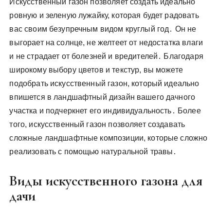
Искусственный газон позволяет создать идеально
ровную и зеленую лужайку, которая будет радовать
вас своим безупречным видом круглый год․ Он не
выгорает на солнце, не желтеет от недостатка влаги
и не страдает от болезней и вредителей․ Благодаря
широкому выбору цветов и текстур, вы можете
подобрать искусственный газон, который идеально
впишется в ландшафтный дизайн вашего дачного
участка и подчеркнет его индивидуальность․ Более
того, искусственный газон позволяет создавать
сложные ландшафтные композиции, которые сложно
реализовать с помощью натуральной травы․
Виды искусственного газона для
дачи