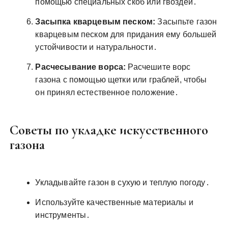
помощью специальных скоб или гвоздей․
Засыпка кварцевым песком:
Засыпьте газон
кварцевым песком для придания ему большей
устойчивости и натуральности․
Расчесывание ворса:
Расчешите ворс
газона с помощью щетки или граблей, чтобы
он принял естественное положение․
Советы по укладке искусственного
газона
Укладывайте газон в сухую и теплую погоду․
Используйте качественные материалы и
инструменты․