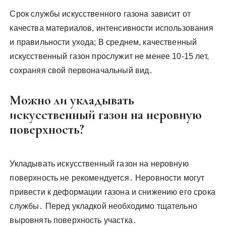
Срок службы искусственного газона зависит от
качества материалов, интенсивности использования
и правильности ухода; В среднем, качественный
искусственный газон прослужит не менее 10-15 лет,
сохраняя свой первоначальный вид․
Можно ли укладывать
искусственный газон на неровную
поверхность?
Укладывать искусственный газон на неровную
поверхность не рекомендуется․ Неровности могут
привести к деформации газона и снижению его срока
службы․ Перед укладкой необходимо тщательно
выровнять поверхность участка․