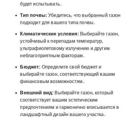
будет испытывать․
Тип почвы:
Убедитесь, что выбранный газон
подходит для вашего типа почвы․
Климатические условия:
Выбирайте газон,
устойчивый к перепадам температур,
ультрафиолетовому излучению и другим
неблагоприятным факторам․
Бюджет:
Определите свой бюджет и
выбирайте газон, соответствующий вашим
финансовым возможностям․
Внешний вид:
Выбирайте газон, который
соответствует вашим эстетическим
предпочтениям и гармонично вписывается в
ландшафтный дизайн вашего участка․