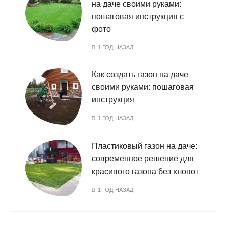
на даче своими руками:
пошаговая инструкция с
фото
1 ГОД НАЗАД
Как создать газон на даче
своими руками: пошаговая
инструкция
1 ГОД НАЗАД
Пластиковый газон на даче:
современное решение для
красивого газона без хлопот
1 ГОД НАЗАД