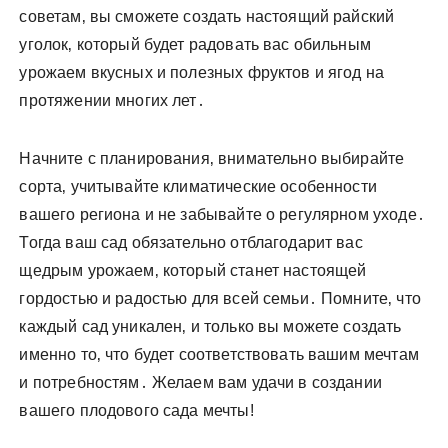
советам‚ вы сможете создать настоящий райский
уголок‚ который будет радовать вас обильным
урожаем вкусных и полезных фруктов и ягод на
протяжении многих лет․
Начните с планирования‚ внимательно выбирайте
сорта‚ учитывайте климатические особенности
вашего региона и не забывайте о регулярном уходе․
Тогда ваш сад обязательно отблагодарит вас
щедрым урожаем‚ который станет настоящей
гордостью и радостью для всей семьи․ Помните‚ что
каждый сад уникален‚ и только вы можете создать
именно то‚ что будет соответствовать вашим мечтам
и потребностям․ Желаем вам удачи в создании
вашего плодового сада мечты!