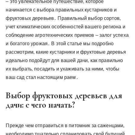
– это увлекательное путешествие‚ которое
начинается с выбора правильных кустарников и
фруктовых деревьев․ Правильный выбор сортов‚
учет климатических особенностей вашего региона и
соблюдение агротехнических приемов – залог успеха
и богатого урожая․ В этой статье мы подробно
рассмотрим‚ какие кустарники и фруктовые деревья
идеально подойдут для вашей дачи‚ как правильно
их выбрать‚ посадить и ухаживать за ними‚ чтобы
ваш сад стал настоящим раем․
Выбор фруктовых деревьев для
дачи: с чего начать?
Прежде чем отправиться в питомник за саженцами‚
необходимо тщательно спланировать свой будущий