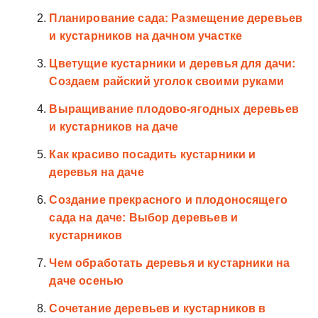
Планирование сада: Размещение деревьев
и кустарников на дачном участке
Цветущие кустарники и деревья для дачи:
Создаем райский уголок своими руками
Выращивание плодово-ягодных деревьев
и кустарников на даче
Как красиво посадить кустарники и
деревья на даче
Создание прекрасного и плодоносящего
сада на даче: Выбор деревьев и
кустарников
Чем обработать деревья и кустарники на
даче осенью
Сочетание деревьев и кустарников в