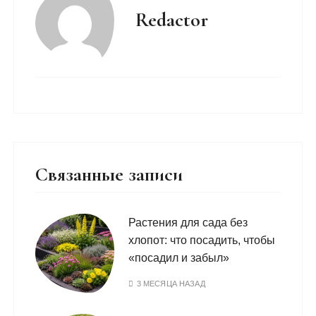
Redactor
Связанные записи
Растения для сада без
хлопот: что посадить, чтобы
«посадил и забыл»
3 МЕСЯЦА НАЗАД