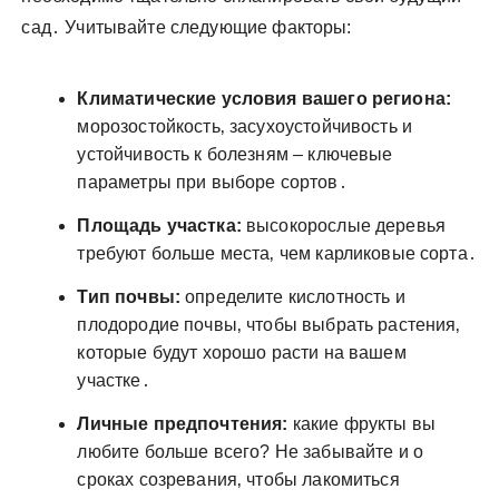
сад․ Учитывайте следующие факторы:
Климатические условия вашего региона:
морозостойкость‚ засухоустойчивость и
устойчивость к болезням – ключевые
параметры при выборе сортов․
Площадь участка:
высокорослые деревья
требуют больше места‚ чем карликовые сорта․
Тип почвы:
определите кислотность и
плодородие почвы‚ чтобы выбрать растения‚
которые будут хорошо расти на вашем
участке․
Личные предпочтения:
какие фрукты вы
любите больше всего? Не забывайте и о
сроках созревания‚ чтобы лакомиться