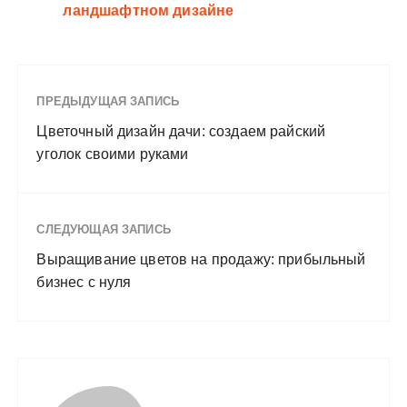
ландшафтном дизайне
ПРЕДЫДУЩАЯ ЗАПИСЬ
Цветочный дизайн дачи: создаем райский
уголок своими руками
СЛЕДУЮЩАЯ ЗАПИСЬ
Выращивание цветов на продажу: прибыльный
бизнес с нуля