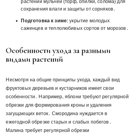
растений мульчей (торф‚ опилки‚ солома) для
сохранения влаги и защиты от сорняков․
Подготовка к зиме:
укрытие молодых
саженцев и теплолюбивых сортов от морозов․
Особенности ухода за разными
видами растений
Несмотря на общие принципы ухода‚ каждый вид
фруктовых деревьев и кустарников имеет свои
особенности․ Например‚ яблони требуют регулярной
обрезки для формирования кроны и удаления
загущающих веток․ Смородина нуждается в
ежегодной обрезке старых и слабых побегов․
Малина требует регулярной обрезки