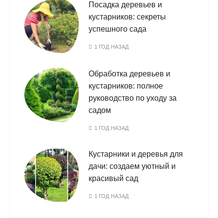
Посадка деревьев и
кустарников: секреты
успешного сада
1 ГОД НАЗАД
Обработка деревьев и
кустарников: полное
руководство по уходу за
садом
1 ГОД НАЗАД
Кустарники и деревья для
дачи: создаем уютный и
красивый сад
1 ГОД НАЗАД