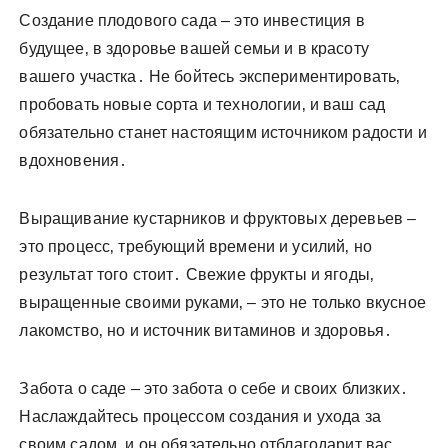
Создание плодового сада – это инвестиция в
будущее‚ в здоровье вашей семьи и в красоту
вашего участка․ Не бойтесь экспериментировать‚
пробовать новые сорта и технологии‚ и ваш сад
обязательно станет настоящим источником радости и
вдохновения․
Выращивание кустарников и фруктовых деревьев –
это процесс‚ требующий времени и усилий‚ но
результат того стоит․ Свежие фрукты и ягоды‚
выращенные своими руками‚ – это не только вкусное
лакомство‚ но и источник витаминов и здоровья․
Забота о саде – это забота о себе и своих близких․
Наслаждайтесь процессом создания и ухода за
своим садом‚ и он обязательно отблагодарит вас