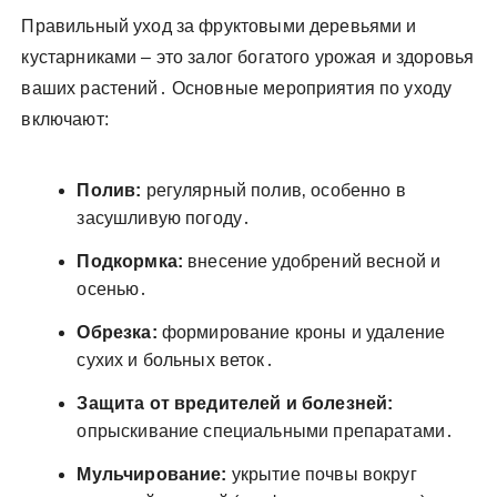
Правильный уход за фруктовыми деревьями и
кустарниками – это залог богатого урожая и здоровья
ваших растений․ Основные мероприятия по уходу
включают:
Полив:
регулярный полив‚ особенно в
засушливую погоду․
Подкормка:
внесение удобрений весной и
осенью․
Обрезка:
формирование кроны и удаление
сухих и больных веток․
Защита от вредителей и болезней:
опрыскивание специальными препаратами․
Мульчирование:
укрытие почвы вокруг