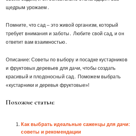
щедрым урожаем․
Помните‚ что сад – это живой организм‚ который
требует внимания и заботы․ Любите свой сад‚ и он
ответит вам взаимностью․
Описание: Советы по выбору и посадке кустарников
и фруктовых деревьев для дачи‚ чтобы создать
красивый и плодоносный сад․ Поможем выбрать
«кустарники и деревья фруктовые»!
Похожие статьи:
Как выбрать идеальные саженцы для дачи:
советы и рекомендации