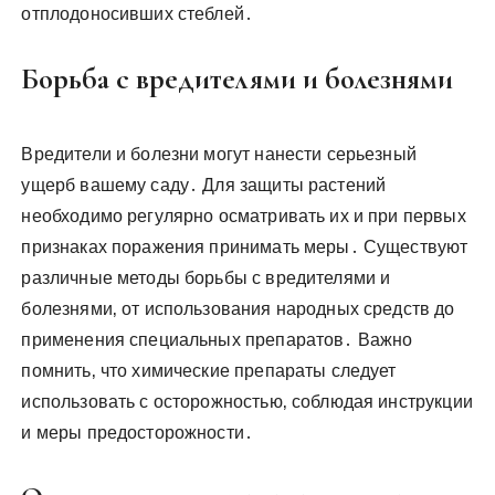
отплодоносивших стеблей․
Борьба с вредителями и болезнями
Вредители и болезни могут нанести серьезный
ущерб вашему саду․ Для защиты растений
необходимо регулярно осматривать их и при первых
признаках поражения принимать меры․ Существуют
различные методы борьбы с вредителями и
болезнями‚ от использования народных средств до
применения специальных препаратов․ Важно
помнить‚ что химические препараты следует
использовать с осторожностью‚ соблюдая инструкции
и меры предосторожности․