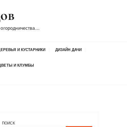
дов
 огородничества…
ДЕРЕВЬЯ И КУСТАРНИКИ
ДИЗАЙН ДАЧИ
ЦВЕТЫ И КЛУМБЫ
ПОИСК