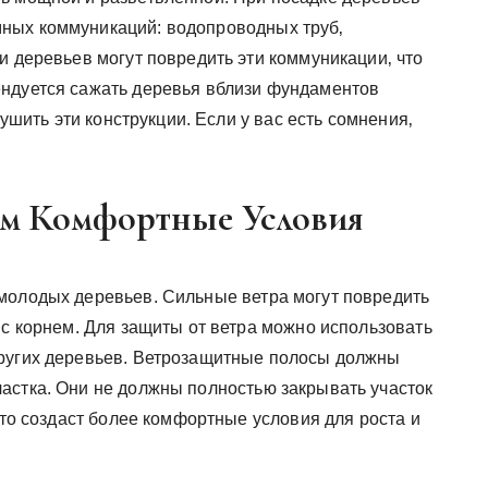
ных коммуникаций: водопроводных труб‚
и деревьев могут повредить эти коммуникации‚ что
ендуется сажать деревья вблизи фундаментов
рушить эти конструкции. Если у вас есть сомнения‚
аем Комфортные Условия
молодых деревьев. Сильные ветра могут повредить
 с корнем. Для защиты от ветра можно использовать
других деревьев. Ветрозащитные полосы должны
астка. Они не должны полностью закрывать участок
Это создаст более комфортные условия для роста и