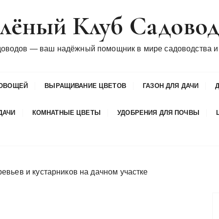
лёный Клуб Садово
доводов — ваш надёжный помощник в мире садоводства и
ОВОЩЕЙ
ВЫРАЩИВАНИЕ ЦВЕТОВ
ГАЗОН ДЛЯ ДАЧИ
ДАЧИ
КОМНАТНЫЕ ЦВЕТЫ
УДОБРЕНИЯ ДЛЯ ПОЧВЫ
евьев и кустарников на дачном участке