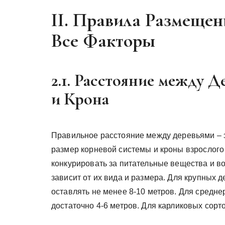
II. Правила Размещен
Все Факторы
2.1. Расстояние между 
и Крона
Правильное расстояние между деревьями – э
размер корневой системы и кроны взрослого 
конкурировать за питательные вещества и в
зависит от их вида и размера. Для крупных д
оставлять не менее 8-10 метров. Для средне
достаточно 4-6 метров. Для карликовых сорт