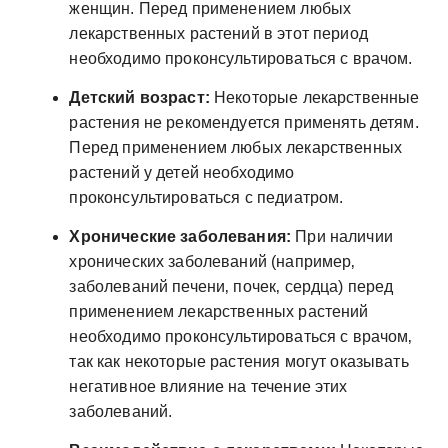
женщин. Перед применением любых
лекарственных растений в этот период
необходимо проконсультироваться с врачом.
Детский возраст:
Некоторые лекарственные
растения не рекомендуется применять детям.
Перед применением любых лекарственных
растений у детей необходимо
проконсультироваться с педиатром.
Хронические заболевания:
При наличии
хронических заболеваний (например‚
заболеваний печени‚ почек‚ сердца) перед
применением лекарственных растений
необходимо проконсультироваться с врачом‚
так как некоторые растения могут оказывать
негативное влияние на течение этих
заболеваний.