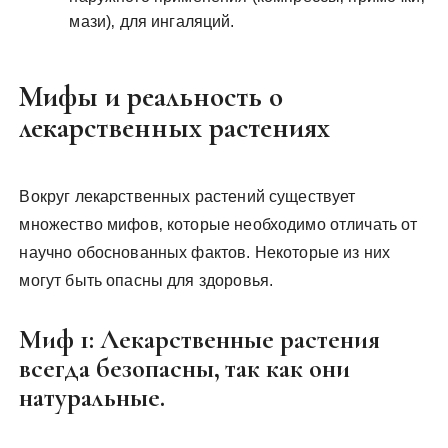
мази)‚ для ингаляций.
Мифы и реальность о
лекарственных растениях
Вокруг лекарственных растений существует
множество мифов‚ которые необходимо отличать от
научно обоснованных фактов. Некоторые из них
могут быть опасны для здоровья.
Миф 1: Лекарственные растения
всегда безопасны‚ так как они
натуральные.