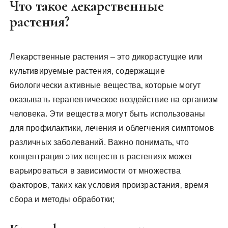
Что такое лекарственные
растения?
Лекарственные растения – это дикорастущие или
культивируемые растения‚ содержащие
биологически активные вещества‚ которые могут
оказывать терапевтическое воздействие на организм
человека. Эти вещества могут быть использованы
для профилактики‚ лечения и облегчения симптомов
различных заболеваний. Важно понимать‚ что
концентрация этих веществ в растениях может
варьироваться в зависимости от множества
факторов‚ таких как условия произрастания‚ время
сбора и методы обработки;