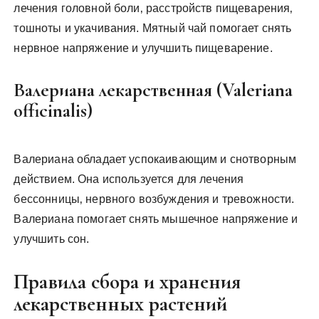
лечения головной боли‚ расстройств пищеварения‚
тошноты и укачивания. Мятный чай помогает снять
нервное напряжение и улучшить пищеварение.
Валериана лекарственная (Valeriana
officinalis)
Валериана обладает успокаивающим и снотворным
действием. Она используется для лечения
бессонницы‚ нервного возбуждения и тревожности.
Валериана помогает снять мышечное напряжение и
улучшить сон.
Правила сбора и хранения
лекарственных растений