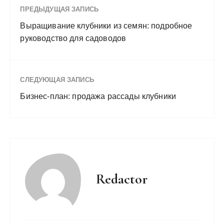
ПРЕДЫДУЩАЯ ЗАПИСЬ
Выращивание клубники из семян: подробное
руководство для садоводов
СЛЕДУЮЩАЯ ЗАПИСЬ
Бизнес-план: продажа рассады клубники
Redactor