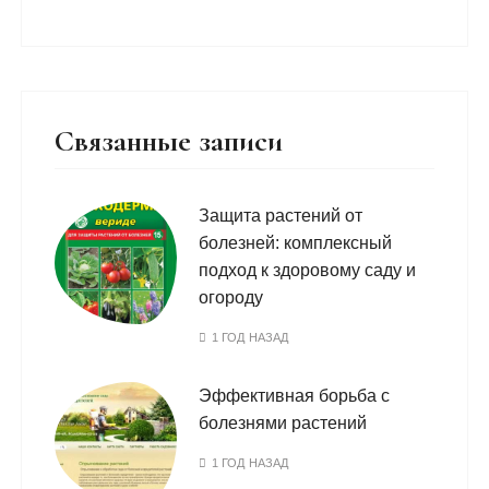
Связанные записи
Защита растений от
болезней: комплексный
подход к здоровому саду и
огороду
1 ГОД НАЗАД
Эффективная борьба с
болезнями растений
1 ГОД НАЗАД