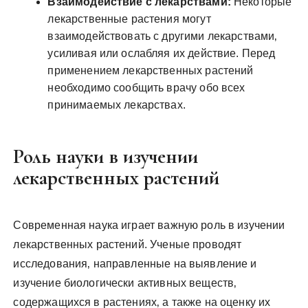
Взаимодействие с лекарствами:
Некоторые
лекарственные растения могут
взаимодействовать с другими лекарствами‚
усиливая или ослабляя их действие. Перед
применением лекарственных растений
необходимо сообщить врачу обо всех
принимаемых лекарствах.
Роль науки в изучении
лекарственных растений
Современная наука играет важную роль в изучении
лекарственных растений. Ученые проводят
исследования‚ направленные на выявление и
изучение биологически активных веществ‚
содержащихся в растениях‚ а также на оценку их