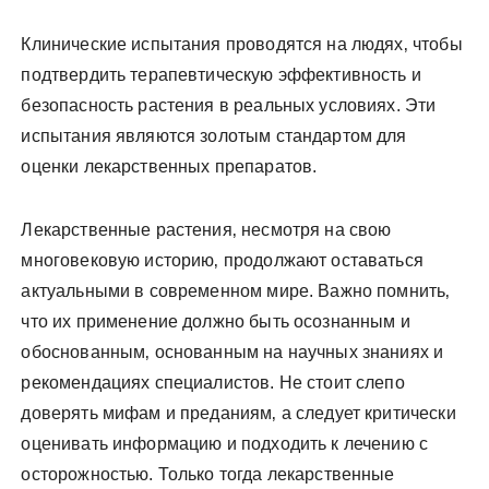
Клинические испытания проводятся на людях‚ чтобы
подтвердить терапевтическую эффективность и
безопасность растения в реальных условиях. Эти
испытания являются золотым стандартом для
оценки лекарственных препаратов.
Лекарственные растения‚ несмотря на свою
многовековую историю‚ продолжают оставаться
актуальными в современном мире. Важно помнить‚
что их применение должно быть осознанным и
обоснованным‚ основанным на научных знаниях и
рекомендациях специалистов. Не стоит слепо
доверять мифам и преданиям‚ а следует критически
оценивать информацию и подходить к лечению с
осторожностью. Только тогда лекарственные