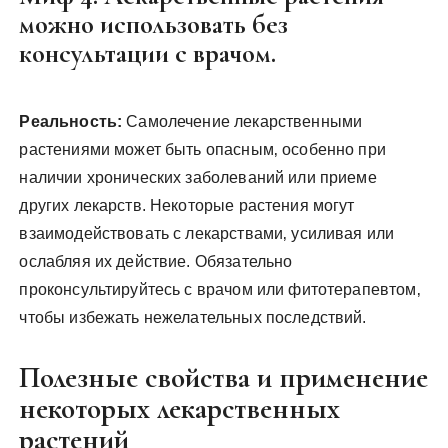
можно использовать без
консультации с врачом.
Реальность:
Самолечение лекарственными
растениями может быть опасным‚ особенно при
наличии хронических заболеваний или приеме
других лекарств. Некоторые растения могут
взаимодействовать с лекарствами‚ усиливая или
ослабляя их действие. Обязательно
проконсультируйтесь с врачом или фитотерапевтом‚
чтобы избежать нежелательных последствий.
Полезные свойства и применение
некоторых лекарственных
растений