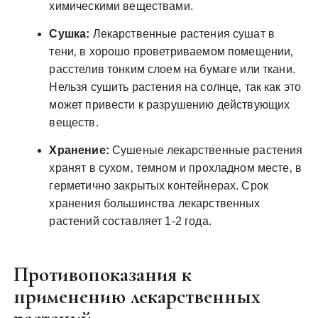
химическими веществами.
Сушка:
Лекарственные растения сушат в
тени‚ в хорошо проветриваемом помещении‚
расстелив тонким слоем на бумаге или ткани.
Нельзя сушить растения на солнце‚ так как это
может привести к разрушению действующих
веществ.
Хранение:
Сушеные лекарственные растения
хранят в сухом‚ темном и прохладном месте‚ в
герметично закрытых контейнерах. Срок
хранения большинства лекарственных
растений составляет 1-2 года.
Противопоказания к
применению лекарственных