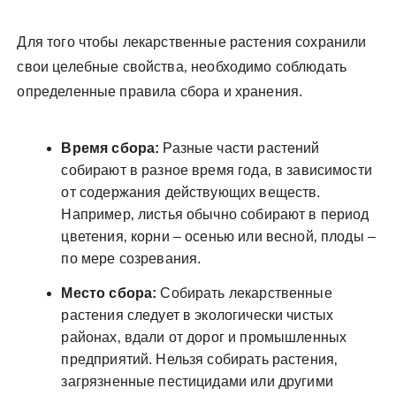
Для того чтобы лекарственные растения сохранили
свои целебные свойства‚ необходимо соблюдать
определенные правила сбора и хранения.
Время сбора:
Разные части растений
собирают в разное время года‚ в зависимости
от содержания действующих веществ.
Например‚ листья обычно собирают в период
цветения‚ корни – осенью или весной‚ плоды –
по мере созревания.
Место сбора:
Собирать лекарственные
растения следует в экологически чистых
районах‚ вдали от дорог и промышленных
предприятий. Нельзя собирать растения‚
загрязненные пестицидами или другими