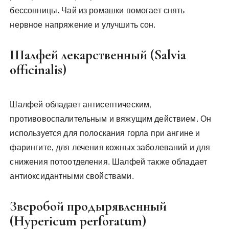
бессонницы. Чай из ромашки помогает снять
нервное напряжение и улучшить сон.
Шалфей лекарственный (Salvia
officinalis)
Шалфей обладает антисептическим‚
противовоспалительным и вяжущим действием. Он
используется для полоскания горла при ангине и
фарингите‚ для лечения кожных заболеваний и для
снижения потоотделения. Шалфей также обладает
антиоксидантными свойствами.
Зверобой продырявленный
(Hypericum perforatum)