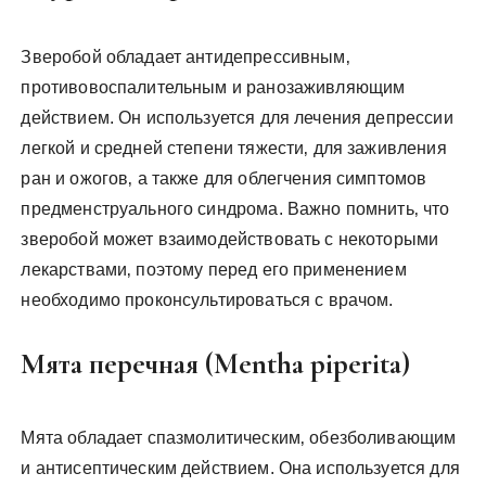
Зверобой обладает антидепрессивным‚
противовоспалительным и ранозаживляющим
действием. Он используется для лечения депрессии
легкой и средней степени тяжести‚ для заживления
ран и ожогов‚ а также для облегчения симптомов
предменструального синдрома. Важно помнить‚ что
зверобой может взаимодействовать с некоторыми
лекарствами‚ поэтому перед его применением
необходимо проконсультироваться с врачом.
Мята перечная (Mentha piperita)
Мята обладает спазмолитическим‚ обезболивающим
и антисептическим действием. Она используется для