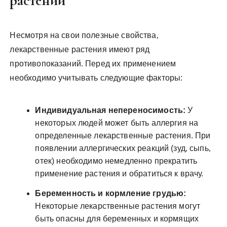
растений
Несмотря на свои полезные свойства‚
лекарственные растения имеют ряд
противопоказаний. Перед их применением
необходимо учитывать следующие факторы:
Индивидуальная непереносимость:
У
некоторых людей может быть аллергия на
определенные лекарственные растения. При
появлении аллергических реакций (зуд‚ сыпь‚
отек) необходимо немедленно прекратить
применение растения и обратиться к врачу.
Беременность и кормление грудью:
Некоторые лекарственные растения могут
быть опасны для беременных и кормящих