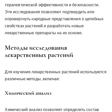
терапевтической эффективности и безопасности.
Эти исследования позволяют подтвердить или
опровергнуть народные представления о целебных
свойствах растений и разработать новые
лекарственные препараты на их основе.
Методы исследования
лекарственных растений
Для изучения лекарственных растений используются
различные методы‚ включая:
Химический анализ
Химический анализ позволяет определить состав