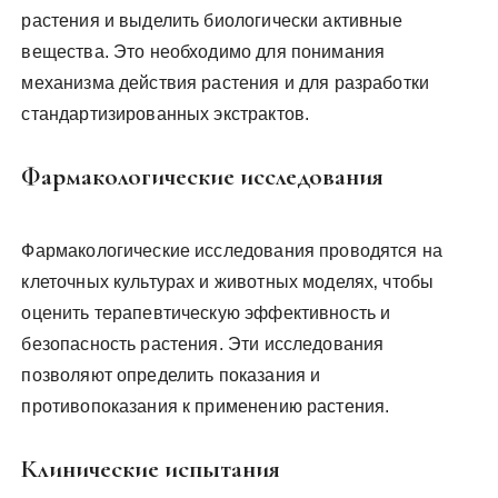
растения и выделить биологически активные
вещества. Это необходимо для понимания
механизма действия растения и для разработки
стандартизированных экстрактов.
Фармакологические исследования
Фармакологические исследования проводятся на
клеточных культурах и животных моделях‚ чтобы
оценить терапевтическую эффективность и
безопасность растения. Эти исследования
позволяют определить показания и
противопоказания к применению растения.
Клинические испытания