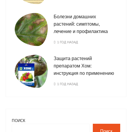
Болезни домашних
растений: симптомы,
лечение и профилактика
1 ГОД НАЗАД
Защита растений
препаратом Хом:
инструкция по применению
1 ГОД НАЗАД
ПОИСК
Поиск