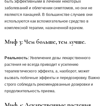
быть эффективными в лечении некоторых
заболеваний и облегчении симптомов‚ но они не
являются панацеей. В большинстве случаев они
используются как вспомогательное средство в
комплексной терапии‚ назначенной врачом.
Миф 3: Чем больше‚ тем лучше.
Реальность:
Увеличение дозы лекарственного
растения не всегда приводит к усилению
терапевтического эффекта‚ а‚ наоборот‚ может
вызвать побочные эффекты и передозировку. Важно
строго соблюдать рекомендованные дозировки и
продолжительность приема.
Миф 4: Лекарственные растения