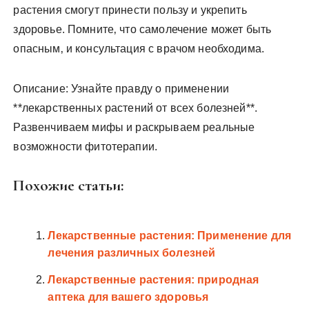
растения смогут принести пользу и укрепить
здоровье. Помните‚ что самолечение может быть
опасным‚ и консультация с врачом необходима.
Описание: Узнайте правду о применении
**лекарственных растений от всех болезней**.
Развенчиваем мифы и раскрываем реальные
возможности фитотерапии.
Похожие статьи:
Лекарственные растения: Применение для
лечения различных болезней
Лекарственные растения: природная
аптека для вашего здоровья