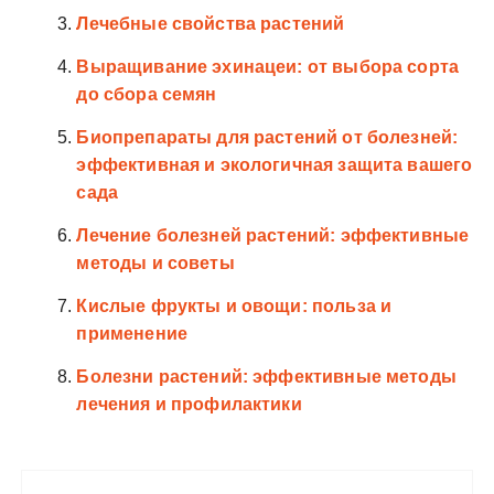
Лечебные свойства растений
Выращивание эхинацеи: от выбора сорта
до сбора семян
Биопрепараты для растений от болезней:
эффективная и экологичная защита вашего
сада
Лечение болезней растений: эффективные
методы и советы
Кислые фрукты и овощи: польза и
применение
Болезни растений: эффективные методы
лечения и профилактики