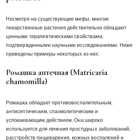
Несмотря на существующие мифы‚ многие
лекарственные растения действительно обладают
ценными терапевтическими свойствами‚
подтвержденными научными исследованиями. Ниже
приведены примеры некоторых из них:
Ромашка аптечная (Matricaria
chamomilla)
Ромашка обладает противовоспалительным‚
антисептическим‚ спазмолитическим и
успокаивающим действием. Она широко
используется для лечения простудных заболеваний‚
расстройств пищеварения‚ кожных воспалений и