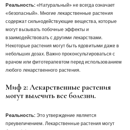
Реальность:
«Натуральный» не всегда означает
«безопасный». Многие лекарственные растения
содержат сильнодействующие вещества‚ которые
могут вызывать побочные эффекты и
взаимодействовать с другими лекарствами.
Некоторые растения могут быть ядовитыми даже в
небольших дозах. Важно проконсультироваться с
врачом или фитотерапевтом перед использованием
любого лекарственного растения.
Миф 2: Лекарственные растения
могут вылечить все болезни.
Реальность:
Это утверждение является
преувеличением. Лекарственные растения могут