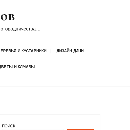
дов
 огородничества…
ДЕРЕВЬЯ И КУСТАРНИКИ
ДИЗАЙН ДАЧИ
ЦВЕТЫ И КЛУМБЫ
ПОИСК