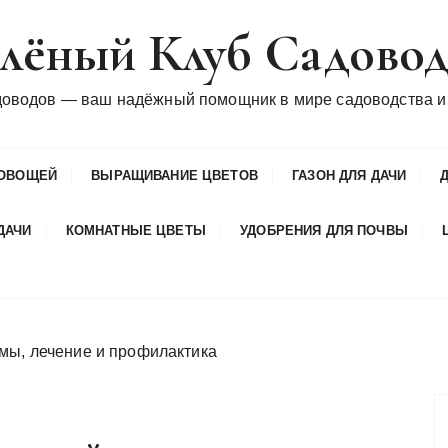
лёный Клуб Садово
доводов — ваш надёжный помощник в мире садоводства и
ОВОЩЕЙ
ВЫРАЩИВАНИЕ ЦВЕТОВ
ГАЗОН ДЛЯ ДАЧИ
ДАЧИ
КОМНАТНЫЕ ЦВЕТЫ
УДОБРЕНИЯ ДЛЯ ПОЧВЫ
мы, лечение и профилактика