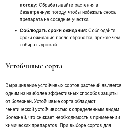
погоду:
Обрабатывайте растения в
безветренную погоду, чтобы избежать сноса
препарата на соседние участки.
Соблюдать сроки ожидания:
Соблюдайте
сроки ожидания после обработки, прежде чем
собирать урожай.
Устойчивые сорта
Выращивание устойчивых сортов растений является
одним из наиболее эффективных способов защиты
от болезней. Устойчивые сорта обладают
генетической устойчивостью к определенным видам
болезней, что снижает необходимость в применении
химических препаратов. При выборе сортов для