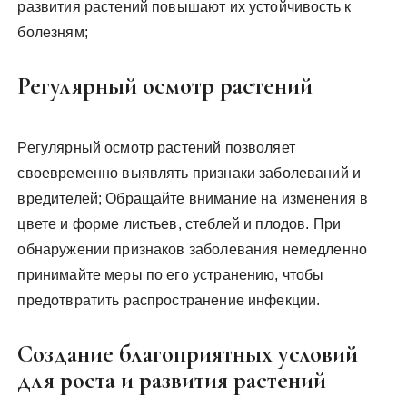
развития растений повышают их устойчивость к
болезням;
Регулярный осмотр растений
Регулярный осмотр растений позволяет
своевременно выявлять признаки заболеваний и
вредителей; Обращайте внимание на изменения в
цвете и форме листьев, стеблей и плодов. При
обнаружении признаков заболевания немедленно
принимайте меры по его устранению, чтобы
предотвратить распространение инфекции.
Создание благоприятных условий
для роста и развития растений