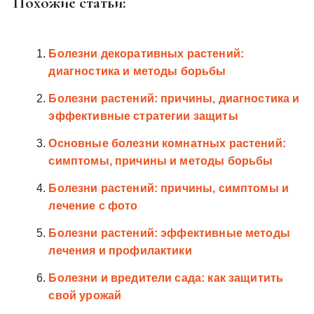
Похожие статьи:
Болезни декоративных растений:
диагностика и методы борьбы
Болезни растений: причины, диагностика и
эффективные стратегии защиты
Основные болезни комнатных растений:
симптомы, причины и методы борьбы
Болезни растений: причины, симптомы и
лечение с фото
Болезни растений: эффективные методы
лечения и профилактики
Болезни и вредители сада: как защитить
свой урожай