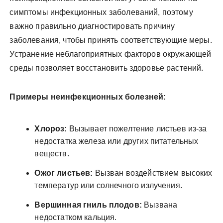
симптомы инфекционных заболеваний, поэтому
важно правильно диагностировать причину
заболевания, чтобы принять соответствующие меры.
Устранение неблагоприятных факторов окружающей
среды позволяет восстановить здоровье растений.
Примеры неинфекционных болезней:
Хлороз:
Вызывает пожелтение листьев из-за
недостатка железа или других питательных
веществ.
Ожог листьев:
Вызван воздействием высоких
температур или солнечного излучения.
Вершинная гниль плодов:
Вызвана
недостатком кальция.