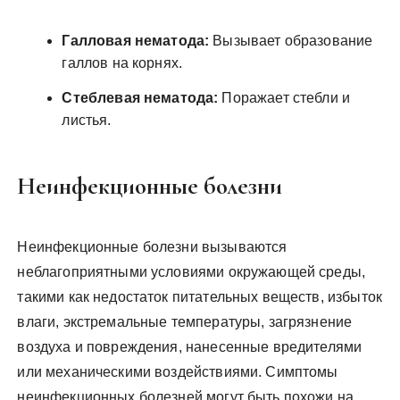
Галловая нематода:
Вызывает образование
галлов на корнях.
Стеблевая нематода:
Поражает стебли и
листья.
Неинфекционные болезни
Неинфекционные болезни вызываются
неблагоприятными условиями окружающей среды,
такими как недостаток питательных веществ, избыток
влаги, экстремальные температуры, загрязнение
воздуха и повреждения, нанесенные вредителями
или механическими воздействиями. Симптомы
неинфекционных болезней могут быть похожи на