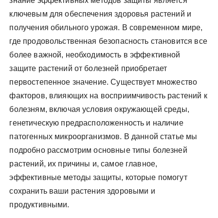
знание эффективных методов защиты является
ключевым для обеспечения здоровья растений и
получения обильного урожая. В современном мире,
где продовольственная безопасность становится все
более важной, необходимость в эффективной
защите растений от болезней приобретает
первостепенное значение. Существует множество
факторов, влияющих на восприимчивость растений к
болезням, включая условия окружающей среды,
генетическую предрасположенность и наличие
патогенных микроорганизмов. В данной статье мы
подробно рассмотрим основные типы болезней
растений, их причины и, самое главное,
эффективные методы защиты, которые помогут
сохранить ваши растения здоровыми и
продуктивными.