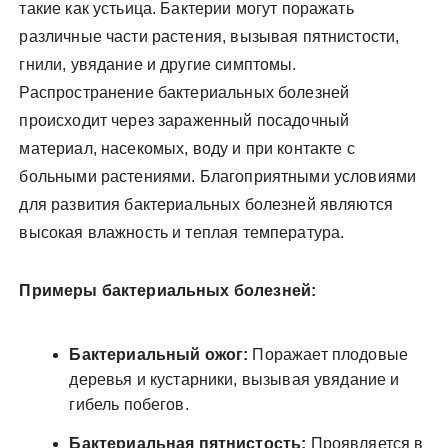
такие как устьица. Бактерии могут поражать
различные части растения, вызывая пятнистости,
гнили, увядание и другие симптомы.
Распространение бактериальных болезней
происходит через зараженный посадочный
материал, насекомых, воду и при контакте с
больными растениями. Благоприятными условиями
для развития бактериальных болезней являются
высокая влажность и теплая температура.
Примеры бактериальных болезней:
Бактериальный ожог:
Поражает плодовые
деревья и кустарники, вызывая увядание и
гибель побегов.
Бактериальная пятнистость:
Проявляется в