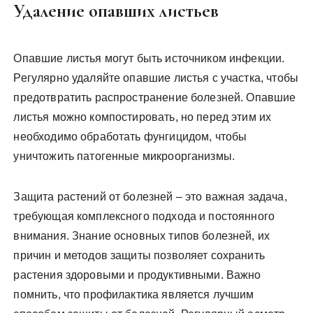
Удаление опавших листьев
Опавшие листья могут быть источником инфекции.
Регулярно удаляйте опавшие листья с участка, чтобы
предотвратить распространение болезней. Опавшие
листья можно компостировать, но перед этим их
необходимо обработать фунгицидом, чтобы
уничтожить патогенные микроорганизмы.
Защита растений от болезней – это важная задача,
требующая комплексного подхода и постоянного
внимания. Знание основных типов болезней, их
причин и методов защиты позволяет сохранить
растения здоровыми и продуктивными. Важно
помнить, что профилактика является лучшим