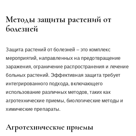
Методы защиты растений от
болезней
Защита растений от болезней – это комплекс
мероприятий, направленных на предотвращение
заражения, ограничение распространения и лечение
больных растений. Эффективная защита требует
интегрированного подхода, включающего
использование различных методов, таких как
агротехнические приемы, биологические методы и
химические препараты.
Агротехнические приемы