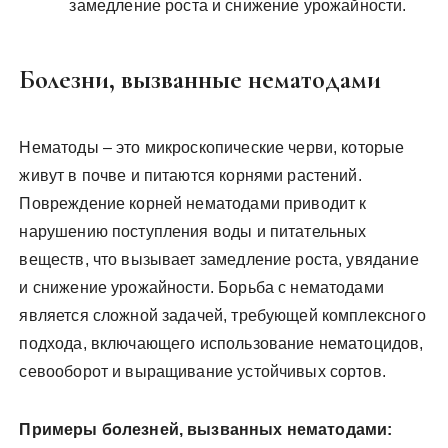
замедление роста и снижение урожайности.
Болезни, вызванные нематодами
Нематоды – это микроскопические черви, которые
живут в почве и питаются корнями растений.
Повреждение корней нематодами приводит к
нарушению поступления воды и питательных
веществ, что вызывает замедление роста, увядание
и снижение урожайности. Борьба с нематодами
является сложной задачей, требующей комплексного
подхода, включающего использование нематоцидов,
севооборот и выращивание устойчивых сортов.
Примеры болезней, вызванных нематодами: