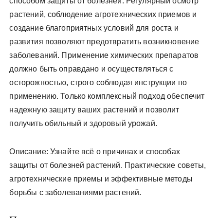
способом защиты от болезней. Регулярный осмотр
растений, соблюдение агротехнических приемов и
создание благоприятных условий для роста и
развития позволяют предотвратить возникновение
заболеваний. Применение химических препаратов
должно быть оправдано и осуществляться с
осторожностью, строго соблюдая инструкции по
применению. Только комплексный подход обеспечит
надежную защиту ваших растений и позволит
получить обильный и здоровый урожай.
Описание: Узнайте всё о причинах и способах
защиты от болезней растений. Практические советы,
агротехнические приемы и эффективные методы
борьбы с заболеваниями растений.