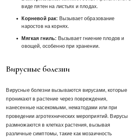
виде пятен на листьях и плодах.
Корневой рак:
Вызывает образование
наростов на корнях.
Мягкая гниль:
Вызывает гниение плодов и
овощей, особенно при хранении.
Вирусные болезни
Вирусные болезни вызываются вирусами, которые
проникают в растение через повреждения,
нанесенные насекомыми, нематодами или при
проведении агротехнических мероприятий. Вирусы
размножаются в клетках растения, вызывая
различные симптомы, такие как мозаичность