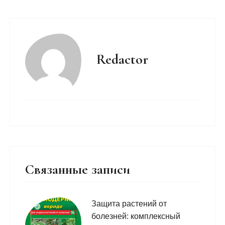
Redactor
Связанные записи
Защита растений от
болезней: комплексный