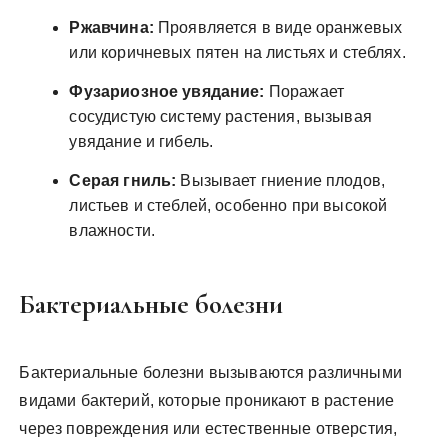
Ржавчина:
Проявляется в виде оранжевых
или коричневых пятен на листьях и стеблях.
Фузариозное увядание:
Поражает
сосудистую систему растения, вызывая
увядание и гибель.
Серая гниль:
Вызывает гниение плодов,
листьев и стеблей, особенно при высокой
влажности.
Бактериальные болезни
Бактериальные болезни вызываются различными
видами бактерий, которые проникают в растение
через повреждения или естественные отверстия,