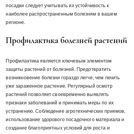
посадки следует учитывать их устойчивость к
наиболее распространенным болезням в вашем
регионе.
Профилактика болезней растений
Профилактика является ключевым элементом
защиты растений от болезней. Предотвратить
возникновение болезни гораздо легче, чем лечить
уже зараженное растение. Регулярный осмотр
растений позволяет своевременно выявлять
признаки заболеваний и принимать меры по их
устранению. Соблюдение агротехнических приемов,
использование здорового посадочного материала и
создание благоприятных условий для роста и