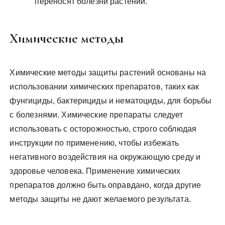
переносят болезни растений.
Химические методы
Химические методы защиты растений основаны на
использовании химических препаратов, таких как
фунгициды, бактерициды и нематоциды, для борьбы
с болезнями. Химические препараты следует
использовать с осторожностью, строго соблюдая
инструкции по применению, чтобы избежать
негативного воздействия на окружающую среду и
здоровье человека. Применение химических
препаратов должно быть оправдано, когда другие
методы защиты не дают желаемого результата.