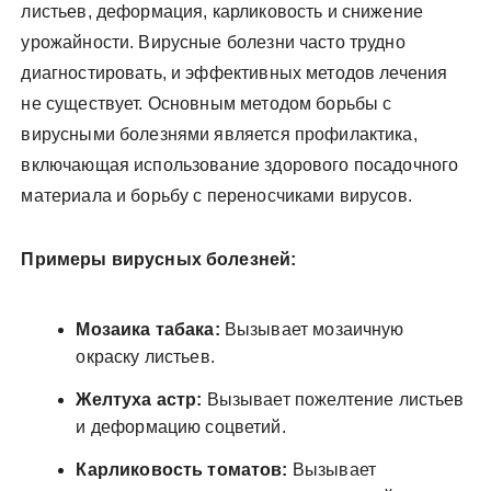
листьев, деформация, карликовость и снижение
урожайности. Вирусные болезни часто трудно
диагностировать, и эффективных методов лечения
не существует. Основным методом борьбы с
вирусными болезнями является профилактика,
включающая использование здорового посадочного
материала и борьбу с переносчиками вирусов.
Примеры вирусных болезней:
Мозаика табака:
Вызывает мозаичную
окраску листьев.
Желтуха астр:
Вызывает пожелтение листьев
и деформацию соцветий.
Карликовость томатов:
Вызывает