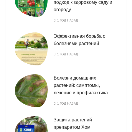
подход к здоровому саду и
огороду
1 ГОД НАЗАД
Эффективная борьба с
болезнями растений
1 ГОД НАЗАД
Болезни домашних
растений: симптомы,
лечение и профилактика
1 ГОД НАЗАД
Защита растений
препаратом Хом: