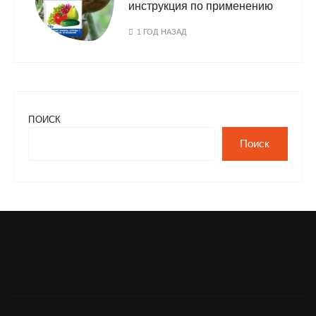
инструкция по применению
1 ГОД НАЗАД
ПОИСК
Поиск