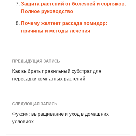
Защита растений от болезней и сорняков:
Полное руководство
Почему желтеет рассада помидор:
причины и методы лечения
ПРЕДЫДУЩАЯ ЗАПИСЬ
Как выбрать правильный субстрат для
пересадки комнатных растений
СЛЕДУЮЩАЯ ЗАПИСЬ
Фуксия: выращивание и уход в домашних
условиях