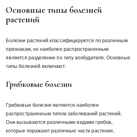
Основные типы болезней
растений
Болезни растений классифицируются по различным
признакам, но наиболее распространенным
является разделение по типу возбудителя. Основные
типы болезней включают:
Грибковые болезни
Грибковые болезни являются наиболее
распространенным типом заболеваний растений.
Они вызываются различными видами грибов,
которые поражают различные части растения,