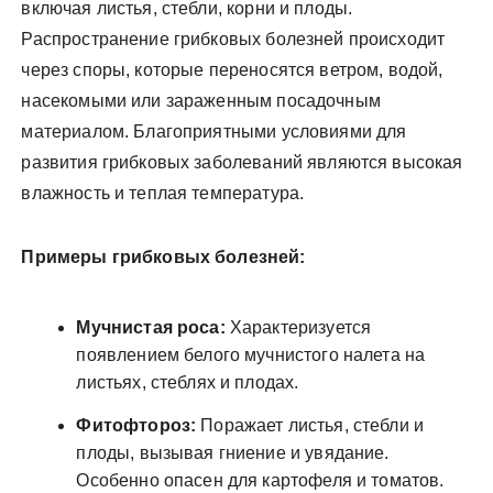
включая листья, стебли, корни и плоды.
Распространение грибковых болезней происходит
через споры, которые переносятся ветром, водой,
насекомыми или зараженным посадочным
материалом. Благоприятными условиями для
развития грибковых заболеваний являются высокая
влажность и теплая температура.
Примеры грибковых болезней:
Мучнистая роса:
Характеризуется
появлением белого мучнистого налета на
листьях, стеблях и плодах.
Фитофтороз:
Поражает листья, стебли и
плоды, вызывая гниение и увядание.
Особенно опасен для картофеля и томатов.