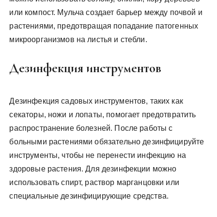
или компост. Мульча создает барьер между почвой и
растениями, предотвращая попадание патогенных
микроорганизмов на листья и стебли.
Дезинфекция инструментов
Дезинфекция садовых инструментов, таких как
секаторы, ножи и лопаты, помогает предотвратить
распространение болезней. После работы с
больными растениями обязательно дезинфицируйте
инструменты, чтобы не перенести инфекцию на
здоровые растения. Для дезинфекции можно
использовать спирт, раствор марганцовки или
специальные дезинфицирующие средства.