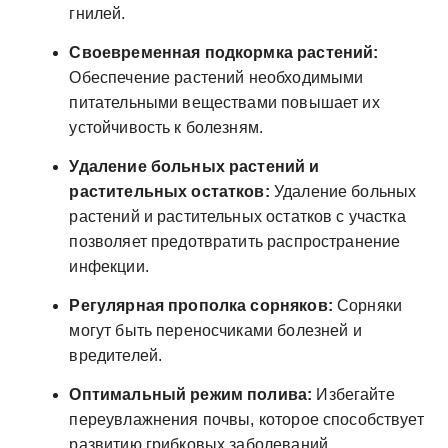
гнилей.
Своевременная подкормка растений:
Обеспечение растений необходимыми
питательными веществами повышает их
устойчивость к болезням.
Удаление больных растений и
растительных остатков:
Удаление больных
растений и растительных остатков с участка
позволяет предотвратить распространение
инфекции.
Регулярная прополка сорняков:
Сорняки
могут быть переносчиками болезней и
вредителей.
Оптимальный режим полива:
Избегайте
переувлажнения почвы, которое способствует
развитию грибковых заболеваний.