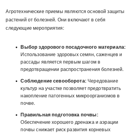
Агротехнические приемы являются основой защиты
растений от болезней. Они включают в себя
следующие мероприятия:
Выбор здорового посадочного материала:
Использование здоровых семян, саженцев и
рассады является первым шагом в
предотвращении распространения болезней.
Соблюдение севооборота:
Чередование
культур на участке позволяет предотвратить
накопление патогенных микроорганизмов в
почве.
Правильная подготовка почвы:
Обеспечение хорошего дренажа и аэрации
почвы снижает риск развития корневых