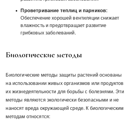
Проветривание теплиц и парников:
Обеспечение хорошей вентиляции снижает
влажность и предотвращает развитие
грибковых заболеваний.
Биологические методы
Биологические методы защиты растений основаны
на использовании живых организмов или продуктов
их жизнедеятельности для борьбы с болезнями. Эти
методы являются экологически безопасными и не
наносят вреда окружающей среде. К биологическим
методам относятся: