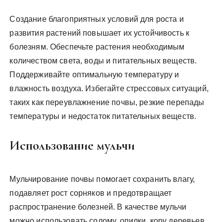
Создание благоприятных условий для роста и
развития растений повышает их устойчивость к
болезням. Обеспечьте растения необходимым
количеством света, воды и питательных веществ.
Поддерживайте оптимальную температуру и
влажность воздуха. Избегайте стрессовых ситуаций,
таких как переувлажнение почвы, резкие перепады
температуры и недостаток питательных веществ.
Использование мульчи
Мульчирование почвы помогает сохранить влагу,
подавляет рост сорняков и предотвращает
распространение болезней. В качестве мульчи
можно использовать солому, опилки, кору деревьев