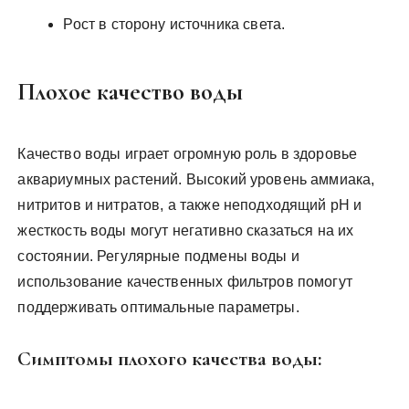
Рост в сторону источника света.
Плохое качество воды
Качество воды играет огромную роль в здоровье
аквариумных растений. Высокий уровень аммиака,
нитритов и нитратов, а также неподходящий pH и
жесткость воды могут негативно сказаться на их
состоянии. Регулярные подмены воды и
использование качественных фильтров помогут
поддерживать оптимальные параметры.
Симптомы плохого качества воды: