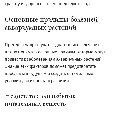
красоту и здоровье вашего подводного сада.
Основные причины болезней
аквариумных растений
Прежде чем приступать к диагностике и лечению,
важно понимать основные причины, которые могут
привести к заболеваниям аквариумных растений.
Знание этих факторов поможет предотвратить
проблемы в будущем и создать оптимальные
условия для их роста и развития.
Недостаток или избыток
питательных веществ