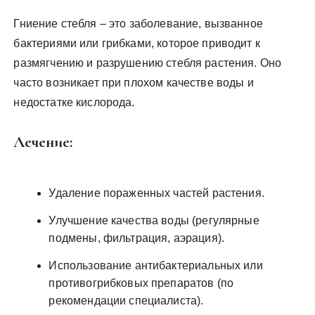
Гниение стебля – это заболевание, вызванное
бактериями или грибками, которое приводит к
размягчению и разрушению стебля растения. Оно
часто возникает при плохом качестве воды и
недостатке кислорода.
Лечение:
Удаление пораженных частей растения.
Улучшение качества воды (регулярные
подмены, фильтрация, аэрация).
Использование антибактериальных или
противогрибковых препаратов (по
рекомендации специалиста).