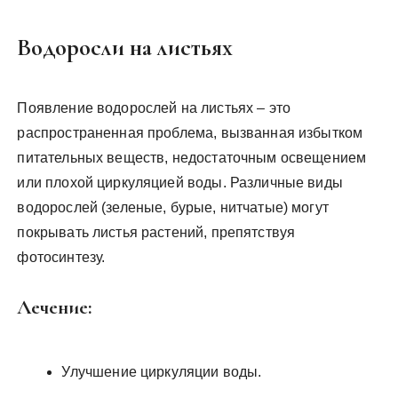
Водоросли на листьях
Появление водорослей на листьях – это
распространенная проблема, вызванная избытком
питательных веществ, недостаточным освещением
или плохой циркуляцией воды. Различные виды
водорослей (зеленые, бурые, нитчатые) могут
покрывать листья растений, препятствуя
фотосинтезу.
Лечение:
Улучшение циркуляции воды.