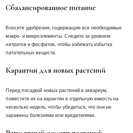
Сбалансированное питание
Вносите удобрения, содержащие все необходимые
макро- и микроэлементы. Следите за уровнем
нитратов и фосфатов, чтобы избежать избытка
питательных веществ.
Карантин для новых растений
Перед посадкой новых растений в аквариум,
поместите их на карантин в отдельную емкость на
несколько недель, чтобы убедиться, что они не
заражены болезнями или вредителями.
Регулярный осмотр растений