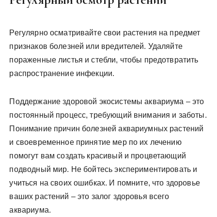
Регулярно осматривайте свои растения на предмет
признаков болезней или вредителей. Удаляйте
пораженные листья и стебли, чтобы предотвратить
распространение инфекции.
Поддержание здоровой экосистемы аквариума – это
постоянный процесс, требующий внимания и заботы.
Понимание причин болезней аквариумных растений
и своевременное принятие мер по их лечению
помогут вам создать красивый и процветающий
подводный мир. Не бойтесь экспериментировать и
учиться на своих ошибках. И помните, что здоровье
ваших растений – это залог здоровья всего
аквариума.