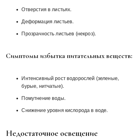
Отверстия в листьях.
Деформация листьев.
Прозрачность листьев (некроз).
Симптомы избытка питательных веществ:
Интенсивный рост водорослей (зеленые,
бурые, нитчатые).
Помутнение воды.
Снижение уровня кислорода в воде.
Недостаточное освещение