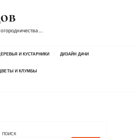
дов
 огородничества…
ДЕРЕВЬЯ И КУСТАРНИКИ
ДИЗАЙН ДАЧИ
ЦВЕТЫ И КЛУМБЫ
ПОИСК