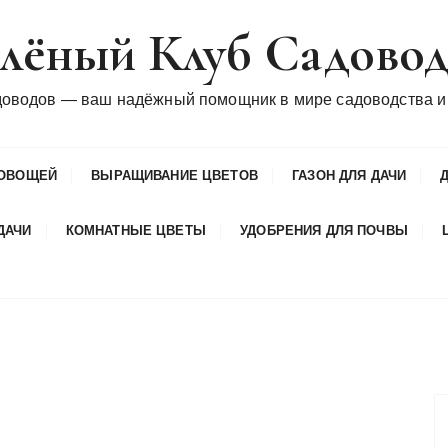
лёный Клуб Садово
доводов — ваш надёжный помощник в мире садоводства и
ОВОЩЕЙ
ВЫРАЩИВАНИЕ ЦВЕТОВ
ГАЗОН ДЛЯ ДАЧИ
ДАЧИ
КОМНАТНЫЕ ЦВЕТЫ
УДОБРЕНИЯ ДЛЯ ПОЧВЫ