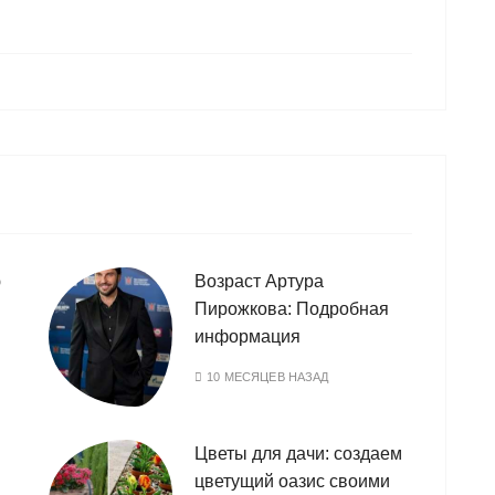
ю
Возраст Артура
Пирожкова: Подробная
информация
10 МЕСЯЦЕВ НАЗАД
Цветы для дачи: создаем
цветущий оазис своими