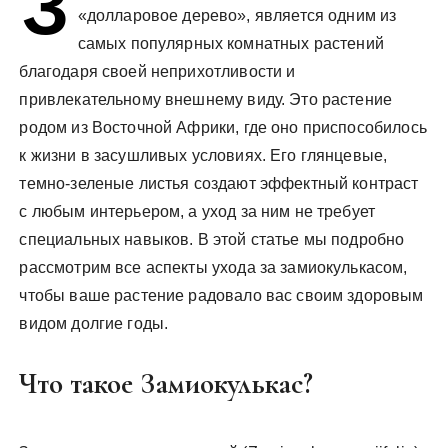
З
«долларовое дерево», является одним из
самых популярных комнатных растений
благодаря своей неприхотливости и
привлекательному внешнему виду. Это растение
родом из Восточной Африки, где оно приспособилось
к жизни в засушливых условиях. Его глянцевые,
темно-зеленые листья создают эффектный контраст
с любым интерьером, а уход за ним не требует
специальных навыков. В этой статье мы подробно
рассмотрим все аспекты ухода за замиокулькасом,
чтобы ваше растение радовало вас своим здоровым
видом долгие годы.
Что такое Замиокулькас?