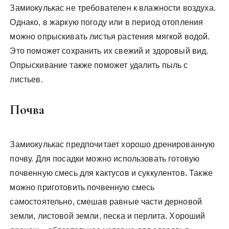
Замиокулькас не требователен к влажности воздуха.
Однако, в жаркую погоду или в период отопления
можно опрыскивать листья растения мягкой водой.
Это поможет сохранить их свежий и здоровый вид.
Опрыскивание также поможет удалить пыль с
листьев.
Почва
Замиокулькас предпочитает хорошо дренированную
почву. Для посадки можно использовать готовую
почвенную смесь для кактусов и суккулентов. Также
можно приготовить почвенную смесь
самостоятельно, смешав равные части дерновой
земли, листовой земли, песка и перлита. Хороший