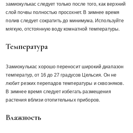
замиокулькас следует только после того, как верхний
слой почвы полностью просохнет. В зимнее время
полив следует сократить до минимума. Используйте
мягкую, отстоянную воду комнатной температуры.
Температура
Замиокулькас хорошо переносит широкий диапазон
температур, от 16 до 27 градусов Цельсия. Он не
любит резких перепадов температуры и сквозняков.
В зимнее время следует избегать размещения
растения вблизи отопительных приборов.
Влажность