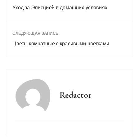
Уход за Эписцией в домашних условиях
СЛЕДУЮЩАЯ ЗАПИСЬ
Цветы комнатные с красивыми цветками
Redactor