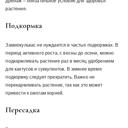
дренаж – обязательное условие для здоровья
растения.
Подкормка
Замиокулькас не нуждается в частых подкормках. В
период активного роста, с весны до осени, можно
подкармливать растение раз в месяц удобрением
для кактусов и суккулентов. В зимнее время
подкормку следует прекратить. Важно не
перекармливать растение, так как это может
привести к ожогам корней.
Пересадка