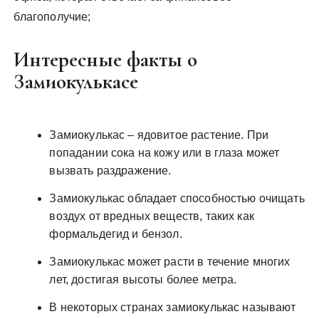
благополучие;
Интересные факты о
Замиокулькасе
Замиокулькас – ядовитое растение. При
попадании сока на кожу или в глаза может
вызвать раздражение.
Замиокулькас обладает способностью очищать
воздух от вредных веществ, таких как
формальдегид и бензол.
Замиокулькас может расти в течение многих
лет, достигая высоты более метра.
В некоторых странах замиокулькас называют