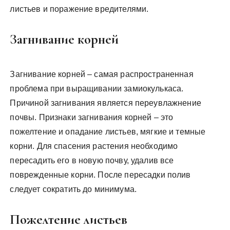
листьев и поражение вредителями.
Загнивание корней
Загнивание корней – самая распространенная
проблема при выращивании замиокулькаса.
Причиной загнивания является переувлажнение
почвы. Признаки загнивания корней – это
пожелтение и опадание листьев, мягкие и темные
корни. Для спасения растения необходимо
пересадить его в новую почву, удалив все
поврежденные корни. После пересадки полив
следует сократить до минимума.
Пожелтение листьев