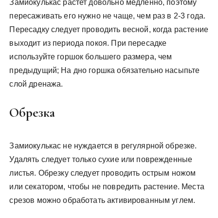
Замиокулькас растет довольно медленно, поэтому
пересаживать его нужно не чаще, чем раз в 2-3 года.
Пересадку следует проводить весной, когда растение
выходит из периода покоя. При пересадке
используйте горшок большего размера, чем
предыдущий; На дно горшка обязательно насыпьте
слой дренажа.
Обрезка
Замиокулькас не нуждается в регулярной обрезке.
Удалять следует только сухие или поврежденные
листья. Обрезку следует проводить острым ножом
или секатором, чтобы не повредить растение. Места
срезов можно обработать активированным углем.