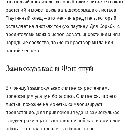
это мелкий вредитель, который также питается соком
растений и может вызывать деформацию листьев.
Паутинный клещ – это мелкий вредитель, который
оставляет на листьях тонкую паутину. Для борьбы с
вредителями можно использовать инсектициды или
народные средства, такие как раствор мыла или
настой чеснока.
Замиокулькас и Фэн-шуй
В Фэн-шуй замиокулькас считается растением,
приносящим удачу и богатство. Считается, что его
листья, похожие на монеты, символизируют
процветание. Для привлечения удачи замиокулькас
следует размещать в юго-восточной части дома или
офиса, которая отвечает за финансовое