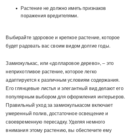
Растение не должно иметь признаков
поражения вредителями.
Выбирайте здоровое и крепкое растение, которое
будет радовать вас своим видом долгие годы.
Замиокулькас, или «долларовое дерево», – это
неприхотливое растение, которое легко
адаптируется к различным условиям содержания.
Его глянцевые листья и элегантный вид делают его
популярным выбором для оформления интерьеров.
Правильный уход за замиокулькасом включает
умеренный полив, достаточное освещение и
своевременную пересадку. Уделяя немного
внимания этому растению, вы обеспечите ему