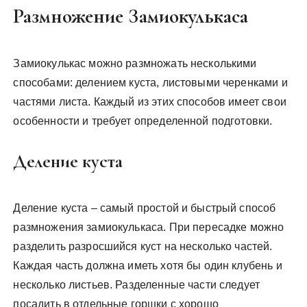
Размножение Замиокулькаса
Замиокулькас можно размножать несколькими
способами: делением куста, листовыми черенками и
частями листа. Каждый из этих способов имеет свои
особенности и требует определенной подготовки.
Деление куста
Деление куста – самый простой и быстрый способ
размножения замиокулькаса. При пересадке можно
разделить разросшийся куст на несколько частей.
Каждая часть должна иметь хотя бы один клубень и
несколько листьев. Разделенные части следует
посадить в отдельные горшки с хорошо