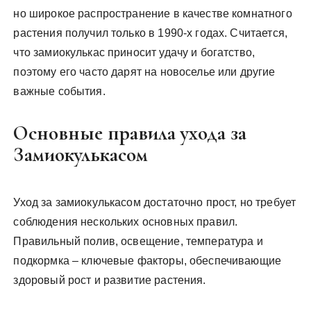
но широкое распространение в качестве комнатного
растения получил только в 1990-х годах. Считается,
что замиокулькас приносит удачу и богатство,
поэтому его часто дарят на новоселье или другие
важные события.
Основные правила ухода за
Замиокулькасом
Уход за замиокулькасом достаточно прост, но требует
соблюдения нескольких основных правил.
Правильный полив, освещение, температура и
подкормка – ключевые факторы, обеспечивающие
здоровый рост и развитие растения.