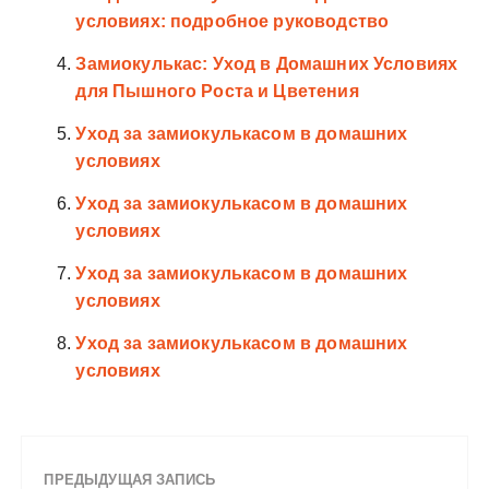
условиях: подробное руководство
Замиокулькас: Уход в Домашних Условиях
для Пышного Роста и Цветения
Уход за замиокулькасом в домашних
условиях
Уход за замиокулькасом в домашних
условиях
Уход за замиокулькасом в домашних
условиях
Уход за замиокулькасом в домашних
условиях
ПРЕДЫДУЩАЯ ЗАПИСЬ