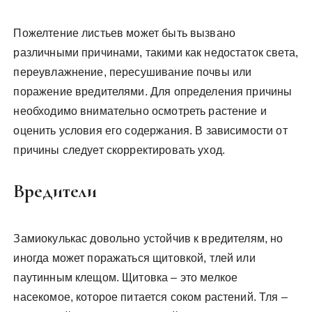
Пожелтение листьев может быть вызвано
различными причинами, такими как недостаток света,
переувлажнение, пересушивание почвы или
поражение вредителями. Для определения причины
необходимо внимательно осмотреть растение и
оценить условия его содержания. В зависимости от
причины следует скорректировать уход.
Вредители
Замиокулькас довольно устойчив к вредителям, но
иногда может поражаться щитовкой, тлей или
паутинным клещом. Щитовка – это мелкое
насекомое, которое питается соком растений. Тля –