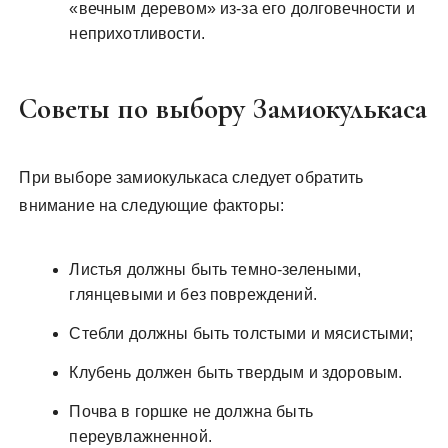
«вечным деревом» из-за его долговечности и
неприхотливости.
Советы по выбору Замиокулькаса
При выборе замиокулькаса следует обратить
внимание на следующие факторы:
Листья должны быть темно-зелеными,
глянцевыми и без повреждений.
Стебли должны быть толстыми и мясистыми;
Клубень должен быть твердым и здоровым.
Почва в горшке не должна быть
переувлажненной.