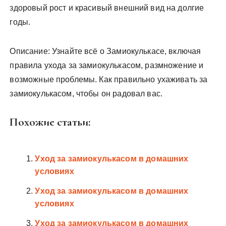
здоровый рост и красивый внешний вид на долгие
годы.
Описание: Узнайте всё о Замиокулькасе, включая
правила ухода за замиокулькасом, размножение и
возможные проблемы. Как правильно ухаживать за
замиокулькасом, чтобы он радовал вас.
Похожие статьи:
Уход за замиокулькасом в домашних
условиях
Уход за замиокулькасом в домашних
условиях
Уход за замиокулькасом в домашних