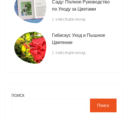
Саду: Полное Руководство
по Уходу за Цветами
9 МЕСЯЦЕВ НАЗАД
Гибискус Уход и Пышное
Цветение
9 МЕСЯЦЕВ НАЗАД
ПОИСК
Поиск