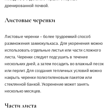
дренированной почвой.
Листовые черенки
Листовые черенки – более трудоемкий способ
размножения замиокулькаса. Для укоренения можно
использовать отдельные листья или части сложного
листа. Черенки следует подсушить в течение
нескольких дней, а затем посадить во влажный песок
или перлит. Для создания тепличных условий можно
накрыть черенки полиэтиленовым пакетом или
стеклянной банкой. Укоренение может занять
несколько месяцев.
Части листа