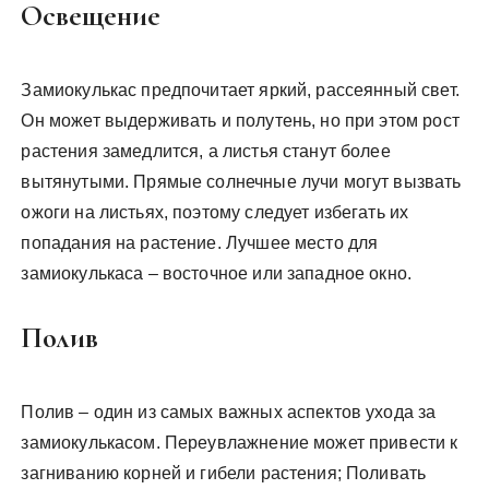
Освещение
Замиокулькас предпочитает яркий, рассеянный свет.
Он может выдерживать и полутень, но при этом рост
растения замедлится, а листья станут более
вытянутыми. Прямые солнечные лучи могут вызвать
ожоги на листьях, поэтому следует избегать их
попадания на растение. Лучшее место для
замиокулькаса – восточное или западное окно.
Полив
Полив – один из самых важных аспектов ухода за
замиокулькасом. Переувлажнение может привести к
загниванию корней и гибели растения; Поливать