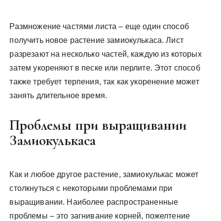
Размножение частями листа – еще один способ
получить новое растение замиокулькаса. Лист
разрезают на несколько частей, каждую из которых
затем укореняют в песке или перлите. Этот способ
также требует терпения, так как укоренение может
занять длительное время.
Проблемы при выращивании
Замиокулькаса
Как и любое другое растение, замиокулькас может
столкнуться с некоторыми проблемами при
выращивании. Наиболее распространенные
проблемы – это загнивание корней, пожелтение