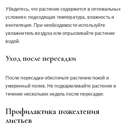
Убедитесь, что растение содержится в оптимальных
условиях: подходящая температура, влажность и
вентиляция. При необходимости используйте
увлажнитель воздуха или опрыскивайте растение
водой.
Уход после пересадки
После пересадки обеспечьте растению покой и
умеренный полив. Не подкармливайте растение в
течение нескольких недель после пересадки.
Профилактика пожелтения
листьев