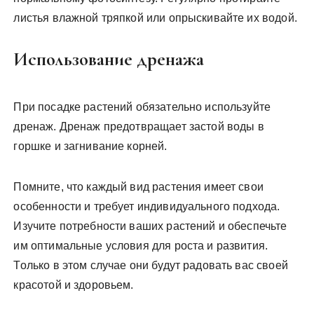
листья влажной тряпкой или опрыскивайте их водой.
Использование дренажа
При посадке растений обязательно используйте
дренаж. Дренаж предотвращает застой воды в
горшке и загнивание корней.
Помните, что каждый вид растения имеет свои
особенности и требует индивидуального подхода.
Изучите потребности ваших растений и обеспечьте
им оптимальные условия для роста и развития.
Только в этом случае они будут радовать вас своей
красотой и здоровьем.