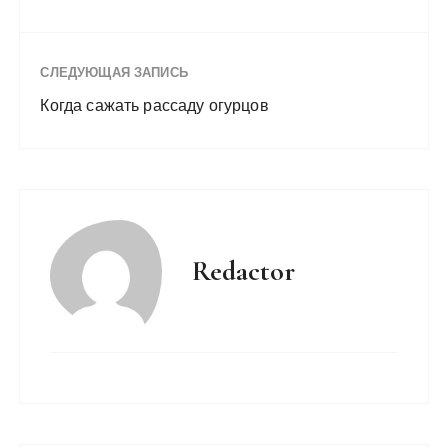
СЛЕДУЮЩАЯ ЗАПИСЬ
Когда сажать рассаду огурцов
Redactor