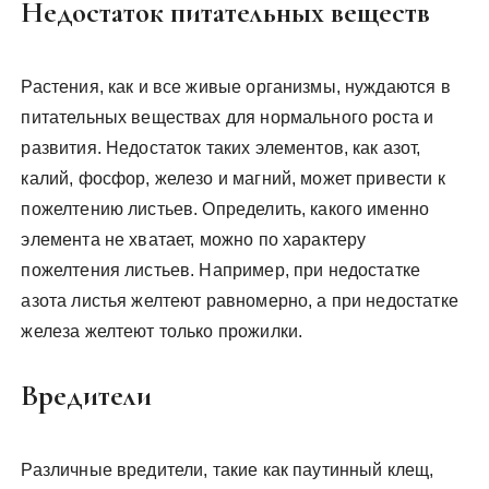
Недостаток питательных веществ
Растения, как и все живые организмы, нуждаются в
питательных веществах для нормального роста и
развития. Недостаток таких элементов, как азот,
калий, фосфор, железо и магний, может привести к
пожелтению листьев. Определить, какого именно
элемента не хватает, можно по характеру
пожелтения листьев. Например, при недостатке
азота листья желтеют равномерно, а при недостатке
железа желтеют только прожилки.
Вредители
Различные вредители, такие как паутинный клещ,