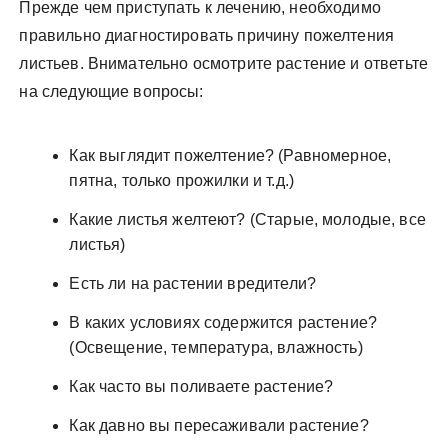
Прежде чем приступать к лечению, необходимо
правильно диагностировать причину пожелтения
листьев. Внимательно осмотрите растение и ответьте
на следующие вопросы:
Как выглядит пожелтение? (Равномерное,
пятна, только прожилки и т.д.)
Какие листья желтеют? (Старые, молодые, все
листья)
Есть ли на растении вредители?
В каких условиях содержится растение?
(Освещение, температура, влажность)
Как часто вы поливаете растение?
Как давно вы пересаживали растение?