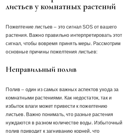
листьев у комнатных растений
Пожелтение листьев – это сигнал SOS от вашего
растения. Важно правильно интерпретировать этот
сигнал, чтобы вовремя принять меры. Рассмотрим
основные причины пожелтения листьев:
Неправильный полив
Полив – один из самых важных аспектов ухода за
комнатными растениями. Как недостаток, так и
избыток влаги может привести к пожелтению
листьев. Важно понимать, что разные растения
нуждаются в разном количестве воды. Избыточный
полив приводит к загниванию корней, что