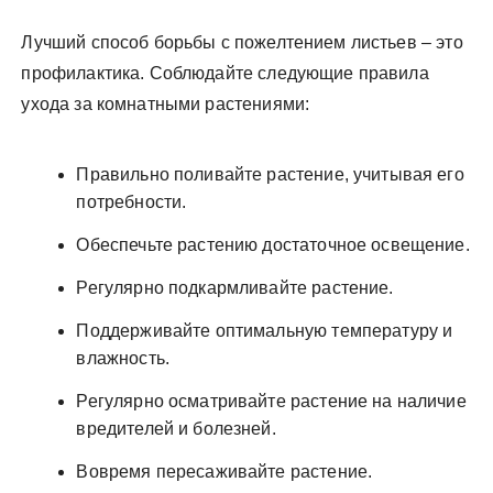
Лучший способ борьбы с пожелтением листьев – это
профилактика. Соблюдайте следующие правила
ухода за комнатными растениями:
Правильно поливайте растение, учитывая его
потребности.
Обеспечьте растению достаточное освещение.
Регулярно подкармливайте растение.
Поддерживайте оптимальную температуру и
влажность.
Регулярно осматривайте растение на наличие
вредителей и болезней.
Вовремя пересаживайте растение.