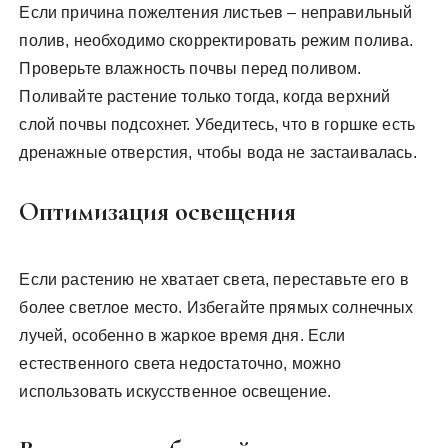
Если причина пожелтения листьев – неправильный
полив, необходимо скорректировать режим полива.
Проверьте влажность почвы перед поливом.
Поливайте растение только тогда, когда верхний
слой почвы подсохнет. Убедитесь, что в горшке есть
дренажные отверстия, чтобы вода не застаивалась.
Оптимизация освещения
Если растению не хватает света, переставьте его в
более светлое место. Избегайте прямых солнечных
лучей, особенно в жаркое время дня. Если
естественного света недостаточно, можно
использовать искусственное освещение.