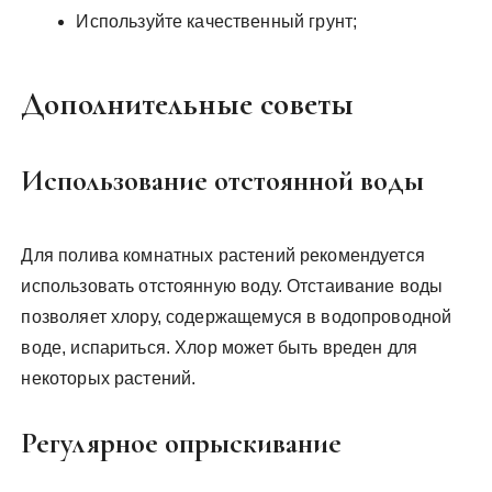
Используйте качественный грунт;
Дополнительные советы
Использование отстоянной воды
Для полива комнатных растений рекомендуется
использовать отстоянную воду. Отстаивание воды
позволяет хлору, содержащемуся в водопроводной
воде, испариться. Хлор может быть вреден для
некоторых растений.
Регулярное опрыскивание