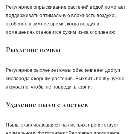
Регулярное опрыскивание растений водой помогает
поддерживать оптимальную влажность воздуха,
особенно в зимнее время, когда воздух в
помещениях становится сухим из-за отопления;
Рыхление почвы
Регулярное рыхление почвы обеспечивает доступ
кислорода к корням растения. Рыхлить почву нужно
аккуратно, чтобы не повредить корни.
Удаление пыли с листьев
Пыль, скапливающаяся на листьях, препятствует
нормальному фотосинтезу. Регулярно протирайте