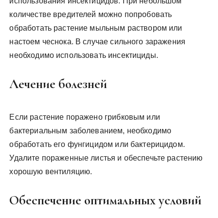
использования инсектицидов. При небольшом
количестве вредителей можно попробовать
обработать растение мыльным раствором или
настоем чеснока. В случае сильного заражения
необходимо использовать инсектициды.
Лечение болезней
Если растение поражено грибковым или
бактериальным заболеванием, необходимо
обработать его фунгицидом или бактерицидом.
Удалите пораженные листья и обеспечьте растению
хорошую вентиляцию.
Обеспечение оптимальных условий