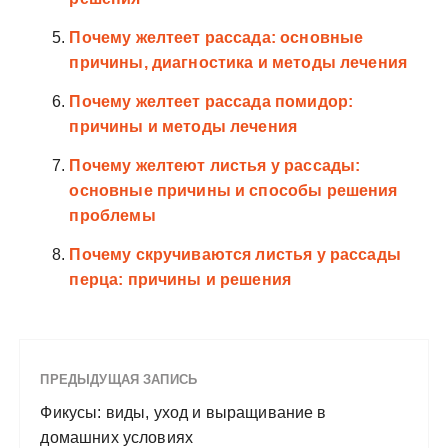
Почему желтеет рассада: основные
причины, диагностика и методы лечения
Почему желтеет рассада помидор:
причины и методы лечения
Почему желтеют листья у рассады:
основные причины и способы решения
проблемы
Почему скручиваются листья у рассады
перца: причины и решения
ПРЕДЫДУЩАЯ ЗАПИСЬ
Фикусы: виды, уход и выращивание в
домашних условиях