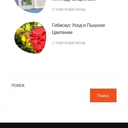
9 МЕСЯЦЕВ НАЗАД
Гибискус Уход и Пышное
Цветение
9 МЕСЯЦЕВ НАЗАД
ПОИСК
Поиск