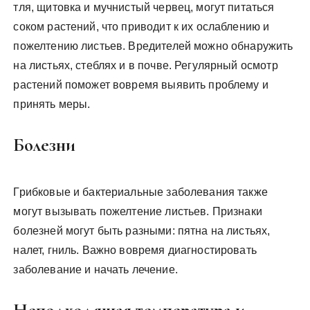
тля, щитовка и мучнистый червец, могут питаться
соком растений, что приводит к их ослаблению и
пожелтению листьев. Вредителей можно обнаружить
на листьях, стеблях и в почве. Регулярный осмотр
растений поможет вовремя выявить проблему и
принять меры.
Болезни
Грибковые и бактериальные заболевания также
могут вызывать пожелтение листьев. Признаки
болезней могут быть разными: пятна на листьях,
налет, гниль. Важно вовремя диагностировать
заболевание и начать лечение.