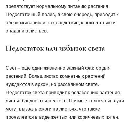
препятствует нормальному питанию растения.
Недостаточный полив, в свою очередь, приводит к
обезвоживанию и, как следствие, к пожелтению и
опаданию листьев.
Недостаток или избыток света
Свет – еще один жизненно важный фактор для
растений. Большинство комнатных растений
нуждаются в ярком, но рассеянном свете.
Недостаток света приводит к ослаблению растения,
листья бледнеют и желтеют. Прямые солнечные лучи
могут вызвать ожоги на листьях, что также
проявляется в виде желтых или коричневых пятен.