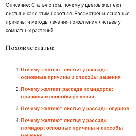
Описание: Статья о том, почему у цветов желтеют
листья и как с этим бороться. Рассмотрены основные
причины и методы лечения пожелтения листьев у
комнатных растений.
Похожие статьи:
Почему желтеют листья у рассады:
основные причины и способы решения
Почему желтеет рассада помидоров:
причины и способы решения
Почему желтеют листья у рассады огурцов
Почему желтеют листья у рассады
помидор: основные причины и способы
решения