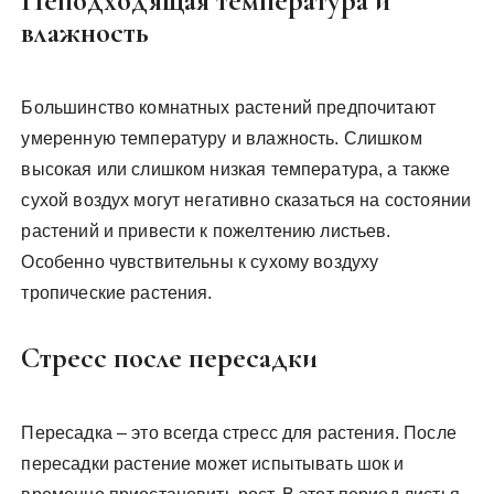
Неподходящая температура и
влажность
Большинство комнатных растений предпочитают
умеренную температуру и влажность. Слишком
высокая или слишком низкая температура, а также
сухой воздух могут негативно сказаться на состоянии
растений и привести к пожелтению листьев.
Особенно чувствительны к сухому воздуху
тропические растения.
Стресс после пересадки
Пересадка – это всегда стресс для растения. После
пересадки растение может испытывать шок и