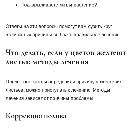
Подкармливаете ли вы растение?
Ответы на эти вопросы помогут вам сузить круг
возможных причин и выбрать правильное лечение.
Что делать, если у цветов желтеют
листья: методы лечения
После того, как вы определили причину пожелтения
листьев, можно приступать к лечению. Методы
лечения зависят от причины проблемы:
Коррекция полива