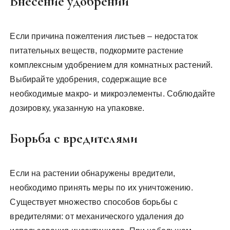
Внесение удобрений
Если причина пожелтения листьев – недостаток
питательных веществ, подкормите растение
комплексным удобрением для комнатных растений.
Выбирайте удобрения, содержащие все
необходимые макро- и микроэлементы. Соблюдайте
дозировку, указанную на упаковке.
Борьба с вредителями
Если на растении обнаружены вредители,
необходимо принять меры по их уничтожению.
Существует множество способов борьбы с
вредителями: от механического удаления до