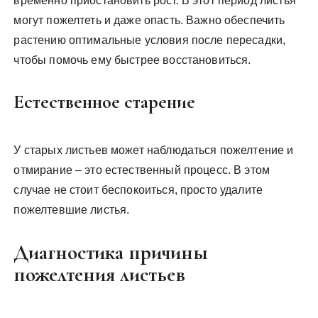
временно приостановить рост. В этот период листья
могут пожелтеть и даже опасть. Важно обеспечить
растению оптимальные условия после пересадки,
чтобы помочь ему быстрее восстановиться.
Естественное старение
У старых листьев может наблюдаться пожелтение и
отмирание – это естественный процесс. В этом
случае не стоит беспокоиться, просто удалите
пожелтевшие листья.
Диагностика причины
пожелтения листьев