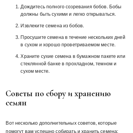
Дождитесь полного созревания бобов. Бобы
должны быть сухими и легко открываться.
Извлеките семена из бобов.
Просушите семена в течение нескольких дней
в сухом и хорошо проветриваемом месте.
Храните сухие семена в бумажном пакете или
стеклянной банке в прохладном, темном и
сухом месте.
Советы по сбору и хранению
семян
Вот несколько дополнительных советов, которые
помогут вам успешно собирать и хранить семена: