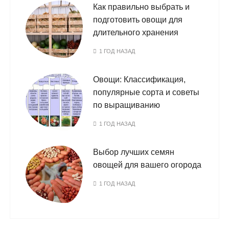
Как правильно выбрать и
подготовить овощи для
длительного хранения
1 ГОД НАЗАД
Овощи: Классификация,
популярные сорта и советы
по выращиванию
1 ГОД НАЗАД
Выбор лучших семян
овощей для вашего огорода
1 ГОД НАЗАД