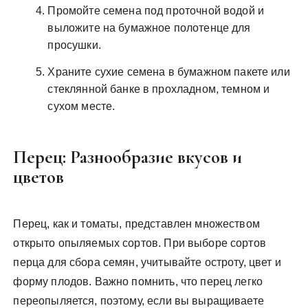
Промойте семена под проточной водой и
выложите на бумажное полотенце для
просушки.
Храните сухие семена в бумажном пакете или
стеклянной банке в прохладном, темном и
сухом месте.
Перец: Разнообразие вкусов и
цветов
Перец, как и томаты, представлен множеством
открыто опыляемых сортов. При выборе сортов
перца для сбора семян, учитывайте остроту, цвет и
форму плодов. Важно помнить, что перец легко
переопыляется, поэтому, если вы выращиваете