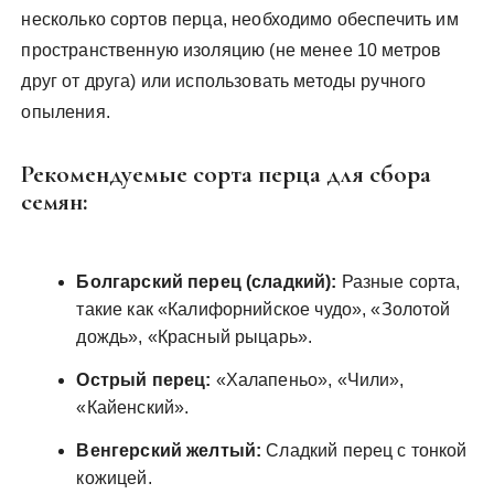
несколько сортов перца, необходимо обеспечить им
пространственную изоляцию (не менее 10 метров
друг от друга) или использовать методы ручного
опыления.
Рекомендуемые сорта перца для сбора
семян:
Болгарский перец (сладкий):
Разные сорта,
такие как «Калифорнийское чудо», «Золотой
дождь», «Красный рыцарь».
Острый перец:
«Халапеньо», «Чили»,
«Кайенский».
Венгерский желтый:
Сладкий перец с тонкой
кожицей.