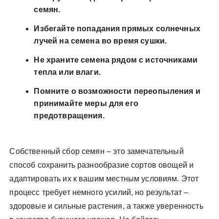
семян.
Избегайте попадания прямых солнечных
лучей на семена во время сушки.
Не храните семена рядом с источниками
тепла или влаги.
Помните о возможности переопыления и
принимайте меры для его
предотвращения.
Собственный сбор семян – это замечательный
способ сохранить разнообразие сортов овощей и
адаптировать их к вашим местным условиям. Этот
процесс требует немного усилий, но результат –
здоровые и сильные растения, а также уверенность