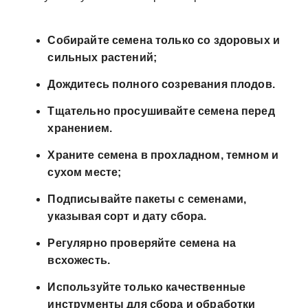
Собирайте семена только со здоровых и
сильных растений;
Дождитесь полного созревания плодов.
Тщательно просушивайте семена перед
хранением.
Храните семена в прохладном, темном и
сухом месте;
Подписывайте пакеты с семенами,
указывая сорт и дату сбора.
Регулярно проверяйте семена на
всхожесть.
Используйте только качественные
инструменты для сбора и обработки