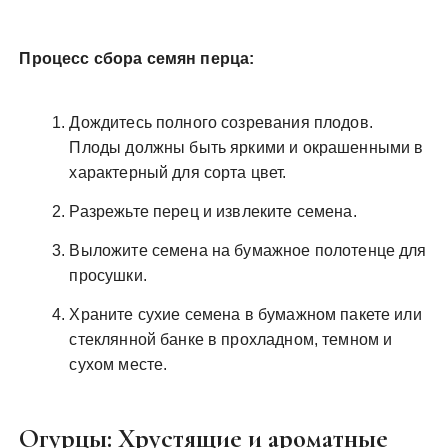
Процесс сбора семян перца:
Дождитесь полного созревания плодов.
Плоды должны быть яркими и окрашенными в
характерный для сорта цвет.
Разрежьте перец и извлеките семена.
Выложите семена на бумажное полотенце для
просушки.
Храните сухие семена в бумажном пакете или
стеклянной банке в прохладном, темном и
сухом месте.
Огурцы: Хрустящие и ароматные