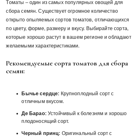
Томаты – один из самых популярных овощей для
сбора семян. Существует огромное количество
открыто опыляемых сортов томатов, отличающихся
по цвету, форме, размеру и вкусу. Выбирайте сорта,
которые хорошо растут в вашем регионе и обладают
желаемыми характеристиками.
Рекомендуемые сорта томатов для сбора
семян:
Бычье сердце:
Крупноплодный сорт с
отличным вкусом.
Де Барао:
Устойчивый к болезням и хорошо
плодоносящий сорт.
Черный принц:
Оригинальный сорт с