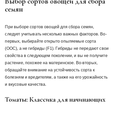
Выбор сортов овощей для сбора
семян
При выборе сортов овощей для сбора семян,
следует учитывать несколько важных факторов. Во-
первых, выбирайте открыто опыляемые сорта
(ООС), а не гибриды (F1). Гибриды не передают свои
свойства в следующем поколении, и вы не получите
растение, похожее на материнское. Во-вторых,
обращайте внимание на устойчивость сорта к
болезням и вредителям, а также на его урожайность
и вкусовые качества.
Томаты: Классика для начинающих