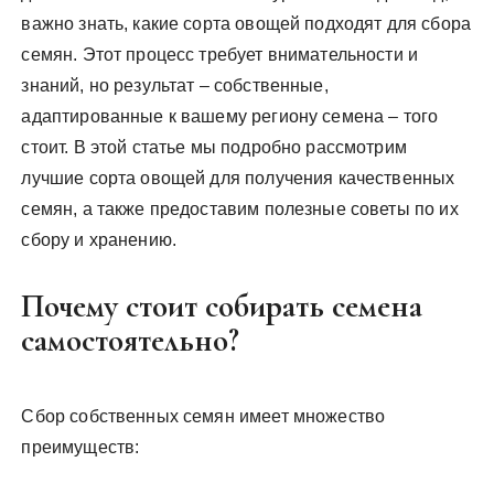
важно знать, какие сорта овощей подходят для сбора
семян. Этот процесс требует внимательности и
знаний, но результат – собственные,
адаптированные к вашему региону семена – того
стоит. В этой статье мы подробно рассмотрим
лучшие сорта овощей для получения качественных
семян, а также предоставим полезные советы по их
сбору и хранению.
Почему стоит собирать семена
самостоятельно?
Сбор собственных семян имеет множество
преимуществ: