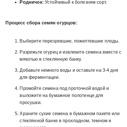
Родничок:
Устойчивый к болезням сорт.
Процесс сбора семян огурцов:
Выберите перезревшие, пожелтевшие плоды.
Разрежьте огурец и извлеките семена вместе с
мякотью в стеклянную банку.
Добавьте немного воды и оставьте на 3-4 дня
для ферментации.
Промойте семена под проточной водой и
выложите на бумажное полотенце для
просушки.
Храните сухие семена в бумажном пакете или
стеклянной банке в прохладном, темном и