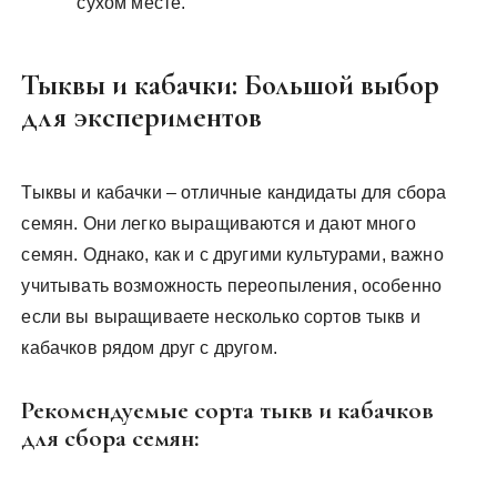
сухом месте.
Тыквы и кабачки: Большой выбор
для экспериментов
Тыквы и кабачки – отличные кандидаты для сбора
семян. Они легко выращиваются и дают много
семян. Однако, как и с другими культурами, важно
учитывать возможность переопыления, особенно
если вы выращиваете несколько сортов тыкв и
кабачков рядом друг с другом.
Рекомендуемые сорта тыкв и кабачков
для сбора семян: