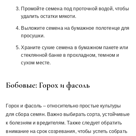
Промойте семена под проточной водой, чтобы
удалить остатки мякоти.
Выложите семена на бумажное полотенце для
просушки.
Храните сухие семена в бумажном пакете или
стеклянной банке в прохладном, темном и
сухом месте.
Бобовые: Горох и фасоль
Горох и фасоль – относительно простые культуры
для сбора семян. Важно выбирать сорта, устойчивые
к болезням и вредителям. Также следует обратить
внимание на срок созревания, чтобы успеть собрать