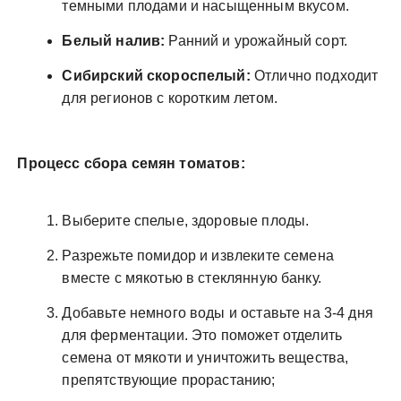
темными плодами и насыщенным вкусом.
Белый налив:
Ранний и урожайный сорт.
Сибирский скороспелый:
Отлично подходит
для регионов с коротким летом.
Процесс сбора семян томатов:
Выберите спелые, здоровые плоды.
Разрежьте помидор и извлеките семена
вместе с мякотью в стеклянную банку.
Добавьте немного воды и оставьте на 3-4 дня
для ферментации. Это поможет отделить
семена от мякоти и уничтожить вещества,
препятствующие прорастанию;