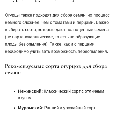
Огурцы также подходят для сбора семян, но процесс
немного сложнее, чем с томатами и перцами. Важно
выбирать сорта, которые дают полноценные семена
(не партенокарпические, то есть не образующие
плоды без опыления). Также, как и с перцами,
необходимо учитывать возможность переопыления.
Рекомендуемые сорта огурцов для сбора
семян:
Нежинский:
Классический сорт с отличным
вкусом.
Муромский:
Ранний и урожайный сорт.