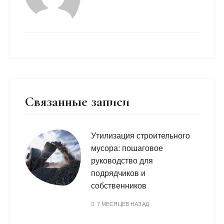
Связанные записи
Утилизация строительного
мусора: пошаговое
руководство для
подрядчиков и
собственников
7 МЕСЯЦЕВ НАЗАД