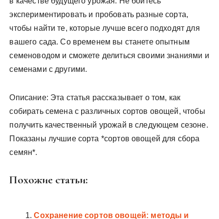
в качестве будущего урожая. Не бойтесь
экспериментировать и пробовать разные сорта,
чтобы найти те, которые лучше всего подходят для
вашего сада. Со временем вы станете опытным
семеноводом и сможете делиться своими знаниями и
семенами с другими.
Описание: Эта статья рассказывает о том, как
собирать семена с различных сортов овощей, чтобы
получить качественный урожай в следующем сезоне.
Показаны лучшие сорта *сортов овощей для сбора
семян*.
Похожие статьи:
Сохранение сортов овощей: методы и