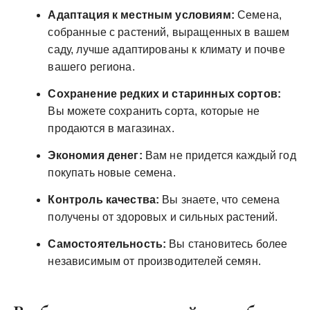
Адаптация к местным условиям:
Семена,
собранные с растений, выращенных в вашем
саду, лучше адаптированы к климату и почве
вашего региона.
Сохранение редких и старинных сортов:
Вы можете сохранить сорта, которые не
продаются в магазинах.
Экономия денег:
Вам не придется каждый год
покупать новые семена.
Контроль качества:
Вы знаете, что семена
получены от здоровых и сильных растений.
Самостоятельность:
Вы становитесь более
независимым от производителей семян.