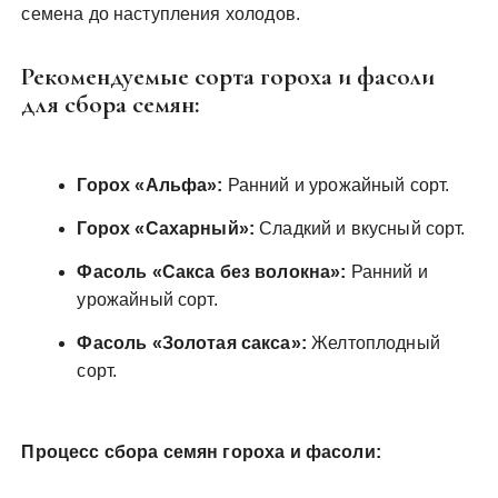
семена до наступления холодов.
Рекомендуемые сорта гороха и фасоли
для сбора семян:
Горох «Альфа»:
Ранний и урожайный сорт.
Горох «Сахарный»:
Сладкий и вкусный сорт.
Фасоль «Сакса без волокна»:
Ранний и
урожайный сорт.
Фасоль «Золотая сакса»:
Желтоплодный
сорт.
Процесс сбора семян гороха и фасоли: