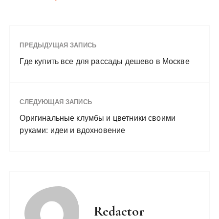
ПРЕДЫДУЩАЯ ЗАПИСЬ
Где купить все для рассады дешево в Москве
СЛЕДУЮЩАЯ ЗАПИСЬ
Оригинальные клумбы и цветники своими
руками: идеи и вдохновение
Redactor