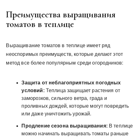
Преимущества выращивания
томатов в теплице
Выращивание томатов в теплице имеет ряд
неоспоримых преимуществ‚ которые делают этот
метод все более популярным среди огородников:
Защита от неблагоприятных погодных
условий:
Теплица защищает растения от
заморозков‚ сильного ветра‚ града и
проливных дождей‚ которые могут повредить
или даже уничтожить урожай.
Продление сезона выращивания:
В теплице
можно начинать выращивать томаты раньше