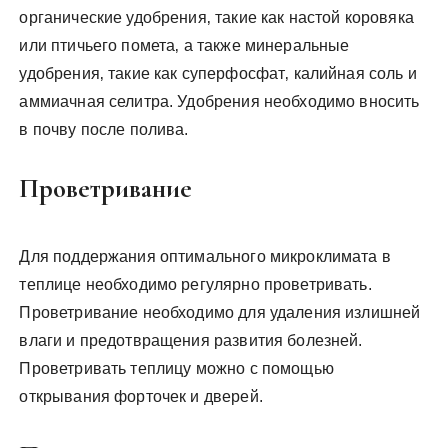
органические удобрения‚ такие как настой коровяка
или птичьего помета‚ а также минеральные
удобрения‚ такие как суперфосфат‚ калийная соль и
аммиачная селитра. Удобрения необходимо вносить
в почву после полива.
Проветривание
Для поддержания оптимального микроклимата в
теплице необходимо регулярно проветривать.
Проветривание необходимо для удаления излишней
влаги и предотвращения развития болезней.
Проветривать теплицу можно с помощью
открывания форточек и дверей.