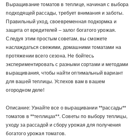
Выращивание томатов в теплице‚ начиная с выбора
подходящей рассады‚ требует внимания и заботы.
Правильный уход‚ своевременная подкормка и
защита от вредителей – залог богатого урожая.
Следуя этим простым советам‚ вы сможете
наслаждаться свежими‚ домашними томатами на
протяжении всего сезона. Не бойтесь
экспериментировать с разными сортами и методами
выращивания‚ чтобы найти оптимальный вариант
для вашей теплицы. Успехов вам в вашем
огородном деле!
Описание: Узнайте все о выращивании **рассады**
томатов в **теплицах**. Советы по выбору теплицы‚
уходу за рассадой и сбору урожая для получения
богатого урожая томатов.