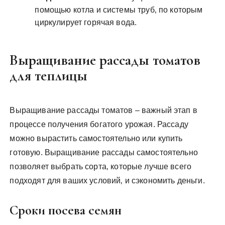
помощью котла и системы труб‚ по которым
циркулирует горячая вода.
Выращивание рассады томатов
для теплицы
Выращивание рассады томатов – важный этап в
процессе получения богатого урожая. Рассаду
можно вырастить самостоятельно или купить
готовую. Выращивание рассады самостоятельно
позволяет выбрать сорта‚ которые лучше всего
подходят для ваших условий‚ и сэкономить деньги.
Сроки посева семян