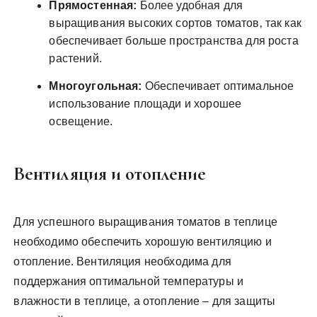
Прямостенная:
Более удобная для
выращивания высоких сортов томатов‚ так как
обеспечивает больше пространства для роста
растений.
Многоугольная:
Обеспечивает оптимальное
использование площади и хорошее
освещение.
Вентиляция и отопление
Для успешного выращивания томатов в теплице
необходимо обеспечить хорошую вентиляцию и
отопление. Вентиляция необходима для
поддержания оптимальной температуры и
влажности в теплице‚ а отопление – для защиты