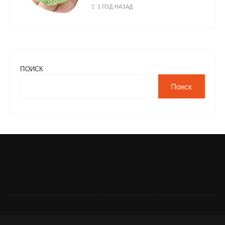
1 ГОД НАЗАД
ПОИСК
Поиск