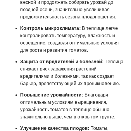
весной и продолжать собирать урожай до
поздней осени‚ значительно увеличивая
продолжительность сезона плодоношения.
Контроль микроклимата:
В теплице легче
контролировать температуру‚ влажность и
освещение‚ создавая оптимальные условия
для роста и развития томатов.
Защита от вредителей и болезней:
Теплица
снижает риск заражения растений
вредителями и болезнями‚ так как создает
барьер‚ препятствующий их проникновению.
Повышение урожайности:
Благодаря
оптимальным условиям выращивания‚
урожайность томатов в теплице обычно
значительно выше‚ чем в открытом грунте.
Улучшение качества плодов:
Томаты‚