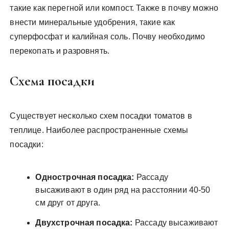
такие как перегной или компост. Также в почву можно
внести минеральные удобрения‚ такие как
суперфосфат и калийная соль. Почву необходимо
перекопать и разровнять.
Схема посадки
Существует несколько схем посадки томатов в
теплице. Наиболее распространенные схемы
посадки:
Однострочная посадка:
Рассаду
высаживают в один ряд на расстоянии 40-50
см друг от друга.
Двухстрочная посадка:
Рассаду высаживают