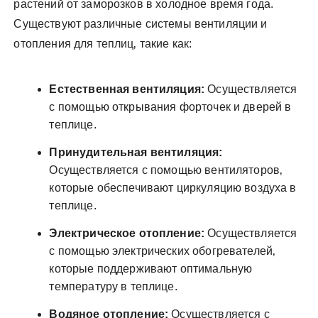
растений от заморозков в холодное время года.
Существуют различные системы вентиляции и
отопления для теплиц‚ такие как:
Естественная вентиляция:
Осуществляется
с помощью открывания форточек и дверей в
теплице.
Принудительная вентиляция:
Осуществляется с помощью вентиляторов‚
которые обеспечивают циркуляцию воздуха в
теплице.
Электрическое отопление:
Осуществляется
с помощью электрических обогревателей‚
которые поддерживают оптимальную
температуру в теплице.
Водяное отопление:
Осуществляется с