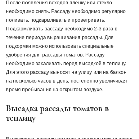
После появления всходов пленку или стекло
необходимо снять. Рассаду необходимо регулярно
поливать‚ подкармливать и проветривать.
Подкармливать рассаду необходимо 2-3 раза в
течение периода выращивания рассады. Для
подкормки можно использовать специальные
удобрения для рассады томатов. Рассаду
необходимо закаливать перед высадкой в теплицу.
Для этого рассаду выносят на улицу или на балкон
на несколько часов в день‚ постепенно увеличивая
время пребывания на открытом воздухе.
Высадка рассады томатов в
теплицу