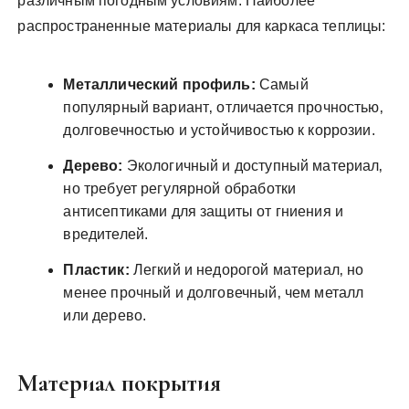
различным погодным условиям. Наиболее
распространенные материалы для каркаса теплицы:
Металлический профиль:
Самый
популярный вариант‚ отличается прочностью‚
долговечностью и устойчивостью к коррозии.
Дерево:
Экологичный и доступный материал‚
но требует регулярной обработки
антисептиками для защиты от гниения и
вредителей.
Пластик:
Легкий и недорогой материал‚ но
менее прочный и долговечный‚ чем металл
или дерево.
Материал покрытия