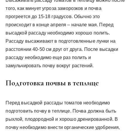
Высаживать рассаду томатов в теплицу можно после
того‚ как минует угроза заморозков и почва
прогреется до 15-18 градусов. Обычно это
происходит в конце апреля – начале мая. Перед
высадкой рассаду необходимо хорошо полить.
Рассаду высаживают в подготовленные лунки на
расстоянии 40-50 см друг от друга. После высадки
рассаду необходимо еще раз полить и
замульчировать почву вокруг растений.
Подготовка почвы в теплице
Перед высадкой рассады томатов необходимо
подготовить почву в теплице. Почва должна быть
рыхлой‚ плодородной и хорошо дренированной. В
почву необходимо внести органические удобрения‚