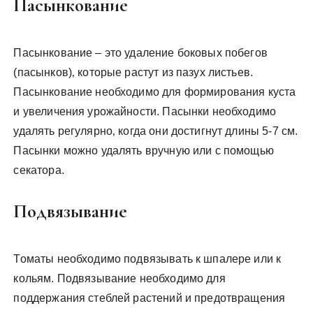
Пасынкование
Пасынкование – это удаление боковых побегов
(пасынков)‚ которые растут из пазух листьев.
Пасынкование необходимо для формирования куста
и увеличения урожайности. Пасынки необходимо
удалять регулярно‚ когда они достигнут длины 5-7 см.
Пасынки можно удалять вручную или с помощью
секатора.
Подвязывание
Томаты необходимо подвязывать к шпалере или к
кольям. Подвязывание необходимо для
поддержания стеблей растений и предотвращения