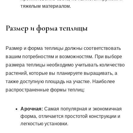
тяжелым материалом.
Размер и форма теплицы
Размер и форма теплицы должны соответствовать
вашим потребностям и возможностям. При выборе
размера теплицы необходимо учитывать количество
растений‚ которые вы планируете выращивать‚ а
также доступную площадь на участке. Наиболее
распространенные формы теплиц:
Арочная:
Самая популярная и экономичная
форма‚ отличается простотой конструкции и
легкостью установки.