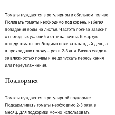
Томаты нуждаются в регулярном и обильном поливе.
Поливать томаты необходимо под корень‚ избегая
попадания воды на листья. Частота полива зависит
от погодных условий и от типа почвы. В жаркую
погоду томаты необходимо поливать каждый день‚ а
в прохладную погоду – раз в 2-3 дня. Важно следить
за влажностью почвы и не допускать пересыхания
или переувлажнения.
Подкормка
Томаты нуждаются в регулярной подкормке.
Подкармливать томаты необходимо 2-3 раза в
месяц. Для подкормки можно использовать