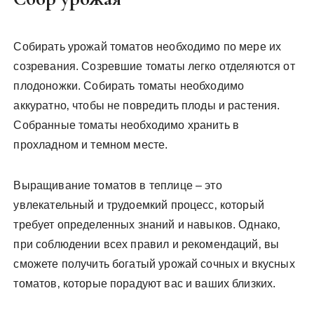
Собирать урожай томатов необходимо по мере их
созревания. Созревшие томаты легко отделяются от
плодоножки. Собирать томаты необходимо
аккуратно‚ чтобы не повредить плоды и растения.
Собранные томаты необходимо хранить в
прохладном и темном месте.
Выращивание томатов в теплице – это
увлекательный и трудоемкий процесс‚ который
требует определенных знаний и навыков. Однако‚
при соблюдении всех правил и рекомендаций‚ вы
сможете получить богатый урожай сочных и вкусных
томатов‚ которые порадуют вас и ваших близких.