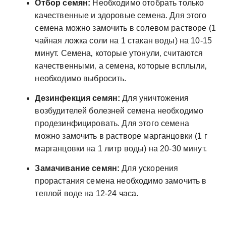
Отбор семян:
Необходимо отобрать только
качественные и здоровые семена. Для этого
семена можно замочить в солевом растворе (1
чайная ложка соли на 1 стакан воды) на 10-15
минут. Семена‚ которые утонули‚ считаются
качественными‚ а семена‚ которые всплыли‚
необходимо выбросить.
Дезинфекция семян:
Для уничтожения
возбудителей болезней семена необходимо
продезинфицировать. Для этого семена
можно замочить в растворе марганцовки (1 г
марганцовки на 1 литр воды) на 20-30 минут.
Замачивание семян:
Для ускорения
прорастания семена необходимо замочить в
теплой воде на 12-24 часа.