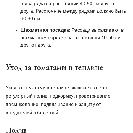
в два ряда на расстоянии 40-50 см друг от
друга. Расстояние между рядами должно быть
60-80 см.
Шахматная посадка:
Рассаду высаживают в
шахматном порядке на расстоянии 40-50 см
друг от друга.
Уход за томатами в теплице
Уход за томатами в теплице включает в себя
регулярный полив‚ подкормку‚ проветривание‚
пасынкование‚ подвязывание и защиту от
вредителей и болезней.
Полив