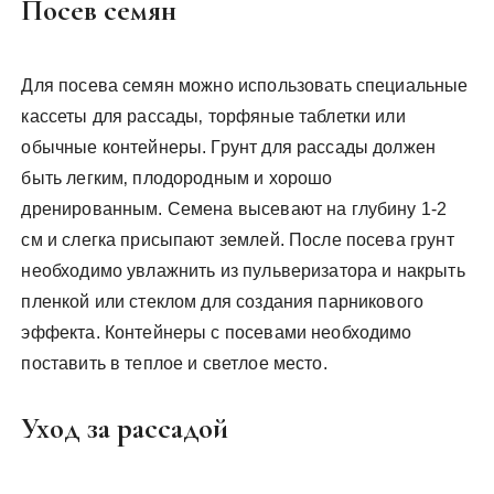
Посев семян
Для посева семян можно использовать специальные
кассеты для рассады‚ торфяные таблетки или
обычные контейнеры. Грунт для рассады должен
быть легким‚ плодородным и хорошо
дренированным. Семена высевают на глубину 1-2
см и слегка присыпают землей. После посева грунт
необходимо увлажнить из пульверизатора и накрыть
пленкой или стеклом для создания парникового
эффекта. Контейнеры с посевами необходимо
поставить в теплое и светлое место.
Уход за рассадой