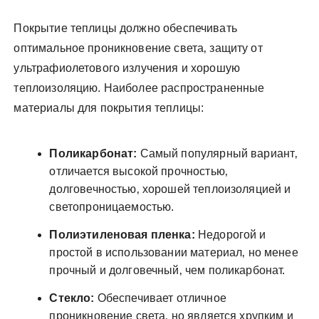
Покрытие теплицы должно обеспечивать
оптимальное проникновение света‚ защиту от
ультрафиолетового излучения и хорошую
теплоизоляцию. Наиболее распространенные
материалы для покрытия теплицы:
Поликарбонат:
Самый популярный вариант‚
отличается высокой прочностью‚
долговечностью‚ хорошей теплоизоляцией и
светопроницаемостью.
Полиэтиленовая пленка:
Недорогой и
простой в использовании материал‚ но менее
прочный и долговечный‚ чем поликарбонат.
Стекло:
Обеспечивает отличное
проникновение света‚ но является хрупким и