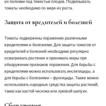
их поломки под тяжестью плодов. Подвязывать
томаты необходимо по мере их роста.
Защита от вредителей и болезней
Томаты подвержены поражению различными
вредителями и болезнями. Для защиты томатов от
вредителей и болезней необходимо регулярно
осматривать растения и принимать меры при
обнаружении признаков поражения. Для борьбы с
вредителями можно использовать инсектициды‚ а
для борьбы с болезнями – фунгициды. Также можно
использовать народные средства защиты растений‚
такие как настой чеснока или луковой шелухи.
Сбор урожая