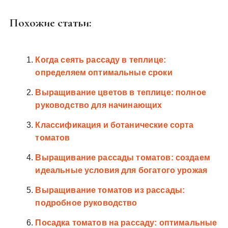
Похожие статьи:
Когда сеять рассаду в теплице:
определяем оптимальные сроки
Выращивание цветов в теплице: полное
руководство для начинающих
Классификация и ботанические сорта
томатов
Выращивание рассады томатов: создаем
идеальные условия для богатого урожая
Выращивание томатов из рассады:
подробное руководство
Посадка томатов на рассаду: оптимальные