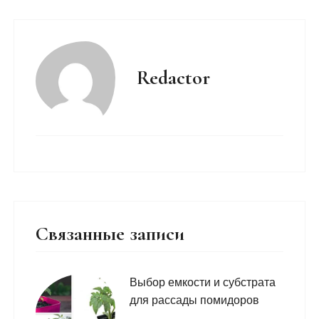
Redactor
Связанные записи
Выбор емкости и субстрата
для рассады помидоров