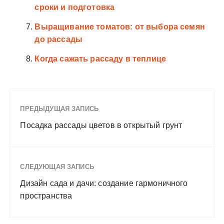
сроки и подготовка
Выращивание томатов: от выбора семян
до рассады
Когда сажать рассаду в теплице
ПРЕДЫДУЩАЯ ЗАПИСЬ
Посадка рассады цветов в открытый грунт
СЛЕДУЮЩАЯ ЗАПИСЬ
Дизайн сада и дачи: создание гармоничного
пространства