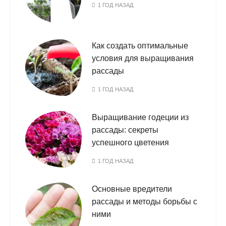
1 ГОД НАЗАД
Как создать оптимальные
условия для выращивания
рассады
1 ГОД НАЗАД
Выращивание годеции из
рассады: секреты
успешного цветения
1 ГОД НАЗАД
Основные вредители
рассады и методы борьбы с
ними