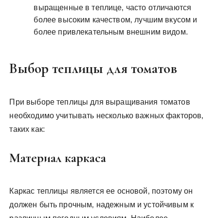
выращенные в теплице‚ часто отличаются
более высоким качеством‚ лучшим вкусом и
более привлекательным внешним видом.
Выбор теплицы для томатов
При выборе теплицы для выращивания томатов
необходимо учитывать несколько важных факторов‚
таких как:
Материал каркаса
Каркас теплицы является ее основой‚ поэтому он
должен быть прочным‚ надежным и устойчивым к