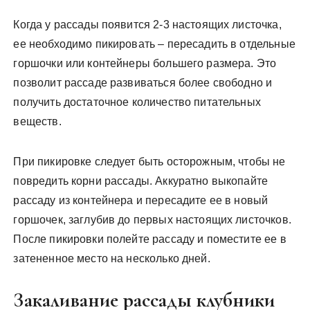
Когда у рассады появится 2-3 настоящих листочка,
ее необходимо пикировать – пересадить в отдельные
горшочки или контейнеры большего размера. Это
позволит рассаде развиваться более свободно и
получить достаточное количество питательных
веществ.
При пикировке следует быть осторожным, чтобы не
повредить корни рассады. Аккуратно выкопайте
рассаду из контейнера и пересадите ее в новый
горшочек, заглубив до первых настоящих листочков.
После пикировки полейте рассаду и поместите ее в
затененное место на несколько дней.
Закаливание рассады клубники