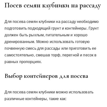
Посев семян клубники на рассаду
Для посева семян клубники на рассаду необходимо
подготовить подходящий грунт и контейнеры. Грунт
должен быть рыхлым, питательным и хорошо
дренированным. Можно использовать готовую
почвенную смесь для рассады или приготовить ее
самостоятельно, смешав торф, перегной и песок в
равных пропорциях.
Выбор контейнеров для посева
Для посева семян клубники можно использовать
различные контейнеры, такие как: