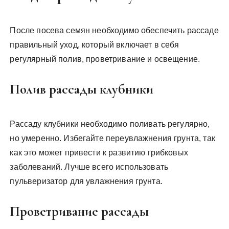
После посева семян необходимо обеспечить рассаде
правильный уход, который включает в себя
регулярный полив, проветривание и освещение.
Полив рассады клубники
Рассаду клубники необходимо поливать регулярно,
но умеренно. Избегайте переувлажнения грунта, так
как это может привести к развитию грибковых
заболеваний. Лучше всего использовать
пульверизатор для увлажнения грунта.
Проветривание рассады