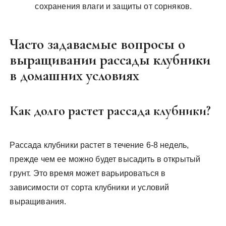
сохранения влаги и защиты от сорняков.
Часто задаваемые вопросы о
выращивании рассады клубники
в домашних условиях
Как долго растет рассада клубники?
Рассада клубники растет в течение 6-8 недель,
прежде чем ее можно будет высадить в открытый
грунт. Это время может варьироваться в
зависимости от сорта клубники и условий
выращивания.