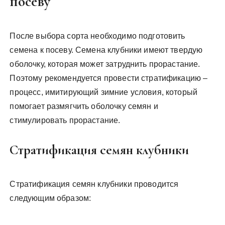
посеву
После выбора сорта необходимо подготовить
семена к посеву. Семена клубники имеют твердую
оболочку, которая может затруднить прорастание.
Поэтому рекомендуется провести стратификацию –
процесс, имитирующий зимние условия, который
помогает размягчить оболочку семян и
стимулировать прорастание.
Стратификация семян клубники
Стратификация семян клубники проводится
следующим образом: