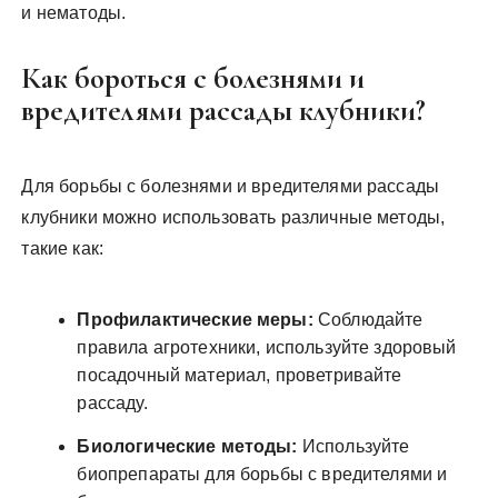
и нематоды.
Как бороться с болезнями и
вредителями рассады клубники?
Для борьбы с болезнями и вредителями рассады
клубники можно использовать различные методы,
такие как:
Профилактические меры:
Соблюдайте
правила агротехники, используйте здоровый
посадочный материал, проветривайте
рассаду.
Биологические методы:
Используйте
биопрепараты для борьбы с вредителями и