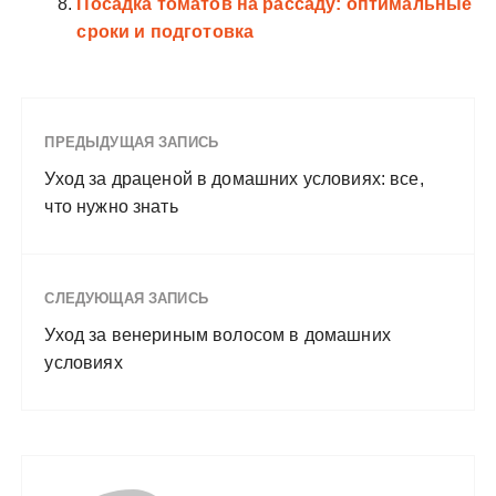
Посадка томатов на рассаду: оптимальные
сроки и подготовка
ПРЕДЫДУЩАЯ ЗАПИСЬ
Уход за драценой в домашних условиях: все,
что нужно знать
СЛЕДУЮЩАЯ ЗАПИСЬ
Уход за венериным волосом в домашних
условиях