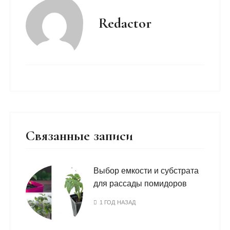
Redactor
Связанные записи
Выбор емкости и субстрата
для рассады помидоров
1 ГОД НАЗАД