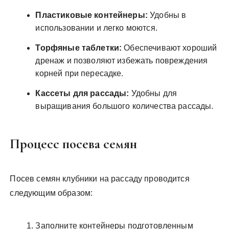
Пластиковые контейнеры:
Удобны в
использовании и легко моются.
Торфяные таблетки:
Обеспечивают хороший
дренаж и позволяют избежать повреждения
корней при пересадке.
Кассеты для рассады:
Удобны для
выращивания большого количества рассады.
Процесс посева семян
Посев семян клубники на рассаду проводится
следующим образом:
Заполните контейнеры подготовленным