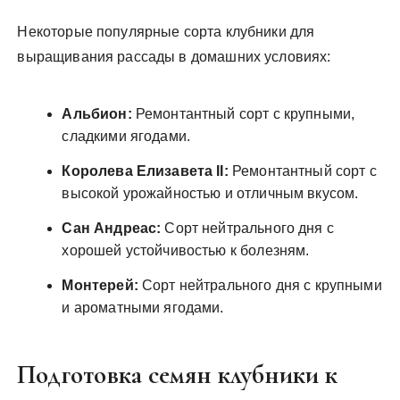
Некоторые популярные сорта клубники для
выращивания рассады в домашних условиях:
Альбион:
Ремонтантный сорт с крупными,
сладкими ягодами.
Королева Елизавета II:
Ремонтантный сорт с
высокой урожайностью и отличным вкусом.
Сан Андреас:
Сорт нейтрального дня с
хорошей устойчивостью к болезням.
Монтерей:
Сорт нейтрального дня с крупными
и ароматными ягодами.
Подготовка семян клубники к