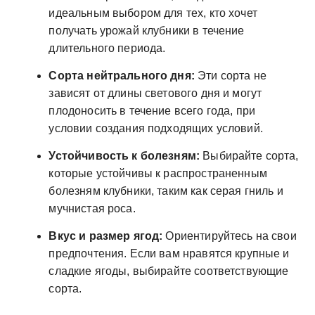
идеальным выбором для тех, кто хочет
получать урожай клубники в течение
длительного периода.
Сорта нейтрального дня:
Эти сорта не
зависят от длины светового дня и могут
плодоносить в течение всего года, при
условии создания подходящих условий.
Устойчивость к болезням:
Выбирайте сорта,
которые устойчивы к распространенным
болезням клубники, таким как серая гниль и
мучнистая роса.
Вкус и размер ягод:
Ориентируйтесь на свои
предпочтения. Если вам нравятся крупные и
сладкие ягоды, выбирайте соответствующие
сорта.