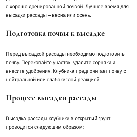
с хорошо дренированной почвой. Лучшее время для
высадки рассады – весна или осень.
Подготовка почвы к высадке
Перед высадкой рассады необходимо подготовить
почву. Перекопайте участок, удалите сорняки и
внесите удобрения. Клубника предпочитает почву с
нейтральной или слабокислой реакцией.
Процесс высадки рассады
Высадка рассады клубники в открытый грунт
проводится следующим образом: