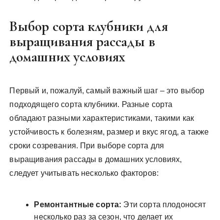
Выбор сорта клубники для
выращивания рассады в
домашних условиях
Первый и, пожалуй, самый важный шаг – это выбор
подходящего сорта клубники. Разные сорта
обладают разными характеристиками, такими как
устойчивость к болезням, размер и вкус ягод, а также
сроки созревания. При выборе сорта для
выращивания рассады в домашних условиях,
следует учитывать несколько факторов:
Ремонтантные сорта:
Эти сорта плодоносят
несколько раз за сезон, что делает их