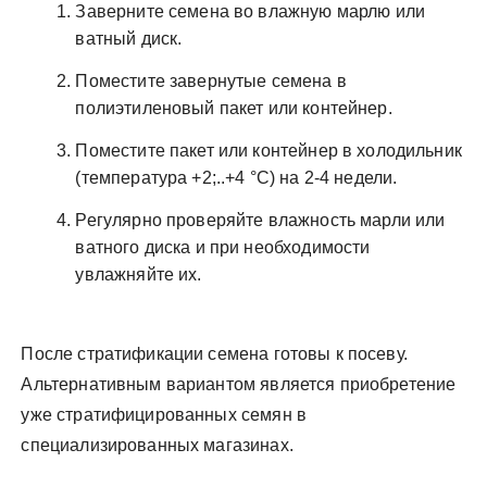
Заверните семена во влажную марлю или
ватный диск.
Поместите завернутые семена в
полиэтиленовый пакет или контейнер.
Поместите пакет или контейнер в холодильник
(температура +2;..+4 °C) на 2-4 недели.
Регулярно проверяйте влажность марли или
ватного диска и при необходимости
увлажняйте их.
После стратификации семена готовы к посеву.
Альтернативным вариантом является приобретение
уже стратифицированных семян в
специализированных магазинах.