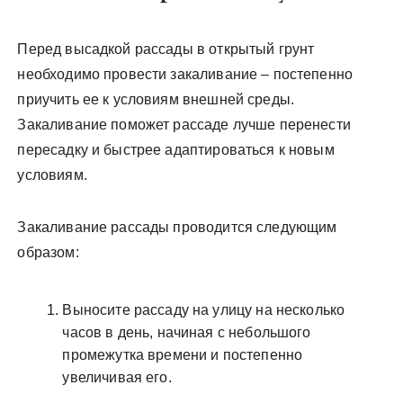
Перед высадкой рассады в открытый грунт
необходимо провести закаливание – постепенно
приучить ее к условиям внешней среды.
Закаливание поможет рассаде лучше перенести
пересадку и быстрее адаптироваться к новым
условиям.
Закаливание рассады проводится следующим
образом:
Выносите рассаду на улицу на несколько
часов в день, начиная с небольшого
промежутка времени и постепенно
увеличивая его.