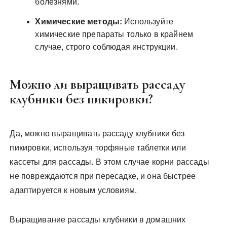
болезнями.
Химические методы:
Используйте
химические препараты только в крайнем
случае, строго соблюдая инструкции.
Можно ли выращивать рассаду
клубники без пикировки?
Да, можно выращивать рассаду клубники без
пикировки, используя торфяные таблетки или
кассеты для рассады. В этом случае корни рассады
не повреждаются при пересадке, и она быстрее
адаптируется к новым условиям.
Выращивание рассады клубники в домашних