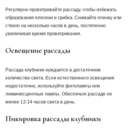
Регулярно проветривайте рассаду, чтобы избежать
образования плесени и грибка. Снимайте пленку или
стекло на несколько часов в день, постепенно
увеличивая время проветривания.
Освещение рассады
Рассада клубники нуждается в достаточном
количестве света. Если естественного освещения
недостаточно, используйте фитолампы или
люминесцентные лампы. Обеспечьте рассаде не
менее 12-14 часов света в день.
Пикировка рассады клубники