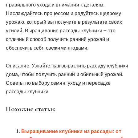
правильного ухода и внимания к деталям.
Наслаждайтесь процессом и радуйтесь щедрому
урожаю, который вы получите в результате своих
усилий. Выращивание рассады клубники ౼ это
отличный способ получить ранний урожай и
обеспечить себя свежими ягодами.
Описание: Узнайте, как вырастить рассаду клубники
дома, чтобы получить ранний и обильный урожай.
Советы по выбору семян, уходу и пересадке
рассады клубники.
Похожие статьи:
Выращивание клубники из рассады: от