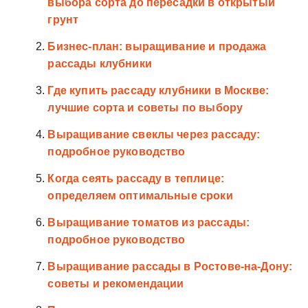
выбора сорта до пересадки в открытый
грунт
Бизнес-план: выращивание и продажа
рассады клубники
Где купить рассаду клубники в Москве:
лучшие сорта и советы по выбору
Выращивание свеклы через рассаду:
подробное руководство
Когда сеять рассаду в теплице:
определяем оптимальные сроки
Выращивание томатов из рассады:
подробное руководство
Выращивание рассады в Ростове-на-Дону:
советы и рекомендации