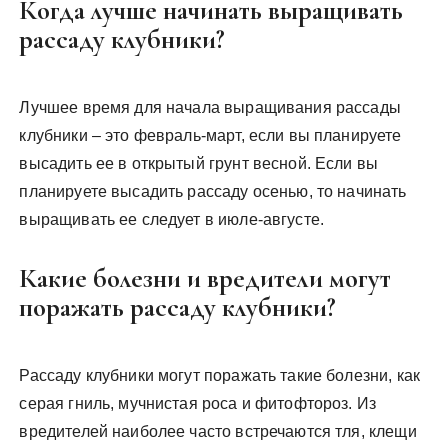
Когда лучше начинать выращивать
рассаду клубники?
Лучшее время для начала выращивания рассады
клубники – это февраль-март, если вы планируете
высадить ее в открытый грунт весной. Если вы
планируете высадить рассаду осенью, то начинать
выращивать ее следует в июле-августе.
Какие болезни и вредители могут
поражать рассаду клубники?
Рассаду клубники могут поражать такие болезни, как
серая гниль, мучнистая роса и фитофтороз. Из
вредителей наиболее часто встречаются тля, клещи