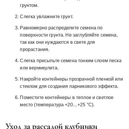
грунтом.
Слегка увлажните грунт.
Равномерно распределите семена по
поверхности грунта. Не заглубляйте семена,
так как они нуждаются в свете для
прорастания.
Слегка присыпьте семена тонким слоем песка
или вермикулита.
Накройте контейнеры прозрачной пленкой или
стеклом для создания парникового эффекта.
Поместите контейнеры в теплое и светлое
место (температура +20…+25 °C).
Уход за рассадой клубники