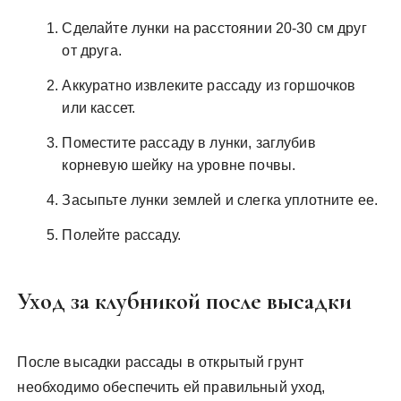
Сделайте лунки на расстоянии 20-30 см друг
от друга.
Аккуратно извлеките рассаду из горшочков
или кассет.
Поместите рассаду в лунки, заглубив
корневую шейку на уровне почвы.
Засыпьте лунки землей и слегка уплотните ее.
Полейте рассаду.
Уход за клубникой после высадки
После высадки рассады в открытый грунт
необходимо обеспечить ей правильный уход,