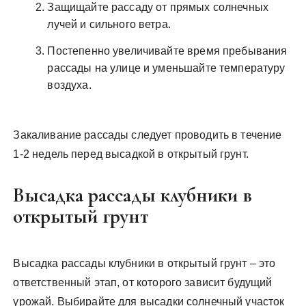
Защищайте рассаду от прямых солнечных
лучей и сильного ветра.
Постепенно увеличивайте время пребывания
рассады на улице и уменьшайте температуру
воздуха.
Закаливание рассады следует проводить в течение
1-2 недель перед высадкой в открытый грунт.
Высадка рассады клубники в
открытый грунт
Высадка рассады клубники в открытый грунт – это
ответственный этап, от которого зависит будущий
урожай. Выбирайте для высадки солнечный участок