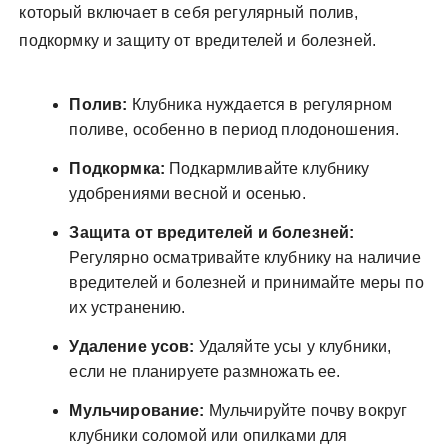
который включает в себя регулярный полив,
подкормку и защиту от вредителей и болезней.
Полив:
Клубника нуждается в регулярном
поливе, особенно в период плодоношения.
Подкормка:
Подкармливайте клубнику
удобрениями весной и осенью.
Защита от вредителей и болезней:
Регулярно осматривайте клубнику на наличие
вредителей и болезней и принимайте меры по
их устранению.
Удаление усов:
Удаляйте усы у клубники,
если не планируете размножать ее.
Мульчирование:
Мульчируйте почву вокруг
клубники соломой или опилками для