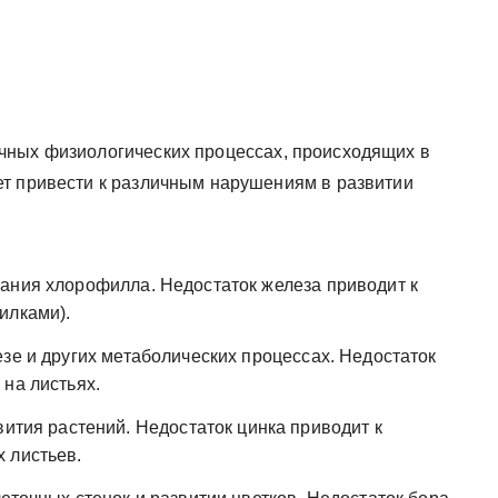
чных физиологических процессах, происходящих в
ет привести к различным нарушениям в развитии
ания хлорофилла. Недостаток железа приводит к
илками).
зе и других метаболических процессах. Недостаток
на листьях.
ития растений. Недостаток цинка приводит к
 листьев.