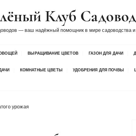
лёный Клуб Садово
доводов — ваш надёжный помощник в мире садоводства и
ОВОЩЕЙ
ВЫРАЩИВАНИЕ ЦВЕТОВ
ГАЗОН ДЛЯ ДАЧИ
ДАЧИ
КОМНАТНЫЕ ЦВЕТЫ
УДОБРЕНИЯ ДЛЯ ПОЧВЫ
атого урожая