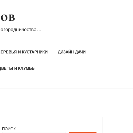
дов
 огородничества…
ДЕРЕВЬЯ И КУСТАРНИКИ
ДИЗАЙН ДАЧИ
ЦВЕТЫ И КЛУМБЫ
ПОИСК