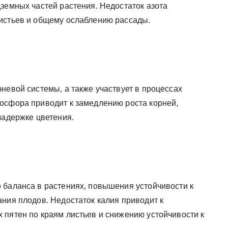
земных частей растения. Недостаток азота
листьев и общему ослаблению рассады.
невой системы, а также участвует в процессах
осфора приводит к замедлению роста корней,
задержке цветения.
 баланса в растениях, повышения устойчивости к
ния плодов. Недостаток калия приводит к
 пятен по краям листьев и снижению устойчивости к