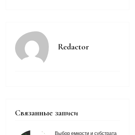
Redactor
Связанные записи
Выбор емкости и субстрата