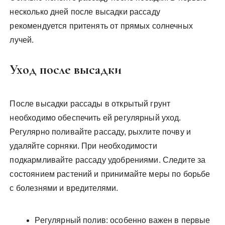
несколько дней после высадки рассаду
рекомендуется притенять от прямых солнечных
лучей.
Уход после высадки
После высадки рассады в открытый грунт
необходимо обеспечить ей регулярный уход.
Регулярно поливайте рассаду, рыхлите почву и
удаляйте сорняки. При необходимости
подкармливайте рассаду удобрениями. Следите за
состоянием растений и принимайте меры по борьбе
с болезнями и вредителями.
Регулярный полив: особенно важен в первые