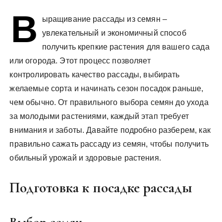
у
В
ыращивание рассады из семян –
увлекательный и экономичный способ
получить крепкие растения для вашего сада
или огорода. Этот процесс позволяет
контролировать качество рассады, выбирать
желаемые сорта и начинать сезон посадок раньше,
чем обычно. От правильного выбора семян до ухода
за молодыми растениями, каждый этап требует
внимания и заботы. Давайте подробно разберем, как
правильно сажать рассаду из семян, чтобы получить
обильный урожай и здоровые растения.
Подготовка к посадке рассады