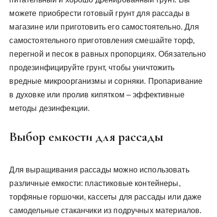
можете приобрести готовый грунт для рассады в
магазине или приготовить его самостоятельно. Для
самостоятельного приготовления смешайте торф,
перегной и песок в равных пропорциях. Обязательно
продезинфицируйте грунт, чтобы уничтожить
вредные микроорганизмы и сорняки. Пропаривание
в духовке или пролив кипятком – эффективные
методы дезинфекции.
Выбор емкости для рассады
Для выращивания рассады можно использовать
различные емкости: пластиковые контейнеры,
торфяные горшочки, кассеты для рассады или даже
самодельные стаканчики из подручных материалов.