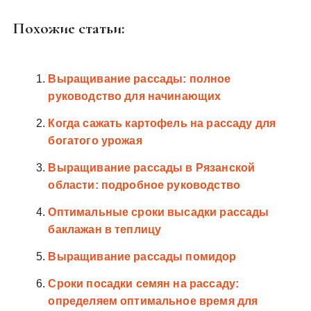
Похожие статьи:
Выращивание рассады: полное
руководство для начинающих
Когда сажать картофель на рассаду для
богатого урожая
Выращивание рассады в Рязанской
области: подробное руководство
Оптимальные сроки высадки рассады
баклажан в теплицу
Выращивание рассады помидор
Сроки посадки семян на рассаду:
определяем оптимальное время для