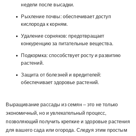
недели после высадки.
Рыхление почвы: обеспечивает доступ
кислорода к корням.
Удаление сорняков: предотвращает
конкуренцию за питательные вещества.
Подкормка: способствует росту и развитию
растений.
Защита от болезней и вредителей:
обеспечивает здоровье растений.
Выращивание рассады из семян – это не только
экономичный, но и увлекательный процесс,
позволяющий получить крепкие и здоровые растения
для вашего сада или огорода. Следуя этим простым