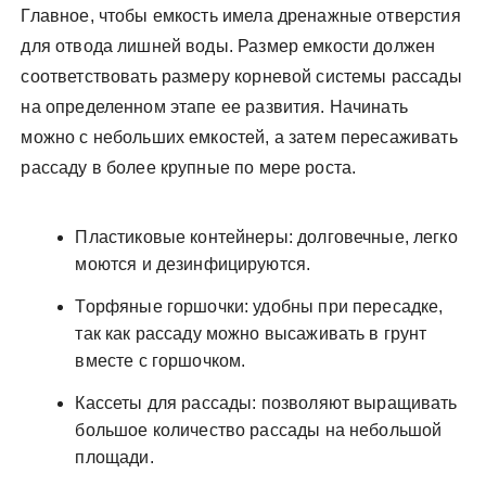
Главное, чтобы емкость имела дренажные отверстия
для отвода лишней воды. Размер емкости должен
соответствовать размеру корневой системы рассады
на определенном этапе ее развития. Начинать
можно с небольших емкостей, а затем пересаживать
рассаду в более крупные по мере роста.
Пластиковые контейнеры: долговечные, легко
моются и дезинфицируются.
Торфяные горшочки: удобны при пересадке,
так как рассаду можно высаживать в грунт
вместе с горшочком.
Кассеты для рассады: позволяют выращивать
большое количество рассады на небольшой
площади.