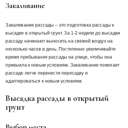
Закаливание
Закаливание рассады – это подготовка рассады к
высадке в открытый грунт. За 1-2 недели до высадки
рассаду начинают выносить на свежий воздух на
несколько часов в день. Постепенно увеличивайте
время пребывания рассады на улице, чтобы она
привыкла к новым условиям. Закаливание помогает
рассаде легче перенести пересадку и
адаптироваться к новым условиям.
Высадка рассады в открытый
грунт
Выбор места