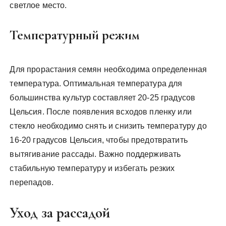
светлое место.
Температурный режим
Для прорастания семян необходима определенная
температура. Оптимальная температура для
большинства культур составляет 20-25 градусов
Цельсия. После появления всходов пленку или
стекло необходимо снять и снизить температуру до
16-20 градусов Цельсия, чтобы предотвратить
вытягивание рассады. Важно поддерживать
стабильную температуру и избегать резких
перепадов.
Уход за рассадой