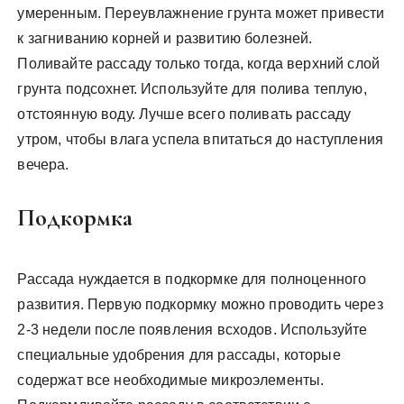
умеренным. Переувлажнение грунта может привести
к загниванию корней и развитию болезней.
Поливайте рассаду только тогда, когда верхний слой
грунта подсохнет. Используйте для полива теплую,
отстоянную воду. Лучше всего поливать рассаду
утром, чтобы влага успела впитаться до наступления
вечера.
Подкормка
Рассада нуждается в подкормке для полноценного
развития. Первую подкормку можно проводить через
2-3 недели после появления всходов. Используйте
специальные удобрения для рассады, которые
содержат все необходимые микроэлементы.