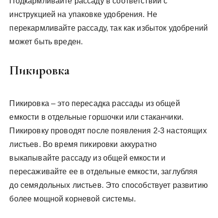
Подкармливайте рассаду в соответствии с
инструкцией на упаковке удобрения. Не
перекармливайте рассаду, так как избыток удобрений
может быть вреден.
Пикировка
Пикировка – это пересадка рассады из общей
емкости в отдельные горшочки или стаканчики.
Пикировку проводят после появления 2-3 настоящих
листьев. Во время пикировки аккуратно
выкапывайте рассаду из общей емкости и
пересаживайте ее в отдельные емкости, заглубляя
до семядольных листьев. Это способствует развитию
более мощной корневой системы.