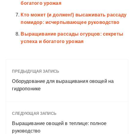
богатого урожая
Кто может (и должен!) высаживать рассаду
помидор: исчерпывающее руководство
Выращивание рассады огурцов: секреты
успеха и богатого урожая
ПРЕДЫДУЩАЯ ЗАПИСЬ
Оборудование для выращивания овощей на
гидропонике
СЛЕДУЮЩАЯ ЗАПИСЬ
Выращивание овощей в теплице: полное
руководство