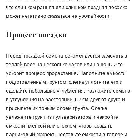
что слишком ранняя или слишком поздняя посадка
может негативно сказаться на урожайности.
Процесс посадки
Перед посадкой семена рекомендуется замочить в
теплой воде на несколько часов или на ночь. Это
ускорит процесс прорастания. Наполните емкости
подготовленным грунтом, слегка уплотните его и
сделайте небольшие углубления. Разложите семена
в углубления на расстоянии 1-2 см друг от друга и
присыпьте их тонким слоем грунта. Слегка
увлажните грунт из пульверизатора и накройте
емкости пленкой или стеклом, чтобы создать
парниковый эффект. Поставьте емкости в теплое и