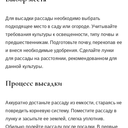
Для высадки рассады необходимо выбрать
подходящее место в саду или огороде. Учитывайте
требования культуры к освещенности, типу почвы и
предшественникам. Подготовьте почву, перекопав ее
и внеся необходимые удобрения. Сделайте лунки
для рассады на расстоянии, рекомендованном для
данной культуры.
Процесс высадки
Аккуратно достаньте рассаду из емкости, стараясь не
повредить корневую систему. Поместите рассаду в
лунку и засыпьте ее землей, слегка уплотнив.
Обильно полейте рассаду после посадки. В первые