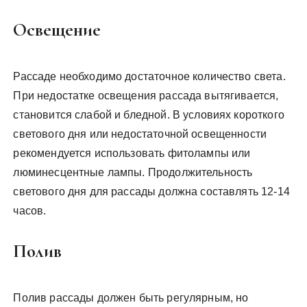
Освещение
Рассаде необходимо достаточное количество света.
При недостатке освещения рассада вытягивается,
становится слабой и бледной. В условиях короткого
светового дня или недостаточной освещенности
рекомендуется использовать фитолампы или
люминесцентные лампы. Продолжительность
светового дня для рассады должна составлять 12-14
часов.
Полив
Полив рассады должен быть регулярным, но