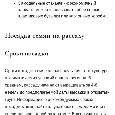
Самодельные стаканчики: экономичный
вариант, можно использовать обрезанные
пластиковые бутылки или картонные коробки.
Посадка семян на рассаду
Сроки посадки
Сроки посадки семян на рассаду зависят от культуры
и климатических условий вашего региона. В
среднем, рассаду начинают выращивать за 4-8
недель до предполагаемой даты высадки в открытый
грунт. Информацию о рекомендуемых сроках
посадки можно найти на упаковке с семенами или в
специализированной литературе. Важно учитывать,