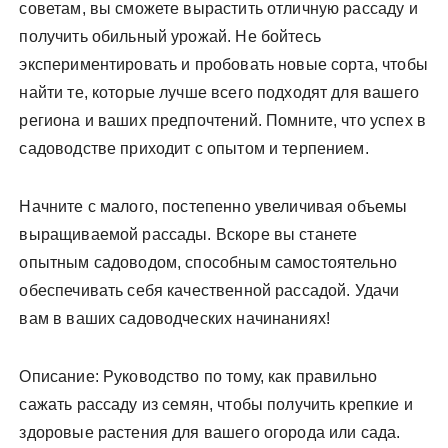
советам, вы сможете вырастить отличную рассаду и
получить обильный урожай. Не бойтесь
экспериментировать и пробовать новые сорта, чтобы
найти те, которые лучше всего подходят для вашего
региона и ваших предпочтений. Помните, что успех в
садоводстве приходит с опытом и терпением.
Начните с малого, постепенно увеличивая объемы
выращиваемой рассады. Вскоре вы станете
опытным садоводом, способным самостоятельно
обеспечивать себя качественной рассадой. Удачи
вам в ваших садоводческих начинаниях!
Описание: Руководство по тому, как правильно
сажать рассаду из семян, чтобы получить крепкие и
здоровые растения для вашего огорода или сада.