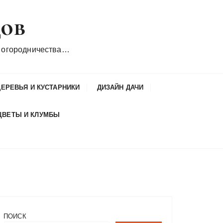
дов
 огородничества…
ДЕРЕВЬЯ И КУСТАРНИКИ
ДИЗАЙН ДАЧИ
ЦВЕТЫ И КЛУМБЫ
ПОИСК