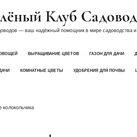
лёный Клуб Садово
доводов — ваш надёжный помощник в мире садоводства и
ОВОЩЕЙ
ВЫРАЩИВАНИЕ ЦВЕТОВ
ГАЗОН ДЛЯ ДАЧИ
ДАЧИ
КОМНАТНЫЕ ЦВЕТЫ
УДОБРЕНИЯ ДЛЯ ПОЧВЫ
е колокольчика