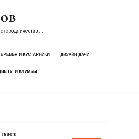
дов
 огородничества…
ДЕРЕВЬЯ И КУСТАРНИКИ
ДИЗАЙН ДАЧИ
ЦВЕТЫ И КЛУМБЫ
ПОИСК