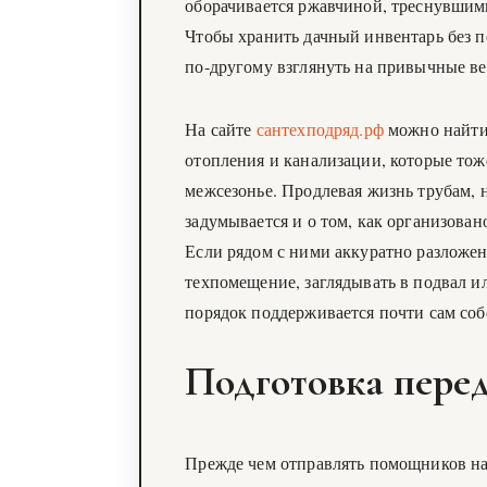
оборачивается ржавчиной, треснувшим
Чтобы хранить дачный инвентарь без п
по‑другому взглянуть на привычные в
На сайте
сантехподряд.рф
можно найти
отопления и канализации, которые тож
межсезонье. Продлевая жизнь трубам, 
задумывается и о том, как организова
Если рядом с ними аккуратно разложен
техпомещение, заглядывать в подвал ил
порядок поддерживается почти сам соб
Подготовка пере
Прежде чем отправлять помощников на 