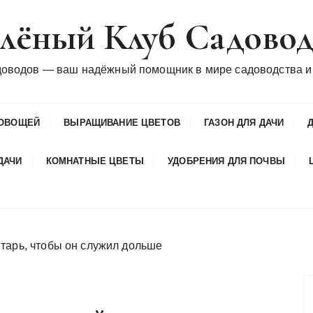
лёный Клуб Садово
доводов — ваш надёжный помощник в мире садоводства и
ОВОЩЕЙ
ВЫРАЩИВАНИЕ ЦВЕТОВ
ГАЗОН ДЛЯ ДАЧИ
ДАЧИ
КОМНАТНЫЕ ЦВЕТЫ
УДОБРЕНИЯ ДЛЯ ПОЧВЫ
тарь, чтобы он служил дольше