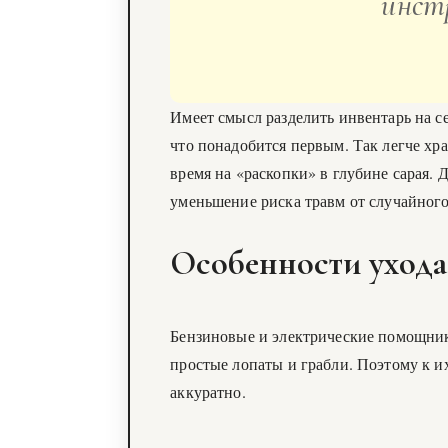
инст
Имеет смысл разделить инвентарь на с
что понадобится первым. Так легче хр
время на «раскопки» в глубине сарая.
уменьшение риска травм от случайного
Особенности ухода
Бензиновые и электрические помощник
простые лопаты и грабли. Поэтому к и
аккуратно.