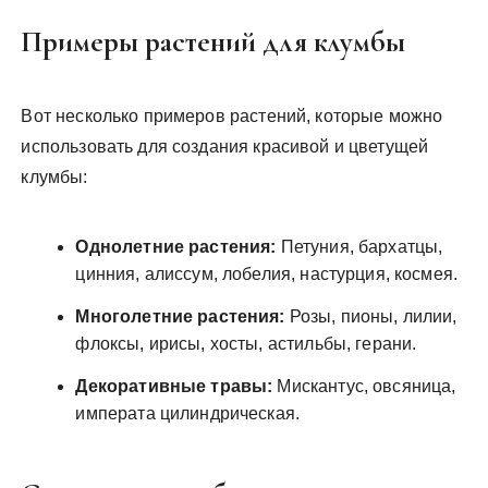
Примеры растений для клумбы
Вот несколько примеров растений, которые можно
использовать для создания красивой и цветущей
клумбы:
Однолетние растения:
Петуния, бархатцы,
цинния, алиссум, лобелия, настурция, космея.
Многолетние растения:
Розы, пионы, лилии,
флоксы, ирисы, хосты, астильбы, герани.
Декоративные травы:
Мискантус, овсяница,
императа цилиндрическая.