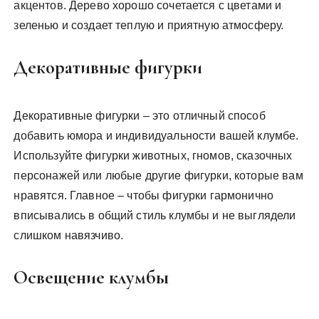
акцентов. Дерево хорошо сочетается с цветами и
зеленью и создает теплую и приятную атмосферу.
Декоративные фигурки
Декоративные фигурки – это отличный способ
добавить юмора и индивидуальности вашей клумбе.
Используйте фигурки животных, гномов, сказочных
персонажей или любые другие фигурки, которые вам
нравятся. Главное – чтобы фигурки гармонично
вписывались в общий стиль клумбы и не выглядели
слишком навязчиво.
Освещение клумбы