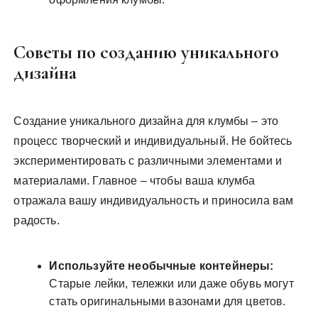
Советы по созданию уникального
дизайна
Создание уникального дизайна для клумбы – это
процесс творческий и индивидуальный. Не бойтесь
экспериментировать с различными элементами и
материалами. Главное – чтобы ваша клумба
отражала вашу индивидуальность и приносила вам
радость.
Используйте необычные контейнеры:
Старые лейки, тележки или даже обувь могут
стать оригинальными вазонами для цветов.