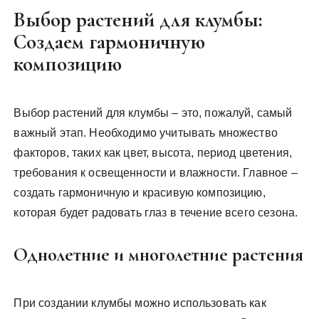
Выбор растений для клумбы:
Создаем гармоничную
композицию
Выбор растений для клумбы – это, пожалуй, самый
важный этап. Необходимо учитывать множество
факторов, таких как цвет, высота, период цветения,
требования к освещенности и влажности. Главное –
создать гармоничную и красивую композицию,
которая будет радовать глаз в течение всего сезона.
Однолетние и многолетние растения
При создании клумбы можно использовать как