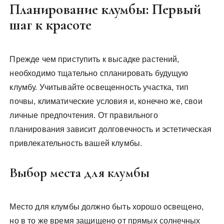
Планирование клумбы: Первый
шаг к красоте
Прежде чем приступить к высадке растений,
необходимо тщательно спланировать будущую
клумбу. Учитывайте освещенность участка, тип
почвы, климатические условия и, конечно же, свои
личные предпочтения. От правильного
планирования зависит долговечность и эстетическая
привлекательность вашей клумбы.
Выбор места для клумбы
Место для клумбы должно быть хорошо освещено,
но в то же время защищено от прямых солнечных