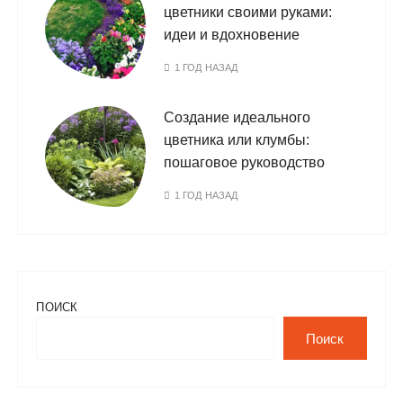
цветники своими руками:
идеи и вдохновение
1 ГОД НАЗАД
Создание идеального
цветника или клумбы:
пошаговое руководство
1 ГОД НАЗАД
ПОИСК
Поиск