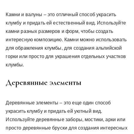
Камни и валуны – это отличный способ украсить
клумбу и придать ей естественный вид. Используйте
камни разных размеров и форм, чтобы создать
интересную композицию. Камни можно использовать
для обрамления клумбы, для создания альпийской
горки или просто для украшения отдельных участков
клумбы.
Деревянные элементы
Деревянные элементы – это еще один способ
украсить клумбу и придать ей уютный вид.
Используйте деревянные заборы, мостики, арки или
просто деревянные бруски для создания интересных