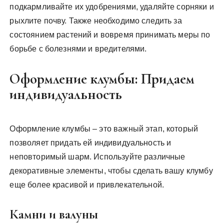
подкармливайте их удобрениями, удаляйте сорняки и
рыхлите почву. Также необходимо следить за
состоянием растений и вовремя принимать меры по
борьбе с болезнями и вредителями.
Оформление клумбы: Придаем
индивидуальность
Оформление клумбы – это важный этап, который
позволяет придать ей индивидуальность и
неповторимый шарм. Используйте различные
декоративные элементы, чтобы сделать вашу клумбу
еще более красивой и привлекательной.
Камни и валуны