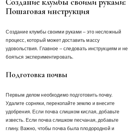
Создание клумбы своими руками:
Пошаговая инструкция
Создание клумбы своими руками – это несложный
процесс, который может доставить массу
удовольствия. Главное – следовать инструкциям и не
бояться экспериментировать.
Подготовка почвы
Первым делом необходимо подготовить почву.
Удалите сорняки, перекопайте землю и внесите
удобрения. Если почва слишком кислая, добавьте
известь. Если почва слишком песчаная, добавьте
глину. Важно, чтобы почва была плодородной и