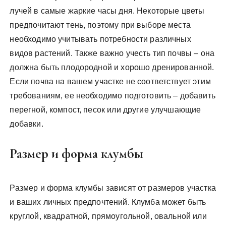
лучей в самые жаркие часы дня. Некоторые цветы
предпочитают тень, поэтому при выборе места
необходимо учитывать потребности различных
видов растений. Также важно учесть тип почвы – она
должна быть плодородной и хорошо дренированной.
Если почва на вашем участке не соответствует этим
требованиям, ее необходимо подготовить – добавить
перегной, компост, песок или другие улучшающие
добавки.
Размер и форма клумбы
Размер и форма клумбы зависят от размеров участка
и ваших личных предпочтений. Клумба может быть
круглой, квадратной, прямоугольной, овальной или