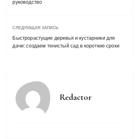
руководство
СЛЕДУЮЩАЯ ЗАПИСЬ
Быстрорастущие деревья и кустарники для
дачи: создаем тенистый сад в короткие сроки
Redactor