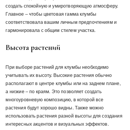
создать спокойную и умиротворяющую атмосферу.
Главное – чтобы цветовая гамма клумбы
соответствовала вашим личным предпочтениям и
гармонировала с общим стилем участка.
Высота растений
При выборе растений для клумбы необходимо
учитывать их высоту. Высокие растения обычно
располагают в центре клумбы или на заднем плане,
а низкие – по краям. Это позволяет создать
многоуровневую композицию, в которой все
растения будут хорошо видны. Также можно
использовать растения разной высоты для создания
интересных акцентов и визуальных эффектов.