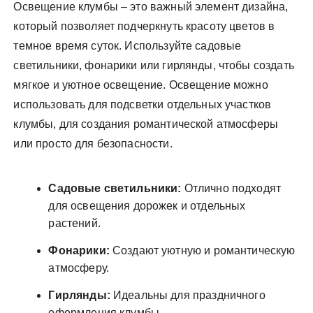
Освещение клумбы – это важный элемент дизайна,
который позволяет подчеркнуть красоту цветов в
темное время суток. Используйте садовые
светильники, фонарики или гирлянды, чтобы создать
мягкое и уютное освещение. Освещение можно
использовать для подсветки отдельных участков
клумбы, для создания романтической атмосферы
или просто для безопасности.
Садовые светильники:
Отлично подходят
для освещения дорожек и отдельных
растений.
Фонарики:
Создают уютную и романтическую
атмосферу.
Гирлянды:
Идеальны для праздничного
оформления клумбы.