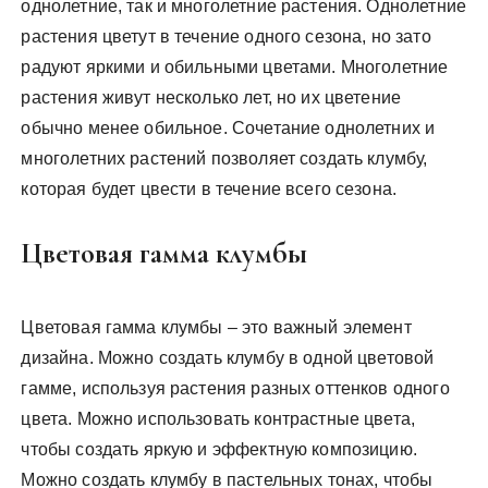
однолетние, так и многолетние растения. Однолетние
растения цветут в течение одного сезона, но зато
радуют яркими и обильными цветами. Многолетние
растения живут несколько лет, но их цветение
обычно менее обильное. Сочетание однолетних и
многолетних растений позволяет создать клумбу,
которая будет цвести в течение всего сезона.
Цветовая гамма клумбы
Цветовая гамма клумбы – это важный элемент
дизайна. Можно создать клумбу в одной цветовой
гамме, используя растения разных оттенков одного
цвета. Можно использовать контрастные цвета,
чтобы создать яркую и эффектную композицию.
Можно создать клумбу в пастельных тонах, чтобы