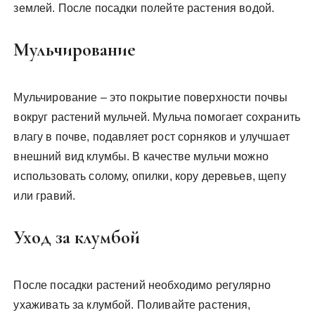
землей. После посадки полейте растения водой.
Мульчирование
Мульчирование – это покрытие поверхности почвы
вокруг растений мульчей. Мульча помогает сохранить
влагу в почве, подавляет рост сорняков и улучшает
внешний вид клумбы. В качестве мульчи можно
использовать солому, опилки, кору деревьев, щепу
или гравий.
Уход за клумбой
После посадки растений необходимо регулярно
ухаживать за клумбой. Поливайте растения,