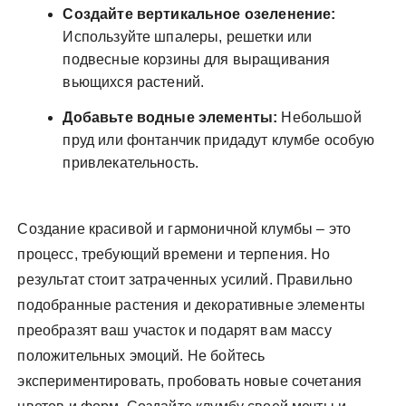
Создайте вертикальное озеленение:
Используйте шпалеры, решетки или
подвесные корзины для выращивания
вьющихся растений.
Добавьте водные элементы:
Небольшой
пруд или фонтанчик придадут клумбе особую
привлекательность.
Создание красивой и гармоничной клумбы – это
процесс, требующий времени и терпения. Но
результат стоит затраченных усилий. Правильно
подобранные растения и декоративные элементы
преобразят ваш участок и подарят вам массу
положительных эмоций. Не бойтесь
экспериментировать, пробовать новые сочетания