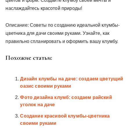
цветов и форм. Создайте клумбу своей мечты и
наслаждайтесь красотой природы!
Описание: Советы по созданию идеальной клумбы-
цветника для дачи своими руками. Узнайте, как
правильно спланировать и оформить вашу клумбу.
Похожие статьи:
Дизайн клумбы на даче: создаем цветущий
оазис своими руками
Фото дизайна клумб: создаем райский
уголок на даче
Создание красивой клумбы-цветника
своими руками