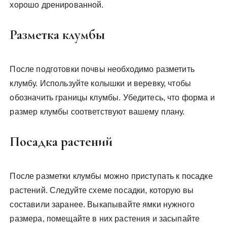
хорошо дренированной.
Разметка клумбы
После подготовки почвы необходимо разметить
клумбу. Используйте колышки и веревку, чтобы
обозначить границы клумбы. Убедитесь, что форма и
размер клумбы соответствуют вашему плану.
Посадка растений
После разметки клумбы можно приступать к посадке
растений. Следуйте схеме посадки, которую вы
составили заранее. Выкапывайте ямки нужного
размера, помещайте в них растения и засыпайте