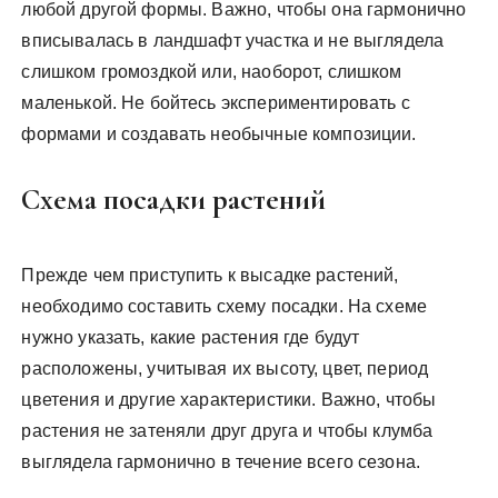
любой другой формы. Важно, чтобы она гармонично
вписывалась в ландшафт участка и не выглядела
слишком громоздкой или, наоборот, слишком
маленькой. Не бойтесь экспериментировать с
формами и создавать необычные композиции.
Схема посадки растений
Прежде чем приступить к высадке растений,
необходимо составить схему посадки. На схеме
нужно указать, какие растения где будут
расположены, учитывая их высоту, цвет, период
цветения и другие характеристики. Важно, чтобы
растения не затеняли друг друга и чтобы клумба
выглядела гармонично в течение всего сезона.