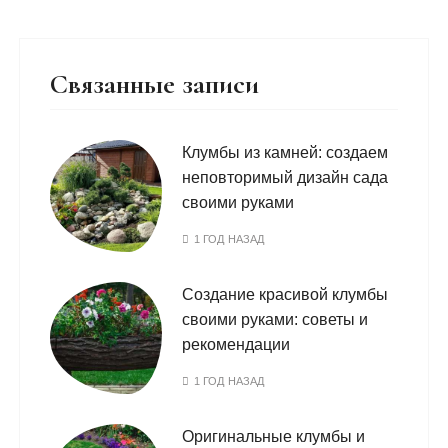
Связанные записи
Клумбы из камней: создаем
неповторимый дизайн сада
своими руками
1 ГОД НАЗАД
Создание красивой клумбы
своими руками: советы и
рекомендации
1 ГОД НАЗАД
Оригинальные клумбы и