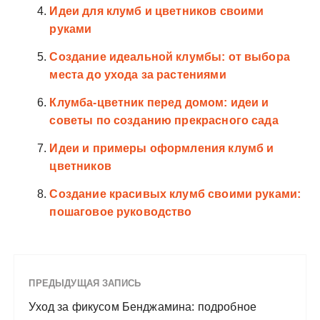
Идеи для клумб и цветников своими
руками
Создание идеальной клумбы: от выбора
места до ухода за растениями
Клумба-цветник перед домом: идеи и
советы по созданию прекрасного сада
Идеи и примеры оформления клумб и
цветников
Создание красивых клумб своими руками:
пошаговое руководство
ПРЕДЫДУЩАЯ ЗАПИСЬ
Уход за фикусом Бенджамина: подробное